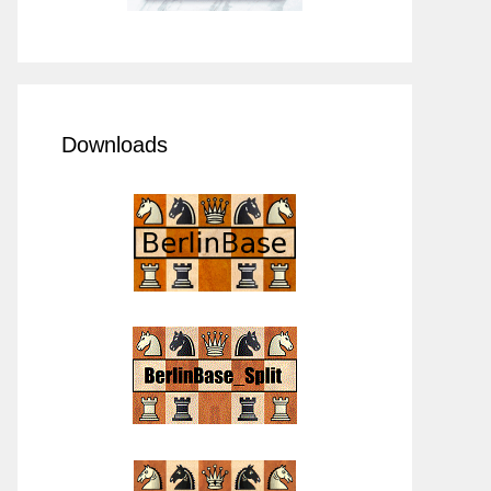
Downloads