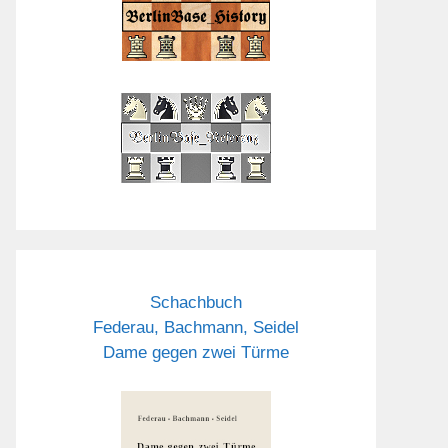
Schachbuch
Federau, Bachmann, Seidel
Dame gegen zwei Türme