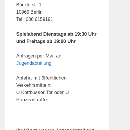
Böcklerstr. 1
10969 Berlin
Tel.: 030 6159191
Spielabend Dienstags ab 19:30 Uhr
und Freitags ab 19:00 Uhr
Anfragen per Mail an
Jugendabteilung
Anfahrt mit öffentlichen
Verkehrsmitteln:
U Kottbusser Tor oder U
Prinzenstraße