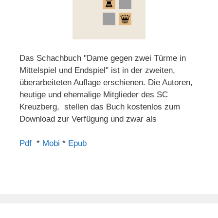
Das Schachbuch "Dame gegen zwei Türme in
Mittelspiel und Endspiel" ist in der zweiten,
überarbeiteten Auflage erschienen. Die Autoren,
heutige und ehemalige Mitglieder des SC
Kreuzberg, stellen das Buch kostenlos zum
Download zur Verfügung und zwar als
Pdf
*
Mobi
*
Epub