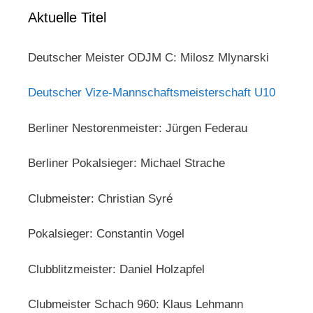
Aktuelle Titel
Deutscher Meister ODJM C: Milosz Mlynarski
Deutscher Vize-Mannschaftsmeisterschaft U10
Berliner Nestorenmeister: Jürgen Federau
Berliner Pokalsieger: Michael Strache
Clubmeister: Christian Syré
Pokalsieger: Constantin Vogel
Clubblitzmeister: Daniel Holzapfel
Clubmeister Schach 960: Klaus Lehmann