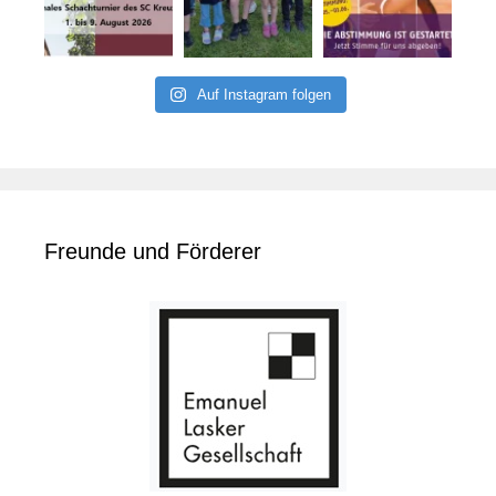
Auf Instagram folgen
Freunde und Förderer