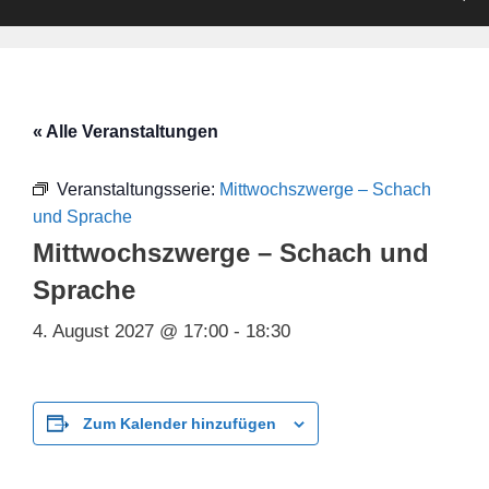
« Alle Veranstaltungen
Veranstaltungsserie:
Mittwochszwerge – Schach
und Sprache
Mittwochszwerge – Schach und
Sprache
4. August 2027 @ 17:00
-
18:30
Zum Kalender hinzufügen