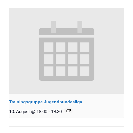
Trainingsgruppe Jugendbundesliga
10. August @ 18:00
-
19:30