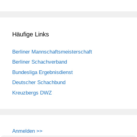
Häufige Links
Berliner Mannschaftsmeisterschaft
Berliner Schachverband
Bundesliga Ergebnisdienst
Deutscher Schachbund
Kreuzbergs DWZ
Anmelden >>