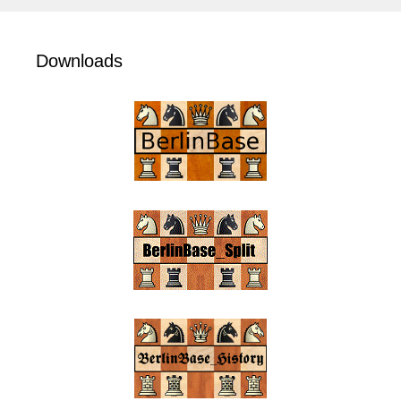
Downloads