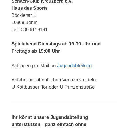
Schach-Club Kreuzberg e.V.
Haus des Sports
Böcklerstr. 1
10969 Berlin
Tel.: 030 6159191
Spielabend Dienstags ab 19:30 Uhr und
Freitags ab 19:00 Uhr
Anfragen per Mail an
Jugendabteilung
Anfahrt mit öffentlichen Verkehrsmitteln:
U Kottbusser Tor oder U Prinzenstraße
Ihr könnt unsere Jugendabteilung
unterstützen - ganz einfach ohne