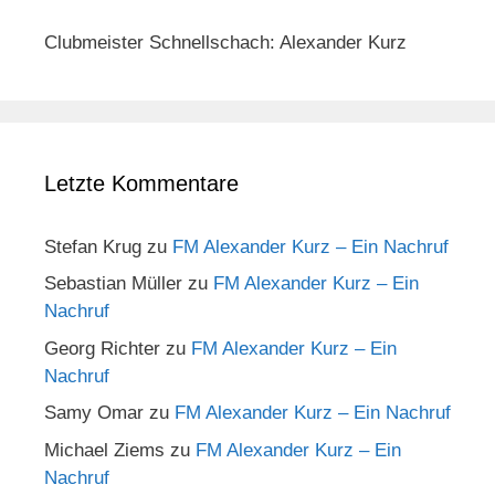
Clubmeister Schnellschach: Alexander Kurz
Letzte Kommentare
Stefan Krug
zu
FM Alexander Kurz – Ein Nachruf
Sebastian Müller
zu
FM Alexander Kurz – Ein
Nachruf
Georg Richter
zu
FM Alexander Kurz – Ein
Nachruf
Samy Omar
zu
FM Alexander Kurz – Ein Nachruf
Michael Ziems
zu
FM Alexander Kurz – Ein
Nachruf