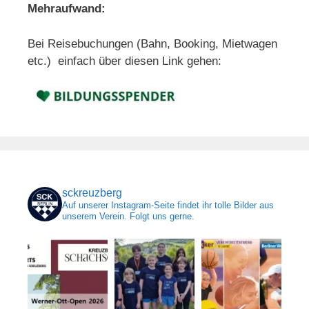
Mehraufwand:
Bei Reisebuchungen (Bahn, Booking, Mietwagen
etc.) einfach über diesen Link gehen:
sckreuzberg
Auf unserer Instagram-Seite findet ihr tolle Bilder aus
unserem Verein. Folgt uns gerne.