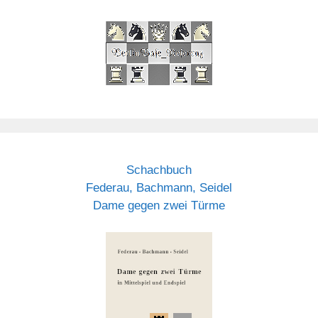
Schachbuch
Federau, Bachmann, Seidel
Dame gegen zwei Türme