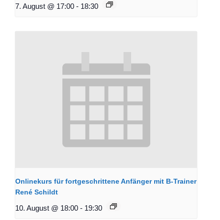
7. August @ 17:00
-
18:30
Onlinekurs für fortgeschrittene Anfänger mit B-Trainer
René Schildt
10. August @ 18:00
-
19:30