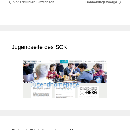
Monatsturnier: Blitzschach
Donnerstagszwerge
Jugendseite des SCK