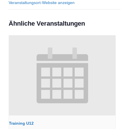
Veranstaltungsort-Website anzeigen
Ähnliche Veranstaltungen
Training U12