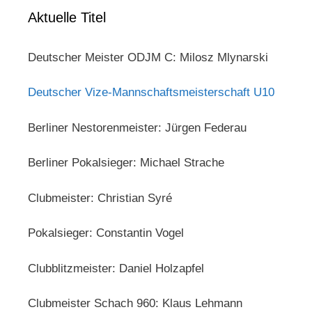
Aktuelle Titel
Deutscher Meister ODJM C: Milosz Mlynarski
Deutscher Vize-Mannschaftsmeisterschaft U10
Berliner Nestorenmeister: Jürgen Federau
Berliner Pokalsieger: Michael Strache
Clubmeister: Christian Syré
Pokalsieger: Constantin Vogel
Clubblitzmeister: Daniel Holzapfel
Clubmeister Schach 960: Klaus Lehmann