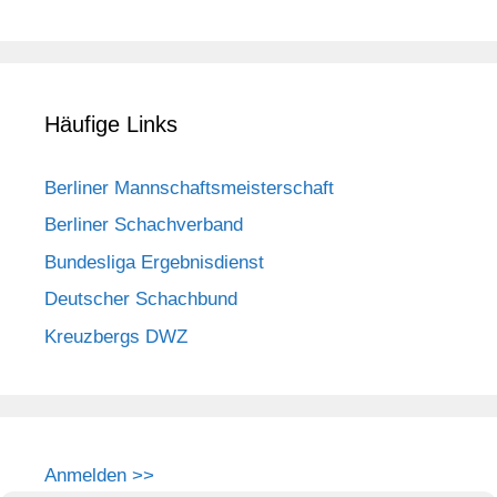
Häufige Links
Berliner Mannschaftsmeisterschaft
Berliner Schachverband
Bundesliga Ergebnisdienst
Deutscher Schachbund
Kreuzbergs DWZ
Anmelden >>