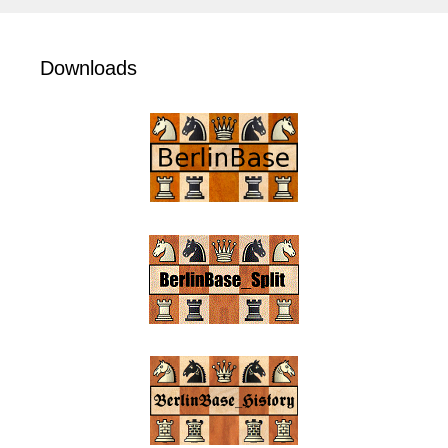
Downloads