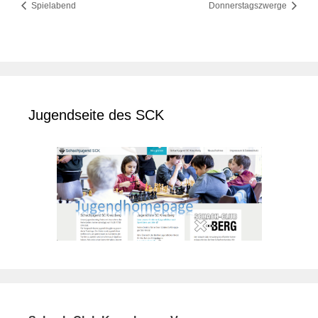
Spielabend
Donnerstagszwerge
Jugendseite des SCK