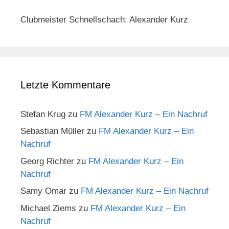
Clubmeister Schnellschach: Alexander Kurz
Letzte Kommentare
Stefan Krug
zu
FM Alexander Kurz – Ein Nachruf
Sebastian Müller
zu
FM Alexander Kurz – Ein
Nachruf
Georg Richter
zu
FM Alexander Kurz – Ein
Nachruf
Samy Omar
zu
FM Alexander Kurz – Ein Nachruf
Michael Ziems
zu
FM Alexander Kurz – Ein
Nachruf