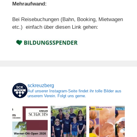
Mehraufwand:
Bei Reisebuchungen (Bahn, Booking, Mietwagen
etc.) einfach über diesen Link gehen:
sckreuzberg
Auf unserer Instagram-Seite findet ihr tolle Bilder aus
unserem Verein. Folgt uns gerne.