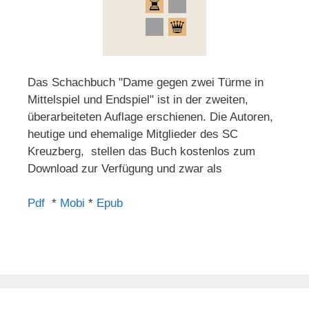
Das Schachbuch "Dame gegen zwei Türme in
Mittelspiel und Endspiel" ist in der zweiten,
überarbeiteten Auflage erschienen. Die Autoren,
heutige und ehemalige Mitglieder des SC
Kreuzberg, stellen das Buch kostenlos zum
Download zur Verfügung und zwar als
Pdf
*
Mobi
*
Epub