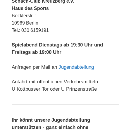
Schach-Club Kreuzberg e.V.
Haus des Sports
Böcklerstr. 1
10969 Berlin
Tel.: 030 6159191
Spielabend Dienstags ab 19:30 Uhr und
Freitags ab 19:00 Uhr
Anfragen per Mail an
Jugendabteilung
Anfahrt mit öffentlichen Verkehrsmitteln:
U Kottbusser Tor oder U Prinzenstraße
Ihr könnt unsere Jugendabteilung
unterstützen - ganz einfach ohne