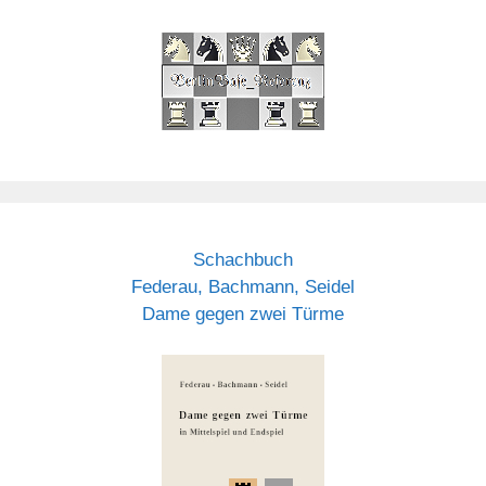
Schachbuch
Federau, Bachmann, Seidel
Dame gegen zwei Türme