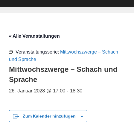
« Alle Veranstaltungen
Veranstaltungsserie:
Mittwochszwerge – Schach
und Sprache
Mittwochszwerge – Schach und
Sprache
26. Januar 2028 @ 17:00
-
18:30
Zum Kalender hinzufügen