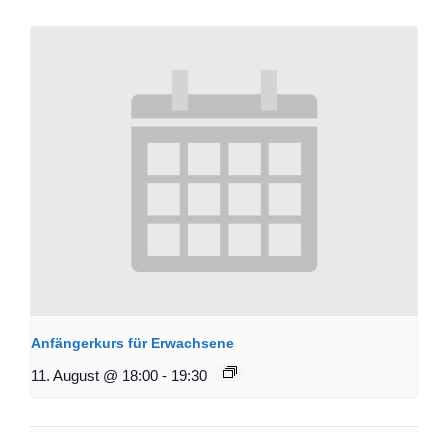
Anfängerkurs für Erwachsene
11. August @ 18:00
-
19:30