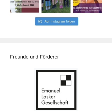
Auf Instagram folgen
Freunde und Förderer