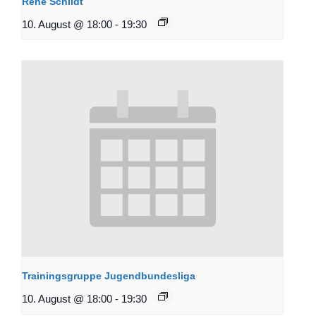
René Schildt
10. August @ 18:00
-
19:30
Trainingsgruppe Jugendbundesliga
10. August @ 18:00
-
19:30