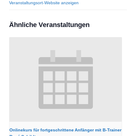
Veranstaltungsort-Website anzeigen
Ähnliche Veranstaltungen
Onlinekurs für fortgeschrittene Anfänger mit B-Trainer