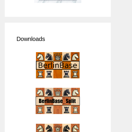
Downloads