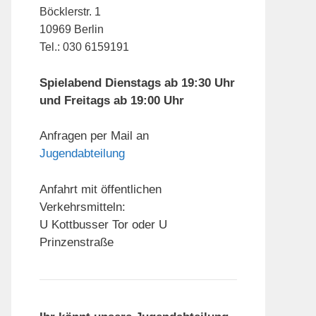
Böcklerstr. 1
10969 Berlin
Tel.: 030 6159191
Spielabend Dienstags ab 19:30 Uhr
und Freitags ab 19:00 Uhr
Anfragen per Mail an
Jugendabteilung
Anfahrt mit öffentlichen
Verkehrsmitteln:
U Kottbusser Tor oder U
Prinzenstraße