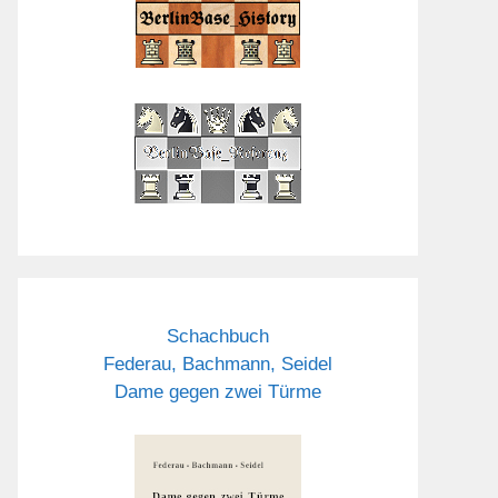
Schachbuch
Federau, Bachmann, Seidel
Dame gegen zwei Türme