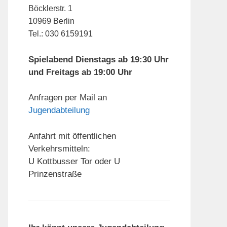
Böcklerstr. 1
10969 Berlin
Tel.: 030 6159191
Spielabend Dienstags ab 19:30 Uhr
und Freitags ab 19:00 Uhr
Anfragen per Mail an
Jugendabteilung
Anfahrt mit öffentlichen
Verkehrsmitteln:
U Kottbusser Tor oder U
Prinzenstraße