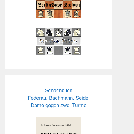
Schachbuch
Federau, Bachmann, Seidel
Dame gegen zwei Türme