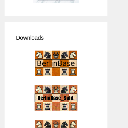
Downloads