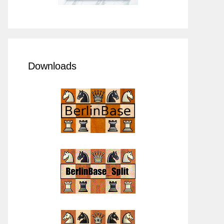
Downloads