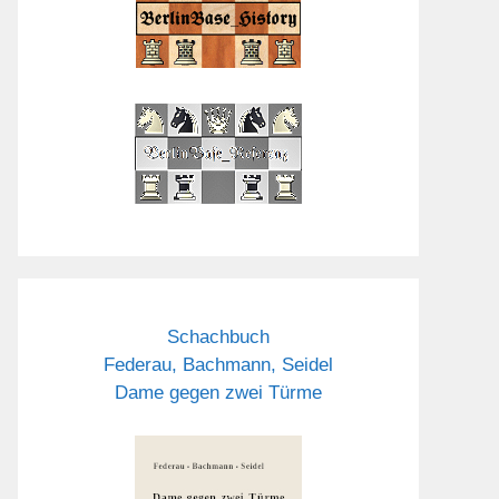
Schachbuch
Federau, Bachmann, Seidel
Dame gegen zwei Türme