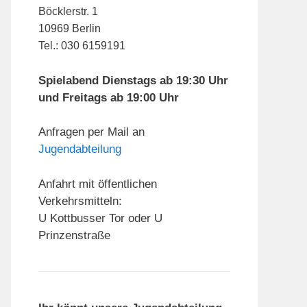
Böcklerstr. 1
10969 Berlin
Tel.: 030 6159191
Spielabend Dienstags ab 19:30 Uhr
und Freitags ab 19:00 Uhr
Anfragen per Mail an
Jugendabteilung
Anfahrt mit öffentlichen
Verkehrsmitteln:
U Kottbusser Tor oder U
Prinzenstraße