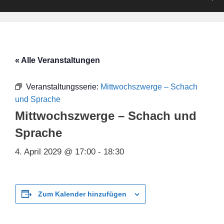
« Alle Veranstaltungen
Veranstaltungsserie:
Mittwochszwerge – Schach
und Sprache
Mittwochszwerge – Schach und
Sprache
4. April 2029 @ 17:00
-
18:30
Zum Kalender hinzufügen