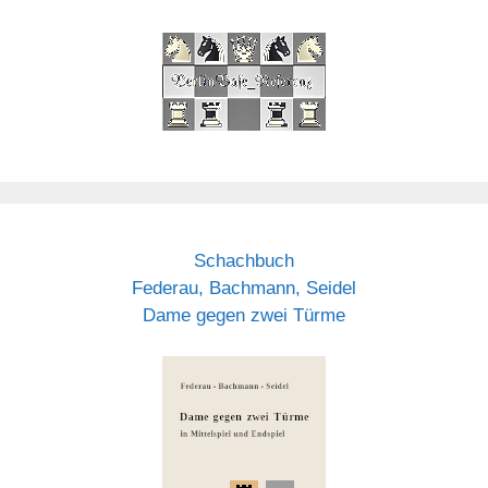
Schachbuch
Federau, Bachmann, Seidel
Dame gegen zwei Türme