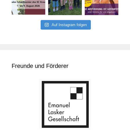
Auf Instagram folgen
Freunde und Förderer