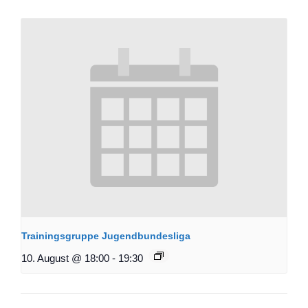
Trainingsgruppe Jugendbundesliga
10. August @ 18:00
-
19:30