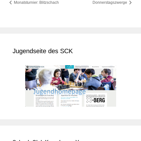
Monatsturnier: Blitzschach
Donnerstagszwerge
Jugendseite des SCK