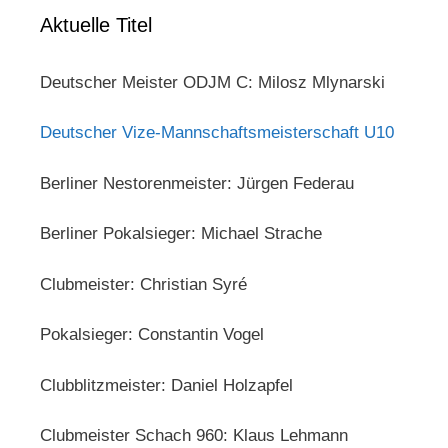
Aktuelle Titel
Deutscher Meister ODJM C: Milosz Mlynarski
Deutscher Vize-Mannschaftsmeisterschaft U10
Berliner Nestorenmeister: Jürgen Federau
Berliner Pokalsieger: Michael Strache
Clubmeister: Christian Syré
Pokalsieger: Constantin Vogel
Clubblitzmeister: Daniel Holzapfel
Clubmeister Schach 960: Klaus Lehmann