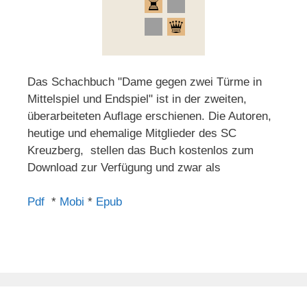
Das Schachbuch "Dame gegen zwei Türme in
Mittelspiel und Endspiel" ist in der zweiten,
überarbeiteten Auflage erschienen. Die Autoren,
heutige und ehemalige Mitglieder des SC
Kreuzberg, stellen das Buch kostenlos zum
Download zur Verfügung und zwar als
Pdf
*
Mobi
*
Epub