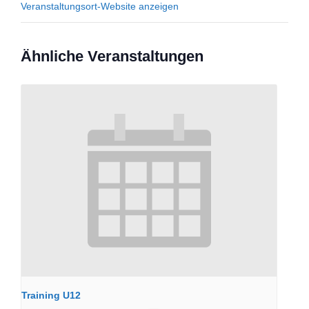
Veranstaltungsort-Website anzeigen
Ähnliche Veranstaltungen
Training U12