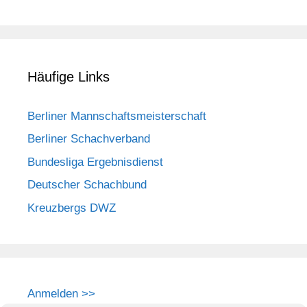
Häufige Links
Berliner Mannschaftsmeisterschaft
Berliner Schachverband
Bundesliga Ergebnisdienst
Deutscher Schachbund
Kreuzbergs DWZ
Anmelden >>