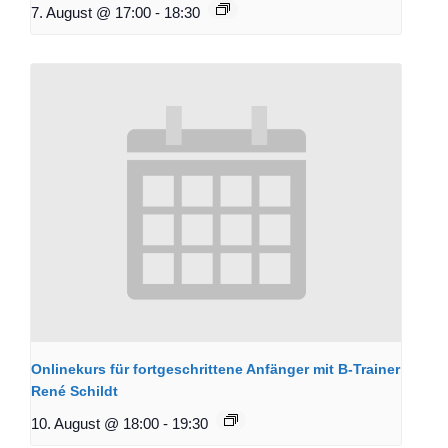
7. August @ 17:00
-
18:30
Onlinekurs für fortgeschrittene Anfänger mit B-Trainer
René Schildt
10. August @ 18:00
-
19:30