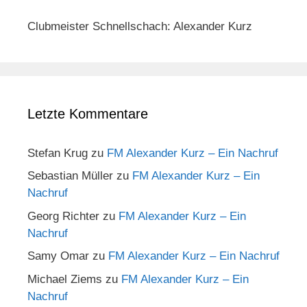
Clubmeister Schnellschach: Alexander Kurz
Letzte Kommentare
Stefan Krug
zu
FM Alexander Kurz – Ein Nachruf
Sebastian Müller
zu
FM Alexander Kurz – Ein
Nachruf
Georg Richter
zu
FM Alexander Kurz – Ein
Nachruf
Samy Omar
zu
FM Alexander Kurz – Ein Nachruf
Michael Ziems
zu
FM Alexander Kurz – Ein
Nachruf