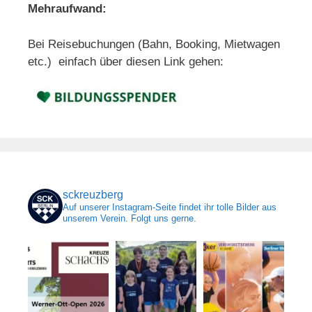
Mehraufwand:
Bei Reisebuchungen (Bahn, Booking, Mietwagen
etc.) einfach über diesen Link gehen:
sckreuzberg
Auf unserer Instagram-Seite findet ihr tolle Bilder aus
unserem Verein. Folgt uns gerne.