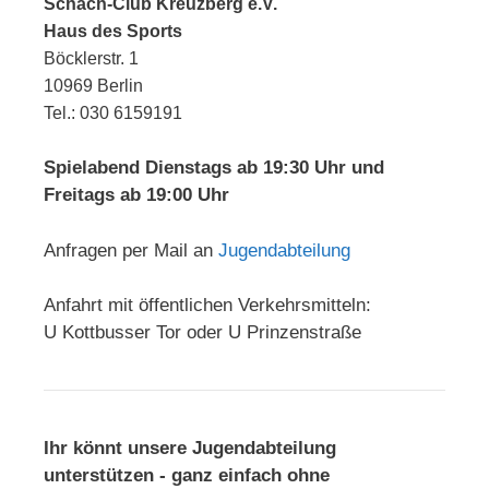
Schach-Club Kreuzberg e.V.
Haus des Sports
Böcklerstr. 1
10969 Berlin
Tel.: 030 6159191
Spielabend Dienstags ab 19:30 Uhr und
Freitags ab 19:00 Uhr
Anfragen per Mail an
Jugendabteilung
Anfahrt mit öffentlichen Verkehrsmitteln:
U Kottbusser Tor oder U Prinzenstraße
Ihr könnt unsere Jugendabteilung
unterstützen - ganz einfach ohne