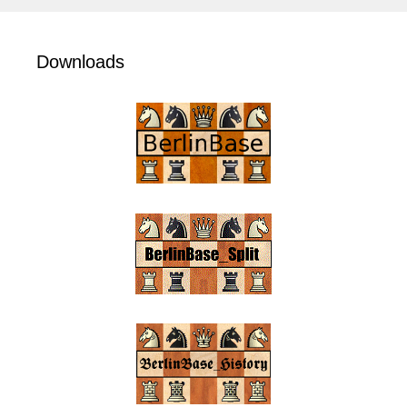
Downloads