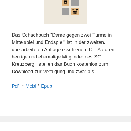
Das Schachbuch "Dame gegen zwei Türme in
Mittelspiel und Endspiel" ist in der zweiten,
überarbeiteten Auflage erschienen. Die Autoren,
heutige und ehemalige Mitglieder des SC
Kreuzberg, stellen das Buch kostenlos zum
Download zur Verfügung und zwar als
Pdf
*
Mobi
*
Epub