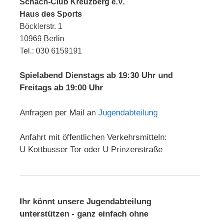
Schach-Club Kreuzberg e.V.
Haus des Sports
Böcklerstr. 1
10969 Berlin
Tel.: 030 6159191
Spielabend Dienstags ab 19:30 Uhr und
Freitags ab 19:00 Uhr
Anfragen per Mail an
Jugendabteilung
Anfahrt mit öffentlichen Verkehrsmitteln:
U Kottbusser Tor oder U Prinzenstraße
Ihr könnt unsere Jugendabteilung
unterstützen - ganz einfach ohne