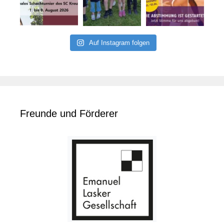
Auf Instagram folgen
Freunde und Förderer