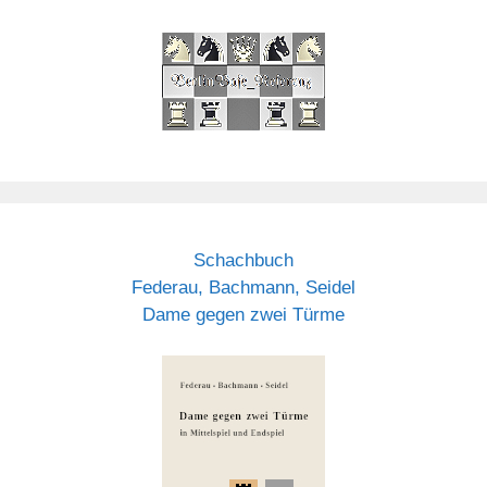
Schachbuch
Federau, Bachmann, Seidel
Dame gegen zwei Türme