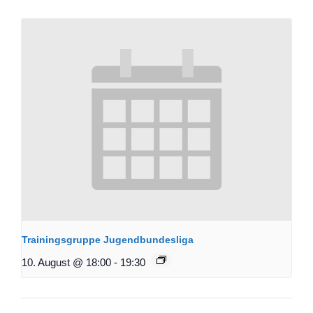
Trainingsgruppe Jugendbundesliga
10. August @ 18:00
-
19:30