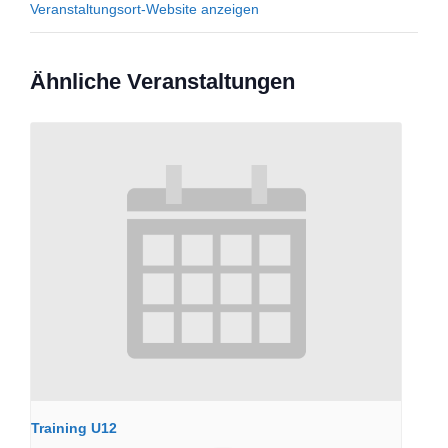
Veranstaltungsort-Website anzeigen
Ähnliche Veranstaltungen
Training U12