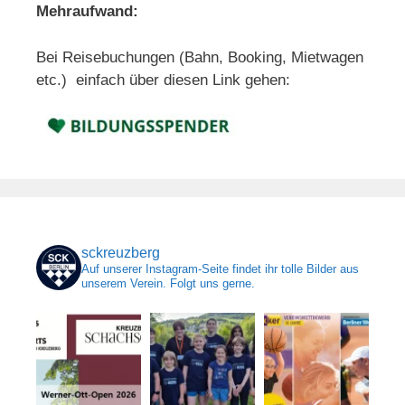
Mehraufwand:
Bei Reisebuchungen (Bahn, Booking, Mietwagen
etc.) einfach über diesen Link gehen:
sckreuzberg
Auf unserer Instagram-Seite findet ihr tolle Bilder aus
unserem Verein. Folgt uns gerne.