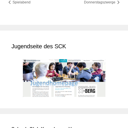
Spielabend
Donnerstagszwerge
Jugendseite des SCK