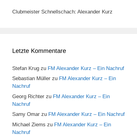
Clubmeister Schnellschach: Alexander Kurz
Letzte Kommentare
Stefan Krug
zu
FM Alexander Kurz – Ein Nachruf
Sebastian Müller
zu
FM Alexander Kurz – Ein
Nachruf
Georg Richter
zu
FM Alexander Kurz – Ein
Nachruf
Samy Omar
zu
FM Alexander Kurz – Ein Nachruf
Michael Ziems
zu
FM Alexander Kurz – Ein
Nachruf