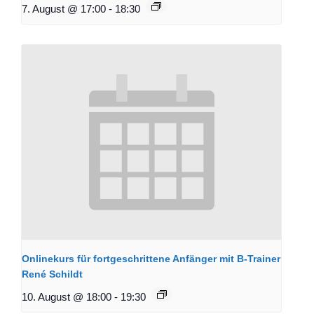
7. August @ 17:00
-
18:30
Onlinekurs für fortgeschrittene Anfänger mit B-Trainer
René Schildt
10. August @ 18:00
-
19:30