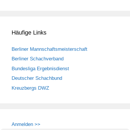
Häufige Links
Berliner Mannschaftsmeisterschaft
Berliner Schachverband
Bundesliga Ergebnisdienst
Deutscher Schachbund
Kreuzbergs DWZ
Anmelden >>