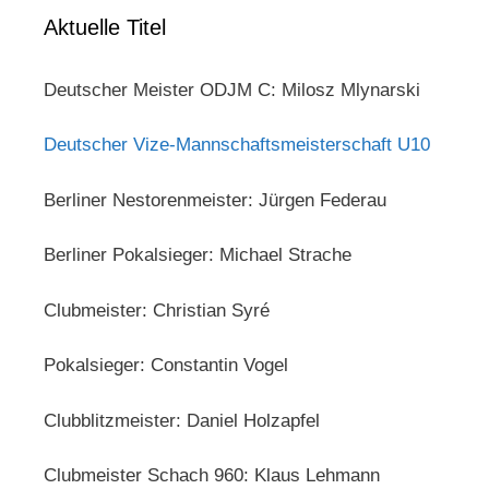
Aktuelle Titel
Deutscher Meister ODJM C: Milosz Mlynarski
Deutscher Vize-Mannschaftsmeisterschaft U10
Berliner Nestorenmeister: Jürgen Federau
Berliner Pokalsieger: Michael Strache
Clubmeister: Christian Syré
Pokalsieger: Constantin Vogel
Clubblitzmeister: Daniel Holzapfel
Clubmeister Schach 960: Klaus Lehmann