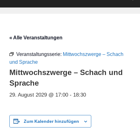
« Alle Veranstaltungen
Veranstaltungsserie:
Mittwochszwerge – Schach
und Sprache
Mittwochszwerge – Schach und
Sprache
29. August 2029 @ 17:00
-
18:30
Zum Kalender hinzufügen