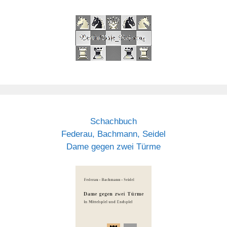
Schachbuch
Federau, Bachmann, Seidel
Dame gegen zwei Türme