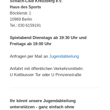
Schach-Club Kreuzberg e.V.
Haus des Sports
Böcklerstr. 1
10969 Berlin
Tel.: 030 6159191
Spielabend Dienstags ab 19:30 Uhr und
Freitags ab 19:00 Uhr
Anfragen per Mail an
Jugendabteilung
Anfahrt mit öffentlichen Verkehrsmitteln:
U Kottbusser Tor oder U Prinzenstraße
Ihr könnt unsere Jugendabteilung
unterstützen - ganz einfach ohne