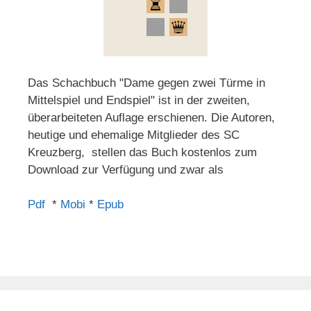
Das Schachbuch "Dame gegen zwei Türme in
Mittelspiel und Endspiel" ist in der zweiten,
überarbeiteten Auflage erschienen. Die Autoren,
heutige und ehemalige Mitglieder des SC
Kreuzberg, stellen das Buch kostenlos zum
Download zur Verfügung und zwar als
Pdf
*
Mobi
*
Epub