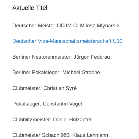
Aktuelle Titel
Deutscher Meister ODJM C: Milosz Mlynarski
Deutscher Vize-Mannschaftsmeisterschaft U10
Berliner Nestorenmeister: Jürgen Federau
Berliner Pokalsieger: Michael Strache
Clubmeister: Christian Syré
Pokalsieger: Constantin Vogel
Clubblitzmeister: Daniel Holzapfel
Clubmeister Schach 960: Klaus Lehmann