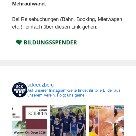
Mehraufwand:
Bei Reisebuchungen (Bahn, Booking, Mietwagen
etc.) einfach über diesen Link gehen:
sckreuzberg
Auf unserer Instagram-Seite findet ihr tolle Bilder aus
unserem Verein. Folgt uns gerne.