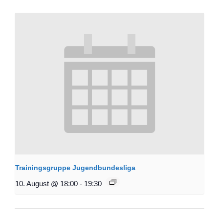
Trainingsgruppe Jugendbundesliga
10. August @ 18:00
-
19:30