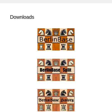
Downloads