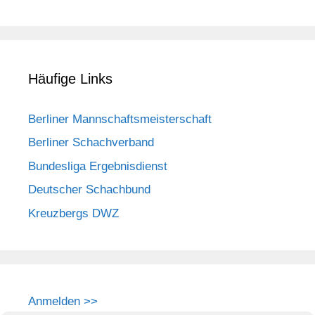
Häufige Links
Berliner Mannschaftsmeisterschaft
Berliner Schachverband
Bundesliga Ergebnisdienst
Deutscher Schachbund
Kreuzbergs DWZ
Anmelden >>