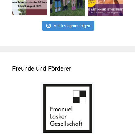
Auf Instagram folgen
Freunde und Förderer