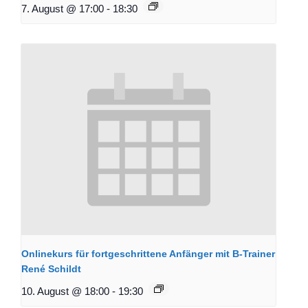
7. August @ 17:00
-
18:30
Onlinekurs für fortgeschrittene Anfänger mit B-Trainer
René Schildt
10. August @ 18:00
-
19:30