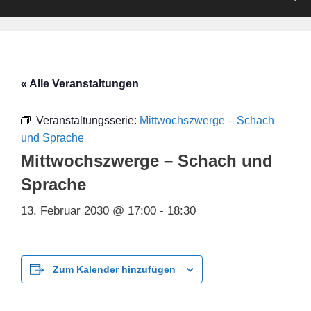
« Alle Veranstaltungen
Veranstaltungsserie:
Mittwochszwerge – Schach
und Sprache
Mittwochszwerge – Schach und
Sprache
13. Februar 2030 @ 17:00
-
18:30
Zum Kalender hinzufügen