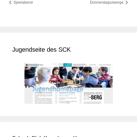
Spielabend
Donnerstagszwerge
Jugendseite des SCK