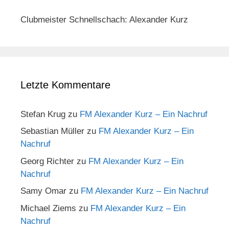
Clubmeister Schnellschach: Alexander Kurz
Letzte Kommentare
Stefan Krug
zu
FM Alexander Kurz – Ein Nachruf
Sebastian Müller
zu
FM Alexander Kurz – Ein
Nachruf
Georg Richter
zu
FM Alexander Kurz – Ein
Nachruf
Samy Omar
zu
FM Alexander Kurz – Ein Nachruf
Michael Ziems
zu
FM Alexander Kurz – Ein
Nachruf