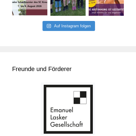
Auf Instagram folgen
Freunde und Förderer