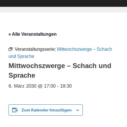
« Alle Veranstaltungen
Veranstaltungsserie:
Mittwochszwerge – Schach
und Sprache
Mittwochszwerge – Schach und
Sprache
6. März 2030 @ 17:00
-
18:30
Zum Kalender hinzufügen