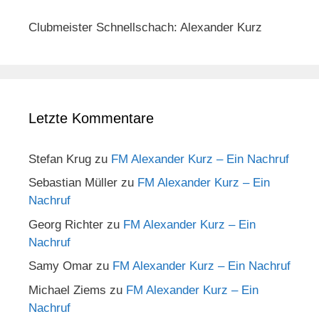
Clubmeister Schnellschach: Alexander Kurz
Letzte Kommentare
Stefan Krug
zu
FM Alexander Kurz – Ein Nachruf
Sebastian Müller
zu
FM Alexander Kurz – Ein
Nachruf
Georg Richter
zu
FM Alexander Kurz – Ein
Nachruf
Samy Omar
zu
FM Alexander Kurz – Ein Nachruf
Michael Ziems
zu
FM Alexander Kurz – Ein
Nachruf