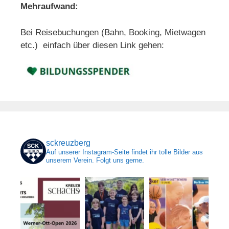
Mehraufwand:
Bei Reisebuchungen (Bahn, Booking, Mietwagen
etc.) einfach über diesen Link gehen:
sckreuzberg
Auf unserer Instagram-Seite findet ihr tolle Bilder aus
unserem Verein. Folgt uns gerne.