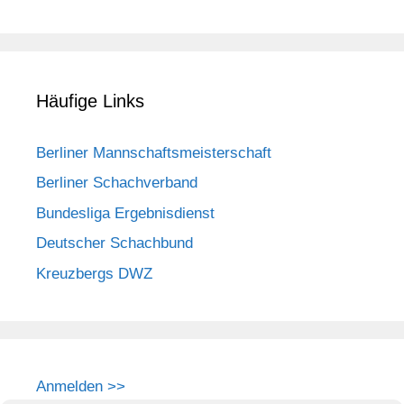
Häufige Links
Berliner Mannschaftsmeisterschaft
Berliner Schachverband
Bundesliga Ergebnisdienst
Deutscher Schachbund
Kreuzbergs DWZ
Anmelden >>