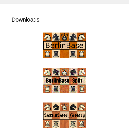
Downloads