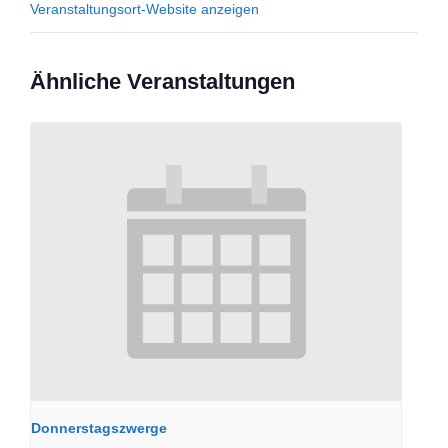
Veranstaltungsort-Website anzeigen
Ähnliche Veranstaltungen
Donnerstagszwerge