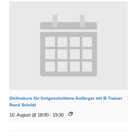
Onlinekurs für fortgeschrittene Anfänger mit B-Trainer
René Schildt
10. August @ 18:00
-
19:30