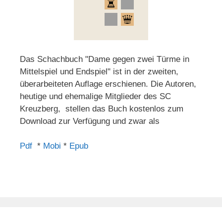
Das Schachbuch "Dame gegen zwei Türme in
Mittelspiel und Endspiel" ist in der zweiten,
überarbeiteten Auflage erschienen. Die Autoren,
heutige und ehemalige Mitglieder des SC
Kreuzberg, stellen das Buch kostenlos zum
Download zur Verfügung und zwar als
Pdf
*
Mobi
*
Epub