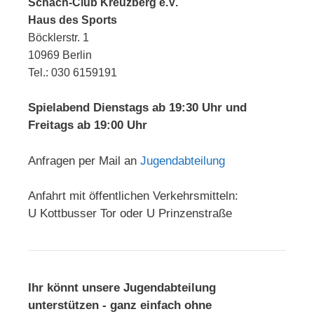
Schach-Club Kreuzberg e.V.
Haus des Sports
Böcklerstr. 1
10969 Berlin
Tel.: 030 6159191
Spielabend Dienstags ab 19:30 Uhr und
Freitags ab 19:00 Uhr
Anfragen per Mail an
Jugendabteilung
Anfahrt mit öffentlichen Verkehrsmitteln:
U Kottbusser Tor oder U Prinzenstraße
Ihr könnt unsere Jugendabteilung
unterstützen - ganz einfach ohne