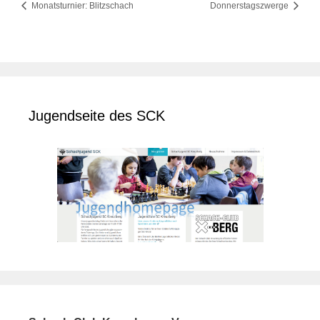
Monatsturnier: Blitzschach
Donnerstagszwerge
Jugendseite des SCK