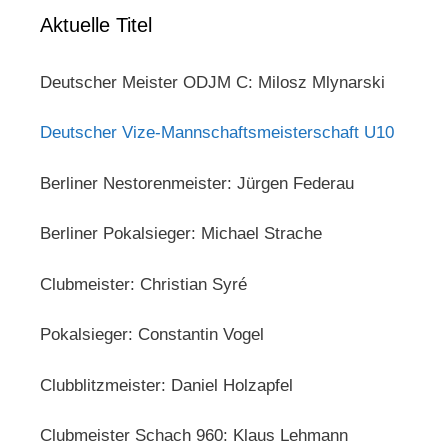
Aktuelle Titel
Deutscher Meister ODJM C: Milosz Mlynarski
Deutscher Vize-Mannschaftsmeisterschaft U10
Berliner Nestorenmeister: Jürgen Federau
Berliner Pokalsieger: Michael Strache
Clubmeister: Christian Syré
Pokalsieger: Constantin Vogel
Clubblitzmeister: Daniel Holzapfel
Clubmeister Schach 960: Klaus Lehmann