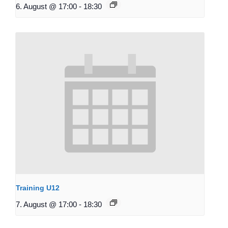
6. August @ 17:00
-
18:30
Training U12
7. August @ 17:00
-
18:30