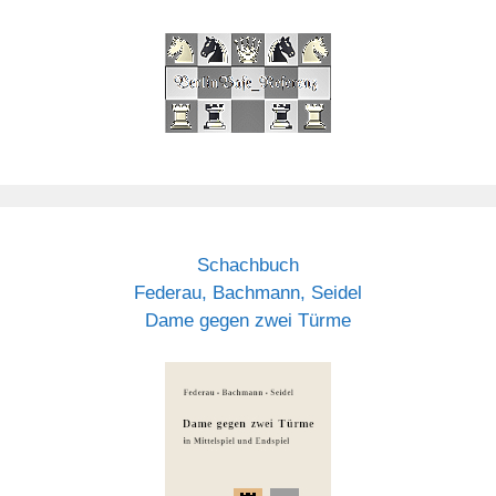
Schachbuch
Federau, Bachmann, Seidel
Dame gegen zwei Türme