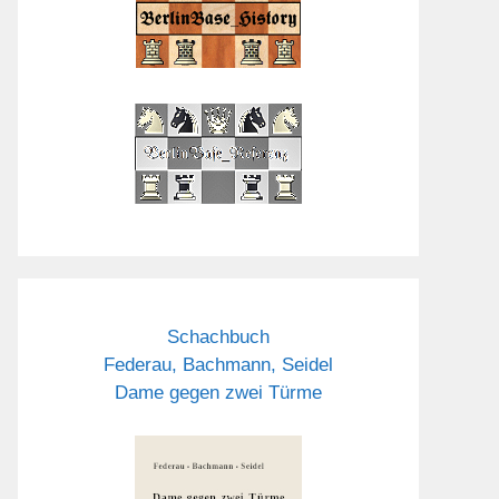
Schachbuch
Federau, Bachmann, Seidel
Dame gegen zwei Türme