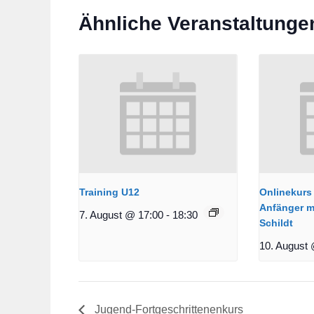
Ähnliche Veranstaltunge
Training U12
Onlinekurs 
Anfänger m
7. August @ 17:00
-
18:30
Schildt
10. August 
Jugend-Fortgeschrittenenkurs