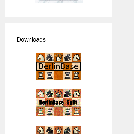
Downloads