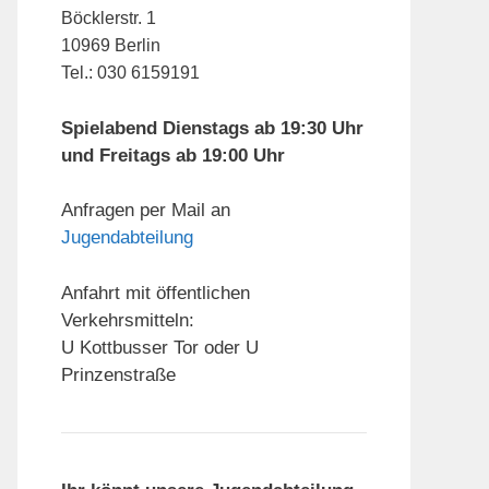
Böcklerstr. 1
10969 Berlin
Tel.: 030 6159191
Spielabend Dienstags ab 19:30 Uhr
und Freitags ab 19:00 Uhr
Anfragen per Mail an
Jugendabteilung
Anfahrt mit öffentlichen
Verkehrsmitteln:
U Kottbusser Tor oder U
Prinzenstraße