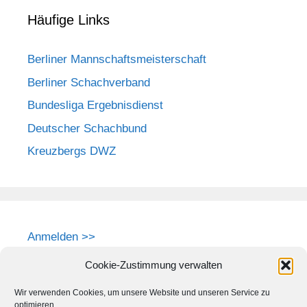
Häufige Links
Berliner Mannschaftsmeisterschaft
Berliner Schachverband
Bundesliga Ergebnisdienst
Deutscher Schachbund
Kreuzbergs DWZ
Anmelden >>
Cookie-Zustimmung verwalten
Wir verwenden Cookies, um unsere Website und unseren Service zu
optimieren.