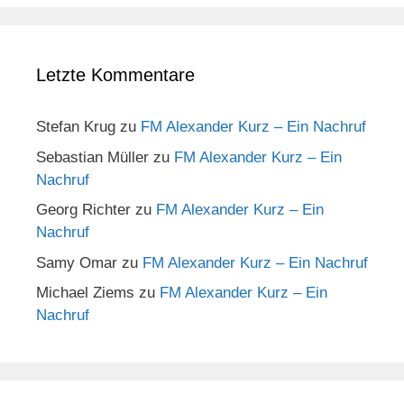
Letzte Kommentare
Stefan Krug
zu
FM Alexander Kurz – Ein Nachruf
Sebastian Müller
zu
FM Alexander Kurz – Ein
Nachruf
Georg Richter
zu
FM Alexander Kurz – Ein
Nachruf
Samy Omar
zu
FM Alexander Kurz – Ein Nachruf
Michael Ziems
zu
FM Alexander Kurz – Ein
Nachruf