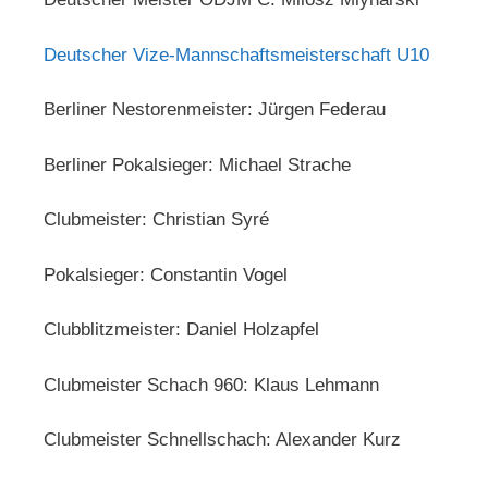
Deutscher Vize-Mannschaftsmeisterschaft U10
Berliner Nestorenmeister: Jürgen Federau
Berliner Pokalsieger: Michael Strache
Clubmeister: Christian Syré
Pokalsieger: Constantin Vogel
Clubblitzmeister: Daniel Holzapfel
Clubmeister Schach 960: Klaus Lehmann
Clubmeister Schnellschach: Alexander Kurz