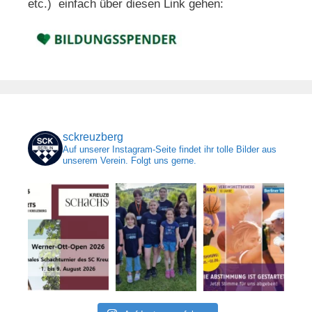
etc.) einfach über diesen Link gehen:
sckreuzberg
Auf unserer Instagram-Seite findet ihr tolle Bilder aus
unserem Verein. Folgt uns gerne.