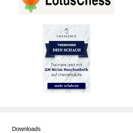
Downloads