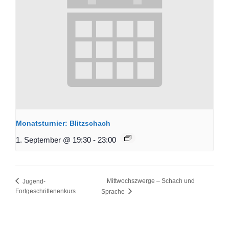
Monatsturnier: Blitzschach
1. September @ 19:30
-
23:00
Mittwochszwerge – Schach und
Jugend-
Fortgeschrittenenkurs
Sprache