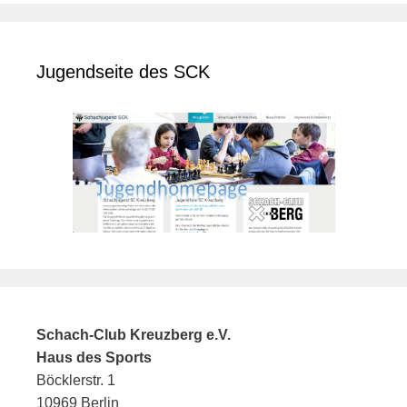
Jugendseite des SCK
Schach-Club Kreuzberg e.V.
Haus des Sports
Böcklerstr. 1
10969 Berlin