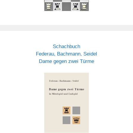
Schachbuch
Federau, Bachmann, Seidel
Dame gegen zwei Türme