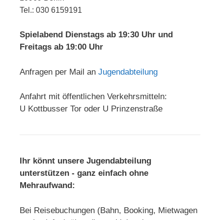
Tel.: 030 6159191
Spielabend Dienstags ab 19:30 Uhr und
Freitags ab 19:00 Uhr
Anfragen per Mail an
Jugendabteilung
Anfahrt mit öffentlichen Verkehrsmitteln:
U Kottbusser Tor oder U Prinzenstraße
Ihr könnt unsere Jugendabteilung
unterstützen - ganz einfach ohne
Mehraufwand:
Bei Reisebuchungen (Bahn, Booking, Mietwagen