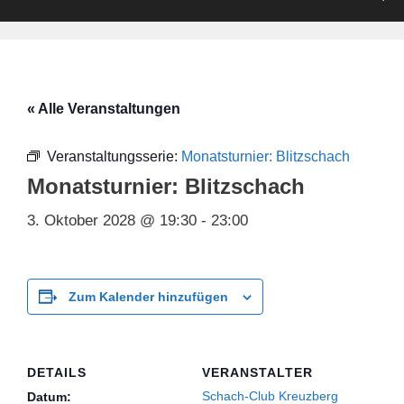
« Alle Veranstaltungen
Veranstaltungsserie:
Monatsturnier: Blitzschach
Monatsturnier: Blitzschach
3. Oktober 2028 @ 19:30
-
23:00
Zum Kalender hinzufügen
DETAILS
VERANSTALTER
Schach-Club Kreuzberg
Datum: