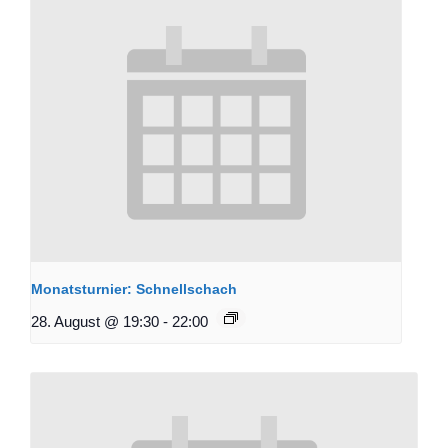
Monatsturnier: Schnellschach
28. August @ 19:30
-
22:00