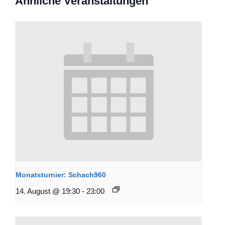
Ähnliche Veranstaltungen
Monatsturnier: Schach960
14. August @ 19:30
-
23:00