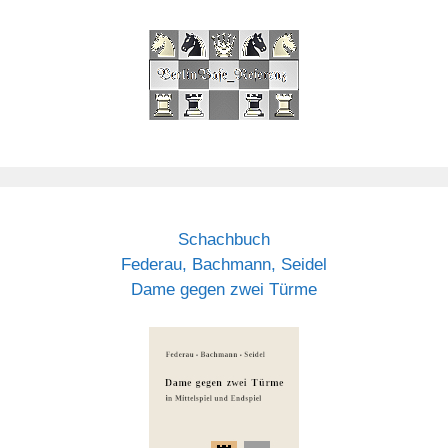
Schachbuch
Federau, Bachmann, Seidel
Dame gegen zwei Türme