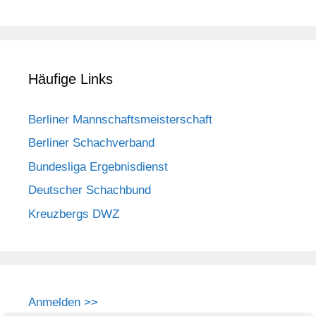
Häufige Links
Berliner Mannschaftsmeisterschaft
Berliner Schachverband
Bundesliga Ergebnisdienst
Deutscher Schachbund
Kreuzbergs DWZ
Anmelden >>