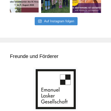
Auf Instagram folgen
Freunde und Förderer