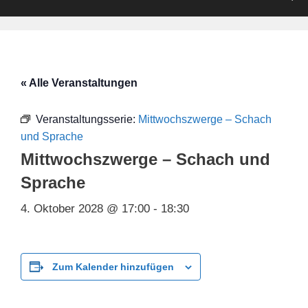
« Alle Veranstaltungen
Veranstaltungsserie:
Mittwochszwerge – Schach
und Sprache
Mittwochszwerge – Schach und
Sprache
4. Oktober 2028 @ 17:00
-
18:30
Zum Kalender hinzufügen