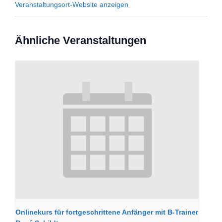
Veranstaltungsort-Website anzeigen
Ähnliche Veranstaltungen
Onlinekurs für fortgeschrittene Anfänger mit B-Trainer