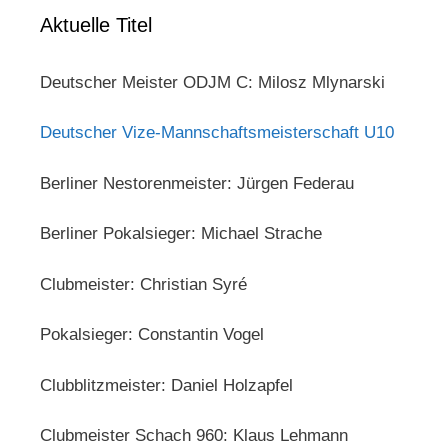
Aktuelle Titel
Deutscher Meister ODJM C: Milosz Mlynarski
Deutscher Vize-Mannschaftsmeisterschaft U10
Berliner Nestorenmeister: Jürgen Federau
Berliner Pokalsieger: Michael Strache
Clubmeister: Christian Syré
Pokalsieger: Constantin Vogel
Clubblitzmeister: Daniel Holzapfel
Clubmeister Schach 960: Klaus Lehmann