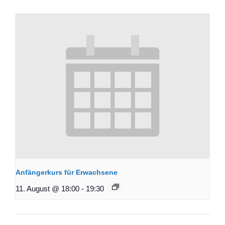
Anfängerkurs für Erwachsene
11. August @ 18:00
-
19:30