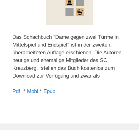
Das Schachbuch "Dame gegen zwei Türme in
Mittelspiel und Endspiel" ist in der zweiten,
überarbeiteten Auflage erschienen. Die Autoren,
heutige und ehemalige Mitglieder des SC
Kreuzberg, stellen das Buch kostenlos zum
Download zur Verfügung und zwar als
Pdf
*
Mobi
*
Epub