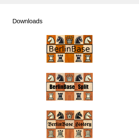
Downloads