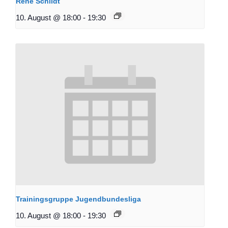
René Schildt
10. August @ 18:00
-
19:30
Trainingsgruppe Jugendbundesliga
10. August @ 18:00
-
19:30