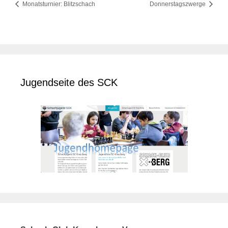
Monatsturnier: Blitzschach
Donnerstagszwerge
Jugendseite des SCK