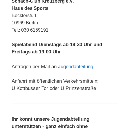
Schach-Club Kreuzberg e.V.
Haus des Sports
Böcklerstr. 1
10969 Berlin
Tel.: 030 6159191
Spielabend Dienstags ab 19:30 Uhr und
Freitags ab 19:00 Uhr
Anfragen per Mail an
Jugendabteilung
Anfahrt mit öffentlichen Verkehrsmitteln:
U Kottbusser Tor oder U Prinzenstraße
Ihr könnt unsere Jugendabteilung
unterstützen - ganz einfach ohne