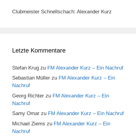
Clubmeister Schnellschach: Alexander Kurz
Letzte Kommentare
Stefan Krug
zu
FM Alexander Kurz – Ein Nachruf
Sebastian Müller
zu
FM Alexander Kurz – Ein
Nachruf
Georg Richter
zu
FM Alexander Kurz – Ein
Nachruf
Samy Omar
zu
FM Alexander Kurz – Ein Nachruf
Michael Ziems
zu
FM Alexander Kurz – Ein
Nachruf