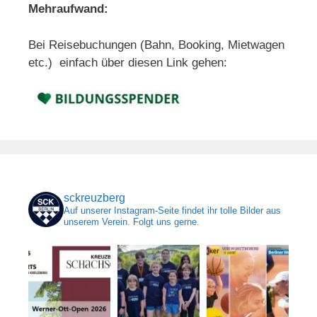
Mehraufwand:
Bei Reisebuchungen (Bahn, Booking, Mietwagen
etc.) einfach über diesen Link gehen:
sckreuzberg
Auf unserer Instagram-Seite findet ihr tolle Bilder aus
unserem Verein. Folgt uns gerne.