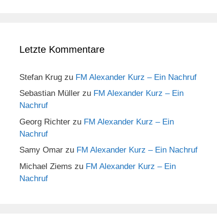
Letzte Kommentare
Stefan Krug
zu
FM Alexander Kurz – Ein Nachruf
Sebastian Müller
zu
FM Alexander Kurz – Ein
Nachruf
Georg Richter
zu
FM Alexander Kurz – Ein
Nachruf
Samy Omar
zu
FM Alexander Kurz – Ein Nachruf
Michael Ziems
zu
FM Alexander Kurz – Ein
Nachruf