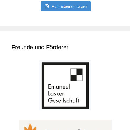
Auf Instagram folgen
Freunde und Förderer