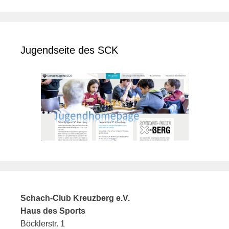
Jugendseite des SCK
Schach-Club Kreuzberg e.V.
Haus des Sports
Böcklerstr. 1