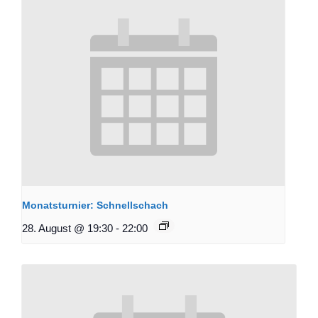
Monatsturnier: Schnellschach
28. August @ 19:30
-
22:00