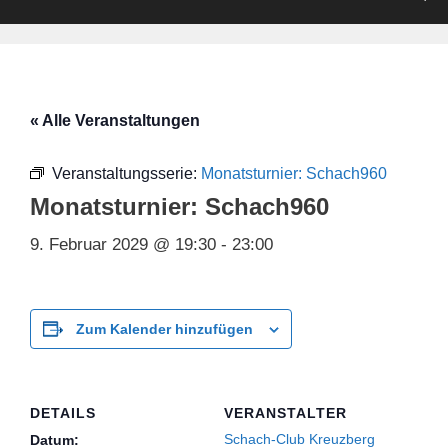
« Alle Veranstaltungen
Veranstaltungsserie:
Monatsturnier: Schach960
Monatsturnier: Schach960
9. Februar 2029 @ 19:30
-
23:00
Zum Kalender hinzufügen
DETAILS
VERANSTALTER
Schach-Club Kreuzberg
Datum: