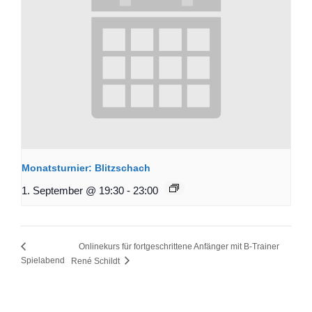
Monatsturnier: Blitzschach
1. September @ 19:30
-
23:00
Onlinekurs für fortgeschrittene Anfänger mit B-Trainer
Spielabend
René Schildt