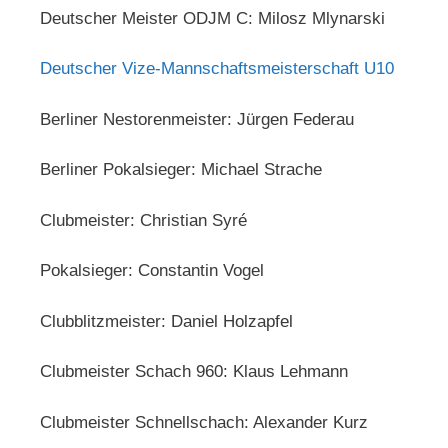
Deutscher Meister ODJM C: Milosz Mlynarski
Deutscher Vize-Mannschaftsmeisterschaft U10
Berliner Nestorenmeister: Jürgen Federau
Berliner Pokalsieger: Michael Strache
Clubmeister: Christian Syré
Pokalsieger: Constantin Vogel
Clubblitzmeister: Daniel Holzapfel
Clubmeister Schach 960: Klaus Lehmann
Clubmeister Schnellschach: Alexander Kurz