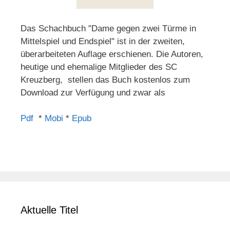
Das Schachbuch "Dame gegen zwei Türme in
Mittelspiel und Endspiel" ist in der zweiten,
überarbeiteten Auflage erschienen. Die Autoren,
heutige und ehemalige Mitglieder des SC
Kreuzberg, stellen das Buch kostenlos zum
Download zur Verfügung und zwar als
Pdf
*
Mobi
*
Epub
Aktuelle Titel