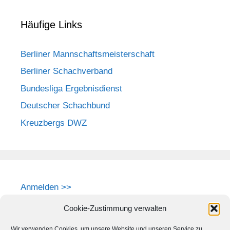
Häufige Links
Berliner Mannschaftsmeisterschaft
Berliner Schachverband
Bundesliga Ergebnisdienst
Deutscher Schachbund
Kreuzbergs DWZ
Anmelden >>
Cookie-Zustimmung verwalten
Wir verwenden Cookies, um unsere Website und unseren Service zu