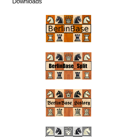
Downloads