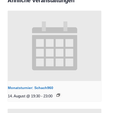
Ähnliche Veranstaltungen
Monatsturnier: Schach960
14. August @ 19:30
-
23:00