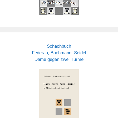
Schachbuch
Federau, Bachmann, Seidel
Dame gegen zwei Türme