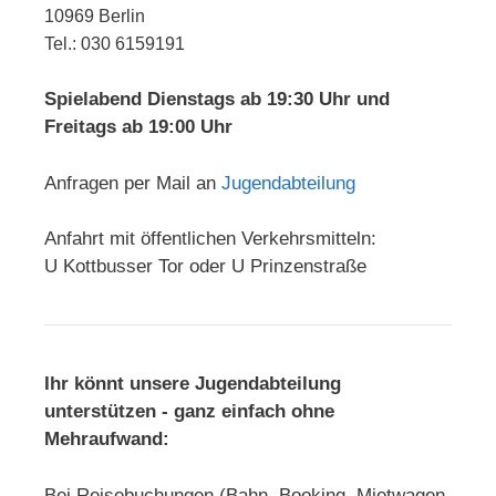
10969 Berlin
Tel.: 030 6159191
Spielabend Dienstags ab 19:30 Uhr und
Freitags ab 19:00 Uhr
Anfragen per Mail an
Jugendabteilung
Anfahrt mit öffentlichen Verkehrsmitteln:
U Kottbusser Tor oder U Prinzenstraße
Ihr könnt unsere Jugendabteilung
unterstützen - ganz einfach ohne
Mehraufwand:
Bei Reisebuchungen (Bahn, Booking, Mietwagen