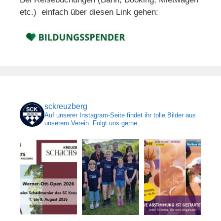
etc.) einfach über diesen Link gehen:
sckreuzberg
Auf unserer Instagram-Seite findet ihr tolle Bilder aus
unserem Verein. Folgt uns gerne.