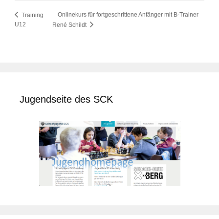
Onlinekurs für fortgeschrittene Anfänger mit B-Trainer
Training
U12
René Schildt
Jugendseite des SCK