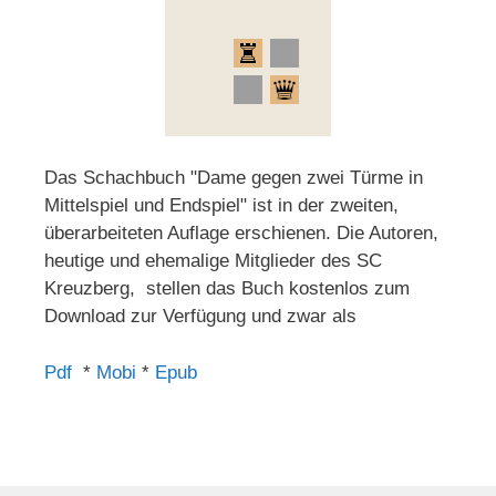
Das Schachbuch "Dame gegen zwei Türme in
Mittelspiel und Endspiel" ist in der zweiten,
überarbeiteten Auflage erschienen. Die Autoren,
heutige und ehemalige Mitglieder des SC
Kreuzberg, stellen das Buch kostenlos zum
Download zur Verfügung und zwar als
Pdf
*
Mobi
*
Epub