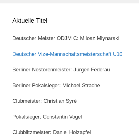
Aktuelle Titel
Deutscher Meister ODJM C: Milosz Mlynarski
Deutscher Vize-Mannschaftsmeisterschaft U10
Berliner Nestorenmeister: Jürgen Federau
Berliner Pokalsieger: Michael Strache
Clubmeister: Christian Syré
Pokalsieger: Constantin Vogel
Clubblitzmeister: Daniel Holzapfel