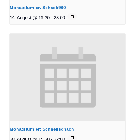
Monatsturnier: Schach960
14. August @ 19:30
-
23:00
Monatsturnier: Schnellschach
28. August @ 19:30
-
22:00