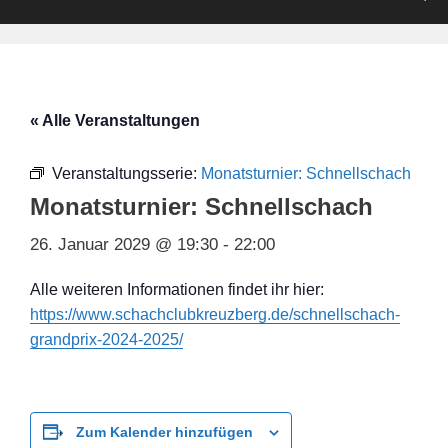
« Alle Veranstaltungen
Veranstaltungsserie:
Monatsturnier: Schnellschach
Monatsturnier: Schnellschach
26. Januar 2029 @ 19:30
-
22:00
Alle weiteren Informationen findet ihr hier:
https://www.schachclubkreuzberg.de/schnellschach-
grandprix-2024-2025/
Zum Kalender hinzufügen