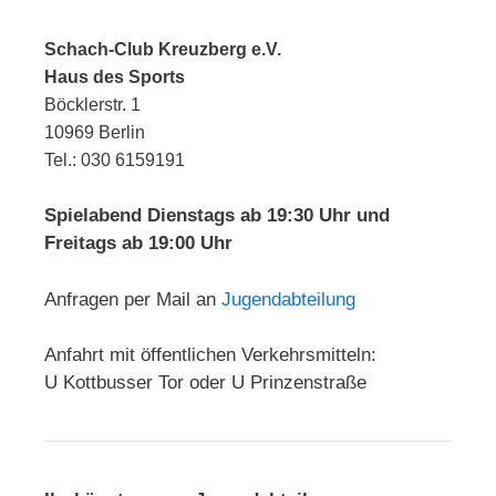
Schach-Club Kreuzberg e.V.
Haus des Sports
Böcklerstr. 1
10969 Berlin
Tel.: 030 6159191
Spielabend Dienstags ab 19:30 Uhr und
Freitags ab 19:00 Uhr
Anfragen per Mail an
Jugendabteilung
Anfahrt mit öffentlichen Verkehrsmitteln:
U Kottbusser Tor oder U Prinzenstraße