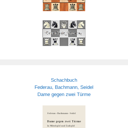
Schachbuch
Federau, Bachmann, Seidel
Dame gegen zwei Türme