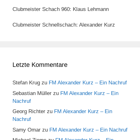
Clubmeister Schach 960: Klaus Lehmann
Clubmeister Schnellschach: Alexander Kurz
Letzte Kommentare
Stefan Krug
zu
FM Alexander Kurz – Ein Nachruf
Sebastian Müller
zu
FM Alexander Kurz – Ein
Nachruf
Georg Richter
zu
FM Alexander Kurz – Ein
Nachruf
Samy Omar
zu
FM Alexander Kurz – Ein Nachruf