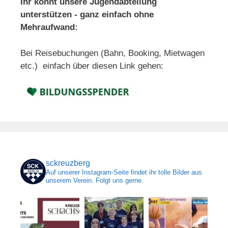
Ihr könnt unsere Jugendabteilung
unterstützen - ganz einfach ohne
Mehraufwand:
Bei Reisebuchungen (Bahn, Booking, Mietwagen
etc.) einfach über diesen Link gehen:
sckreuzberg
Auf unserer Instagram-Seite findet ihr tolle Bilder aus
unserem Verein. Folgt uns gerne.