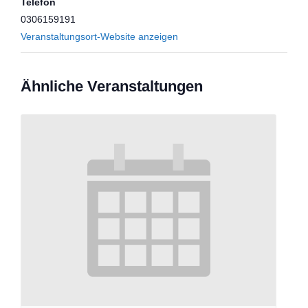
Telefon
0306159191
Veranstaltungsort-Website anzeigen
Ähnliche Veranstaltungen