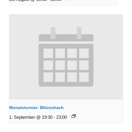
Monatsturnier: Blitzschach
1. September @ 19:30
-
23:00