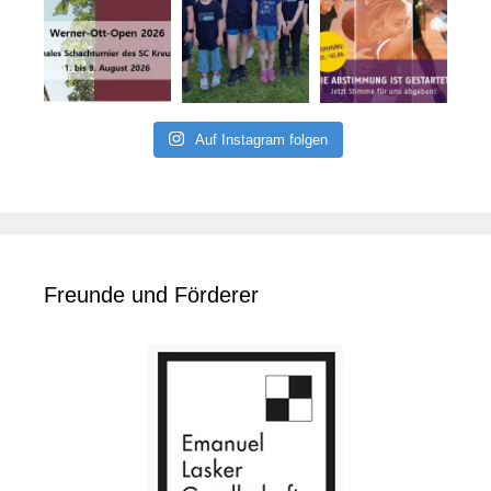
Auf Instagram folgen
Freunde und Förderer