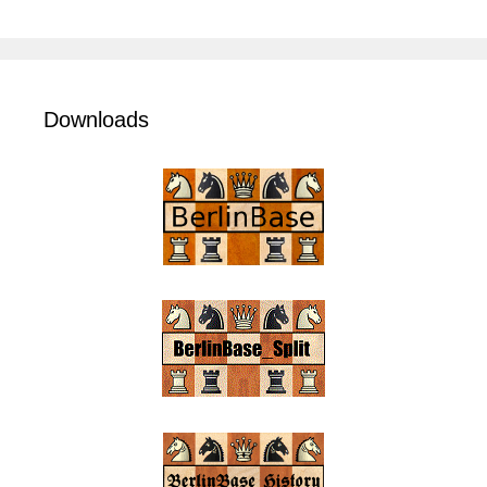
Downloads