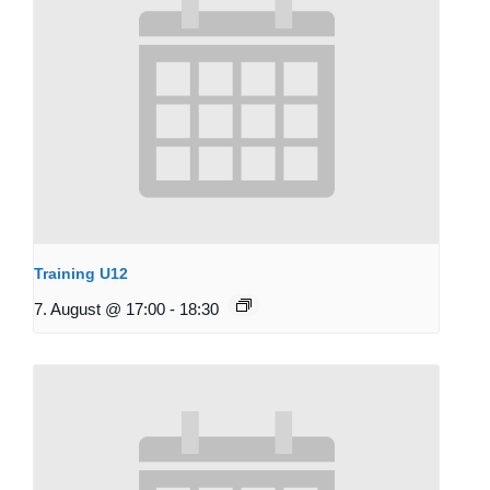
Training U12
7. August @ 17:00
-
18:30