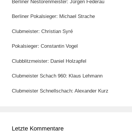
Berliner Nestorenmeister: Jürgen Federau
Berliner Pokalsieger: Michael Strache
Clubmeister: Christian Syré
Pokalsieger: Constantin Vogel
Clubblitzmeister: Daniel Holzapfel
Clubmeister Schach 960: Klaus Lehmann
Clubmeister Schnellschach: Alexander Kurz
Letzte Kommentare