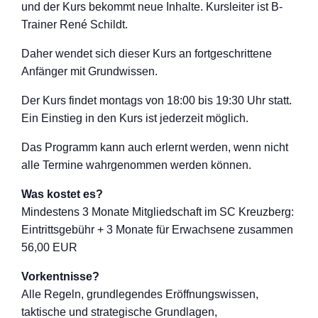
und der Kurs bekommt neue Inhalte. Kursleiter ist B-
Trainer René Schildt.
Daher wendet sich dieser Kurs an fortgeschritten
e
Anfänger mit Grundwissen.
Der Kurs findet montags von 18:00 bis 19:30 Uhr statt.
Ein Einstieg in den Kurs ist jederzeit möglich.
Das Programm kann auch erlernt werden, wenn nicht
alle Termine wahrgenommen werden können.
Was kostet es?
Mindestens 3 Monate Mitgliedschaft im SC Kreuzberg:
Eintrittsgebühr + 3 Monate für Erwachsene zusammen
56,00 EUR
Vorkentnisse?
Alle Regeln, grundlegendes Eröffnungswisse
n,
taktische und strategische Grundlagen,