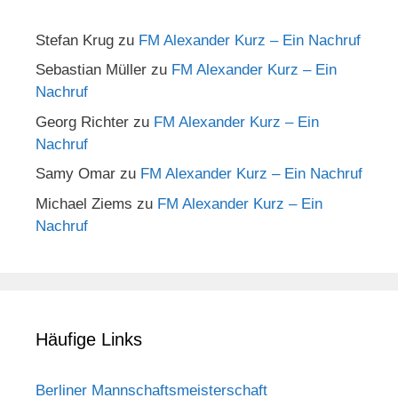
Stefan Krug
zu
FM Alexander Kurz – Ein Nachruf
Sebastian Müller
zu
FM Alexander Kurz – Ein
Nachruf
Georg Richter
zu
FM Alexander Kurz – Ein
Nachruf
Samy Omar
zu
FM Alexander Kurz – Ein Nachruf
Michael Ziems
zu
FM Alexander Kurz – Ein
Nachruf
Häufige Links
Berliner Mannschaftsmeisterschaft