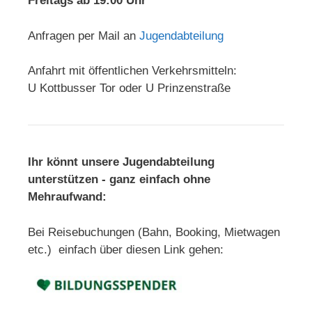
Freitags ab 19:00 Uhr
Anfragen per Mail an
Jugendabteilung
Anfahrt mit öffentlichen Verkehrsmitteln:
U Kottbusser Tor oder U Prinzenstraße
Ihr könnt unsere Jugendabteilung
unterstützen - ganz einfach ohne
Mehraufwand:
Bei Reisebuchungen (Bahn, Booking, Mietwagen
etc.) einfach über diesen Link gehen: