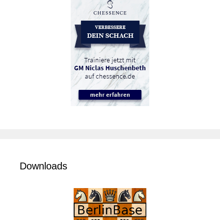
Downloads