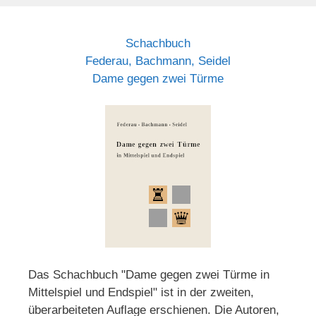
Schachbuch
Federau, Bachmann, Seidel
Dame gegen zwei Türme
Das Schachbuch "Dame gegen zwei Türme in
Mittelspiel und Endspiel" ist in der zweiten,
überarbeiteten Auflage erschienen. Die Autoren,