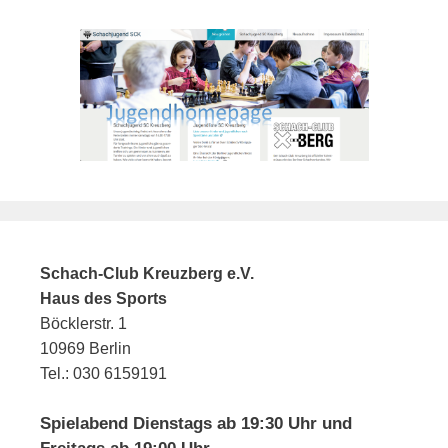
Schach-Club Kreuzberg e.V.
Haus des Sports
Böcklerstr. 1
10969 Berlin
Tel.: 030 6159191
Spielabend Dienstags ab 19:30 Uhr und