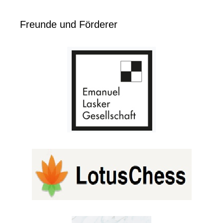
Freunde und Förderer