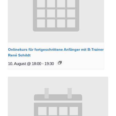
Onlinekurs für fortgeschrittene Anfänger mit B-Trainer
René Schildt
10. August @ 18:00
-
19:30