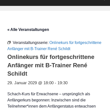
« Alle Veranstaltungen
Veranstaltungsserie:
Onlinekurs für fortgeschrittene
Anfänger mit B-Trainer René Schildt
Onlinekurs für fortgeschrittene
Anfänger mit B-Trainer René
Schildt
29. Januar 2029 @ 18:00
-
19:30
Schach-Kurs für Erwachsene – ursprünglich als
Anfängerkurs begonnen: Inzwischen sind die
Teilnehmer*innen dem Anfängerstatus entwachsen