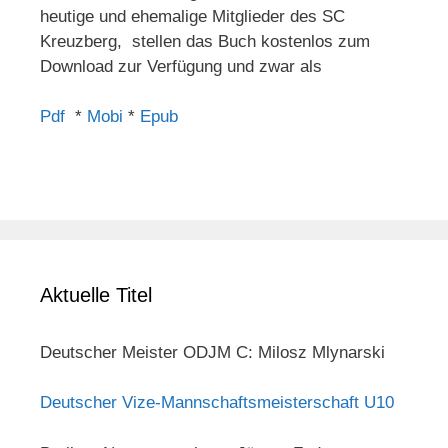
heutige und ehemalige Mitglieder des SC
Kreuzberg, stellen das Buch kostenlos zum
Download zur Verfügung und zwar als
Pdf
*
Mobi
*
Epub
Aktuelle Titel
Deutscher Meister ODJM C: Milosz Mlynarski
Deutscher Vize-Mannschaftsmeisterschaft U10