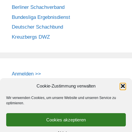
Berliner Schachverband
Bundesliga Ergebnisdienst
Deutscher Schachbund
Kreuzbergs DWZ
Anmelden >>
Cookie-Zustimmung verwalten
Wir verwenden Cookies, um unsere Website und unseren Service zu
optimieren.
Cookies akzeptieren