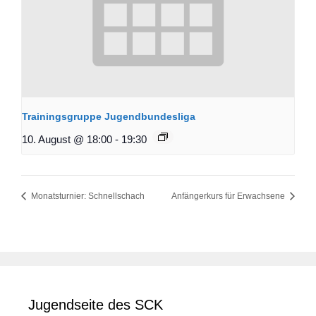
Trainingsgruppe Jugendbundesliga
10. August @ 18:00
-
19:30
Monatsturnier: Schnellschach
Anfängerkurs für Erwachsene
Jugendseite des SCK