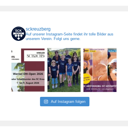
sckreuzberg
Auf unserer Instagram-Seite findet ihr tolle Bilder aus
unserem Verein. Folgt uns gerne.
Auf Instagram folgen