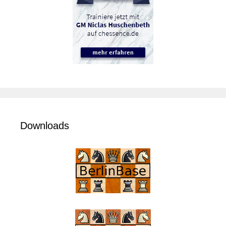
Downloads