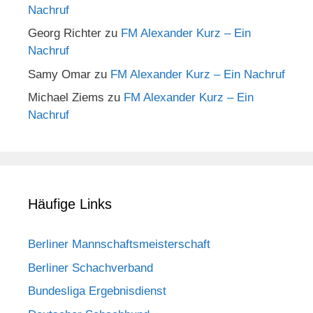
Nachruf
Georg Richter
zu
FM Alexander Kurz – Ein
Nachruf
Samy Omar
zu
FM Alexander Kurz – Ein Nachruf
Michael Ziems
zu
FM Alexander Kurz – Ein
Nachruf
Häufige Links
Berliner Mannschaftsmeisterschaft
Berliner Schachverband
Bundesliga Ergebnisdienst