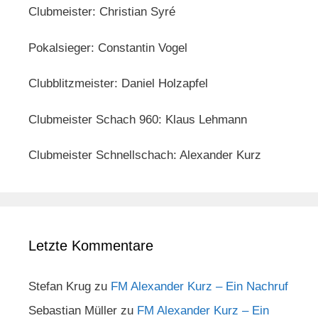
Clubmeister: Christian Syré
Pokalsieger: Constantin Vogel
Clubblitzmeister: Daniel Holzapfel
Clubmeister Schach 960: Klaus Lehmann
Clubmeister Schnellschach: Alexander Kurz
Letzte Kommentare
Stefan Krug
zu
FM Alexander Kurz – Ein Nachruf
Sebastian Müller
zu
FM Alexander Kurz – Ein