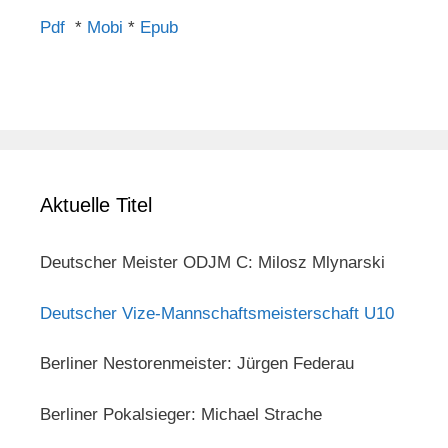
Pdf
*
Mobi
*
Epub
Aktuelle Titel
Deutscher Meister ODJM C: Milosz Mlynarski
Deutscher Vize-Mannschaftsmeisterschaft U10
Berliner Nestorenmeister: Jürgen Federau
Berliner Pokalsieger: Michael Strache