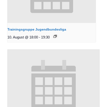
Trainingsgruppe Jugendbundesliga
10. August @ 18:00
-
19:30