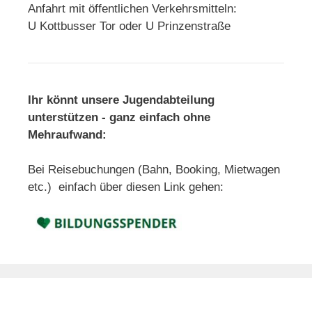
Anfahrt mit öffentlichen Verkehrsmitteln:
U Kottbusser Tor oder U Prinzenstraße
Ihr könnt unsere Jugendabteilung
unterstützen - ganz einfach ohne
Mehraufwand:
Bei Reisebuchungen (Bahn, Booking, Mietwagen
etc.) einfach über diesen Link gehen: