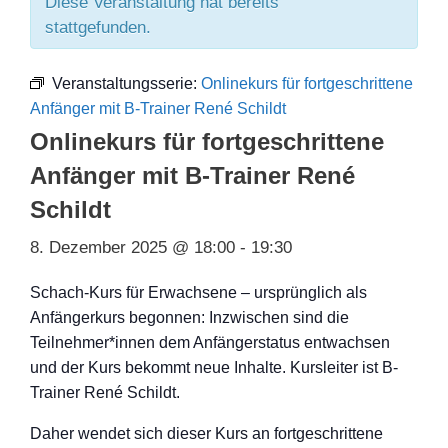
Diese Veranstaltung hat bereits
stattgefunden.
Veranstaltungsserie:
Onlinekurs für fortgeschrittene
Anfänger mit B-Trainer René Schildt
Onlinekurs für fortgeschrittene
Anfänger mit B-Trainer René
Schildt
8. Dezember 2025 @ 18:00
-
19:30
Schach-Kurs für Erwachsene – ursprünglich als
Anfängerkurs begonnen: Inzwischen sind die
Teilnehmer*innen dem Anfängerstatus entwachsen
und der Kurs bekommt neue Inhalte. Kursleiter ist B-
Trainer René Schildt.
Daher wendet sich dieser Kurs an fortgeschritten
e