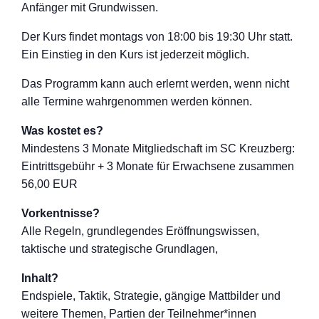
Anfänger mit Grundwissen.
Der Kurs findet montags von 18:00 bis 19:30 Uhr statt.
Ein Einstieg in den Kurs ist jederzeit möglich.
Das Programm kann auch erlernt werden, wenn nicht
alle Termine wahrgenommen werden können.
Was kostet es?
Mindestens 3 Monate Mitgliedschaft im SC Kreuzberg:
Eintrittsgebühr + 3 Monate für Erwachsene zusammen
56,00 EUR
Vorkentnisse?
Alle Regeln, grundlegendes Eröffnungswisse
n,
taktische und strategische Grundlagen,
Inhalt?
Endspiele, Taktik, Strategie, gängige Mattbilder und
weitere Themen, Partien der Teilnehmer*inne
n