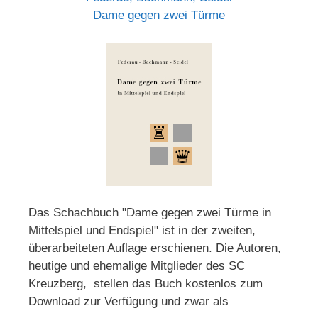
Dame gegen zwei Türme
Das Schachbuch "Dame gegen zwei Türme in
Mittelspiel und Endspiel" ist in der zweiten,
überarbeiteten Auflage erschienen. Die Autoren,
heutige und ehemalige Mitglieder des SC
Kreuzberg, stellen das Buch kostenlos zum
Download zur Verfügung und zwar als