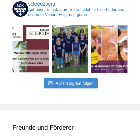
sckreuzberg
Auf unserer Instagram-Seite findet ihr tolle Bilder aus
unserem Verein. Folgt uns gerne.
Auf Instagram folgen
Freunde und Förderer