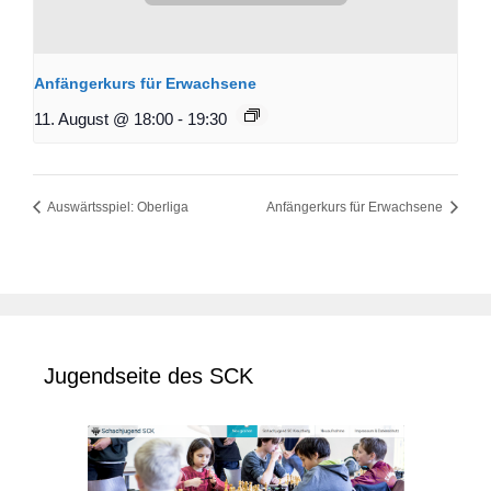
Anfängerkurs für Erwachsene
11. August @ 18:00
-
19:30
Auswärtsspiel: Oberliga
Anfängerkurs für Erwachsene
Jugendseite des SCK