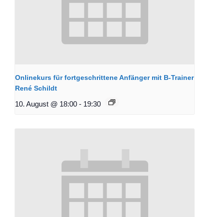
Onlinekurs für fortgeschrittene Anfänger mit B-Trainer
René Schildt
10. August @ 18:00
-
19:30