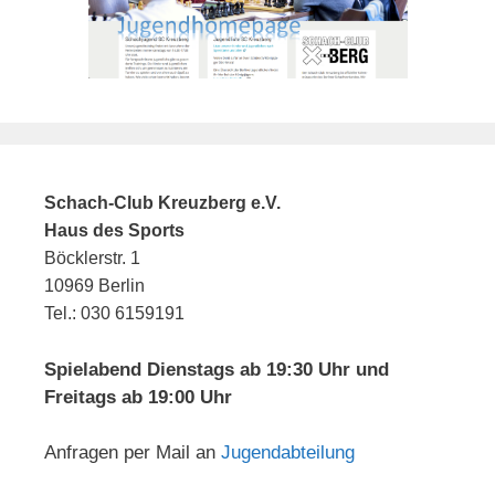
Schach-Club Kreuzberg e.V.
Haus des Sports
Böcklerstr. 1
10969 Berlin
Tel.: 030 6159191
Spielabend Dienstags ab 19:30 Uhr und
Freitags ab 19:00 Uhr
Anfragen per Mail an
Jugendabteilung