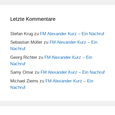
Letzte Kommentare
Stefan Krug
zu
FM Alexander Kurz – Ein Nachruf
Sebastian Müller
zu
FM Alexander Kurz – Ein
Nachruf
Georg Richter
zu
FM Alexander Kurz – Ein
Nachruf
Samy Omar
zu
FM Alexander Kurz – Ein Nachruf
Michael Ziems
zu
FM Alexander Kurz – Ein
Nachruf