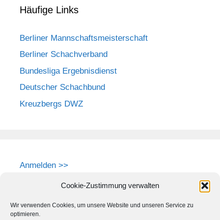
Häufige Links
Berliner Mannschaftsmeisterschaft
Berliner Schachverband
Bundesliga Ergebnisdienst
Deutscher Schachbund
Kreuzbergs DWZ
Anmelden >>
Cookie-Zustimmung verwalten
Wir verwenden Cookies, um unsere Website und unseren Service zu
optimieren.