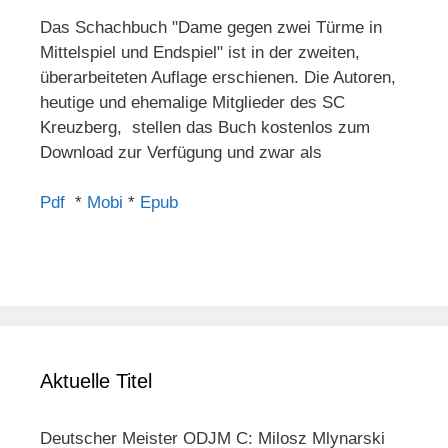
Das Schachbuch "Dame gegen zwei Türme in
Mittelspiel und Endspiel" ist in der zweiten,
überarbeiteten Auflage erschienen. Die Autoren,
heutige und ehemalige Mitglieder des SC
Kreuzberg, stellen das Buch kostenlos zum
Download zur Verfügung und zwar als
Pdf
*
Mobi
*
Epub
Aktuelle Titel
Deutscher Meister ODJM C: Milosz Mlynarski