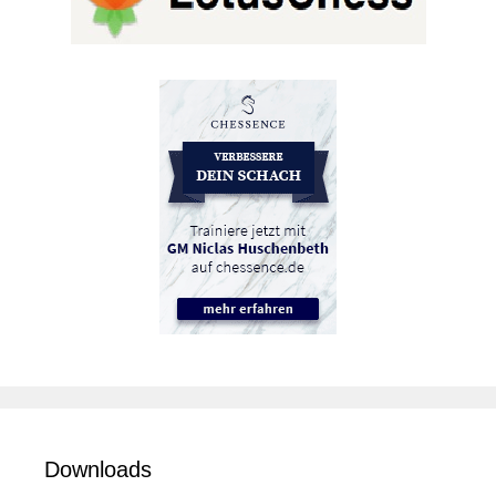
Downloads