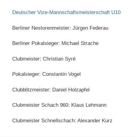
Deutscher Vize-Mannschaftsmeisterschaft U10
Berliner Nestorenmeister: Jürgen Federau
Berliner Pokalsieger: Michael Strache
Clubmeister: Christian Syré
Pokalsieger: Constantin Vogel
Clubblitzmeister: Daniel Holzapfel
Clubmeister Schach 960: Klaus Lehmann
Clubmeister Schnellschach: Alexander Kurz