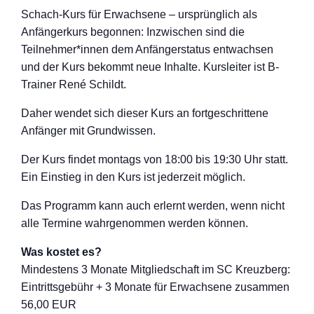
Schach-Kurs für Erwachsene – ursprünglich als
Anfängerkurs begonnen: Inzwischen sind die
Teilnehmer*innen dem Anfängerstatus entwachsen
und der Kurs bekommt neue Inhalte. Kursleiter ist B-
Trainer René Schildt.
Daher wendet sich dieser Kurs an fortgeschritten
e
Anfänger mit Grundwissen.
Der Kurs findet montags von 18:00 bis 19:30 Uhr statt.
Ein Einstieg in den Kurs ist jederzeit möglich.
Das Programm kann auch erlernt werden, wenn nicht
alle Termine wahrgenommen werden können.
Was kostet es?
Mindestens 3 Monate Mitgliedschaft im SC Kreuzberg:
Eintrittsgebühr + 3 Monate für Erwachsene zusammen
56,00 EUR