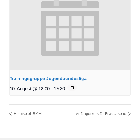
Trainingsgruppe Jugendbundesliga
10. August @ 18:00
-
19:30
Heimspiel: BMM
Anfängerkurs für Erwachsene