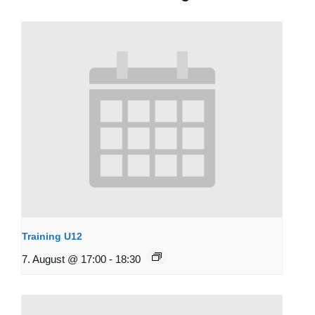
Training U12
7. August @ 17:00
-
18:30