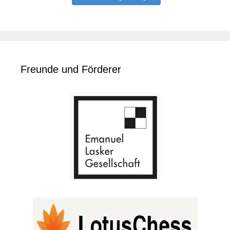
Freunde und Förderer