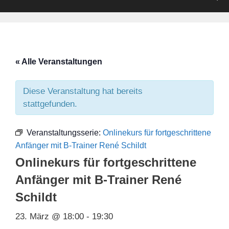
« Alle Veranstaltungen
Diese Veranstaltung hat bereits
stattgefunden.
Veranstaltungsserie:
Onlinekurs für fortgeschrittene
Anfänger mit B-Trainer René Schildt
Onlinekurs für fortgeschrittene
Anfänger mit B-Trainer René
Schildt
23. März @ 18:00
-
19:30