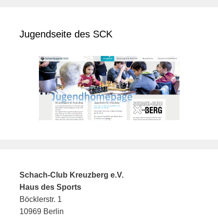
Jugendseite des SCK
Schach-Club Kreuzberg e.V.
Haus des Sports
Böcklerstr. 1
10969 Berlin