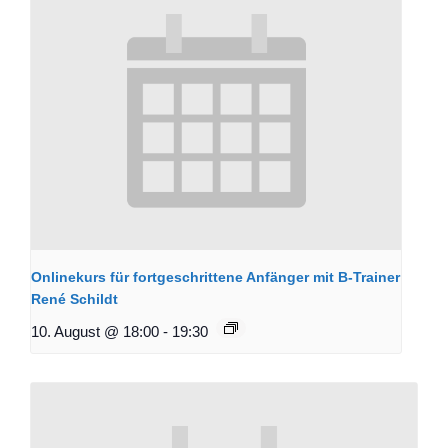
Onlinekurs für fortgeschrittene Anfänger mit B-Trainer
René Schildt
10. August @ 18:00
-
19:30