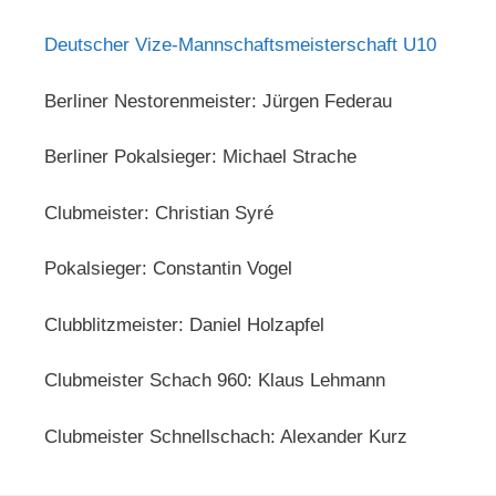
Deutscher Vize-Mannschaftsmeisterschaft U10
Berliner Nestorenmeister: Jürgen Federau
Berliner Pokalsieger: Michael Strache
Clubmeister: Christian Syré
Pokalsieger: Constantin Vogel
Clubblitzmeister: Daniel Holzapfel
Clubmeister Schach 960: Klaus Lehmann
Clubmeister Schnellschach: Alexander Kurz