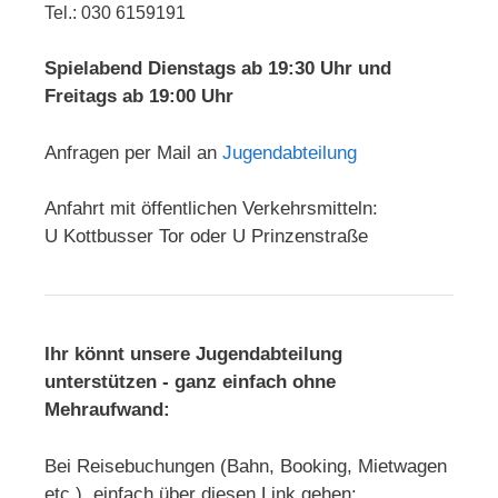
Tel.: 030 6159191
Spielabend Dienstags ab 19:30 Uhr und
Freitags ab 19:00 Uhr
Anfragen per Mail an
Jugendabteilung
Anfahrt mit öffentlichen Verkehrsmitteln:
U Kottbusser Tor oder U Prinzenstraße
Ihr könnt unsere Jugendabteilung
unterstützen - ganz einfach ohne
Mehraufwand:
Bei Reisebuchungen (Bahn, Booking, Mietwagen
etc.) einfach über diesen Link gehen: