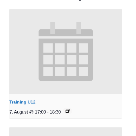
Training U12
7. August @ 17:00
-
18:30