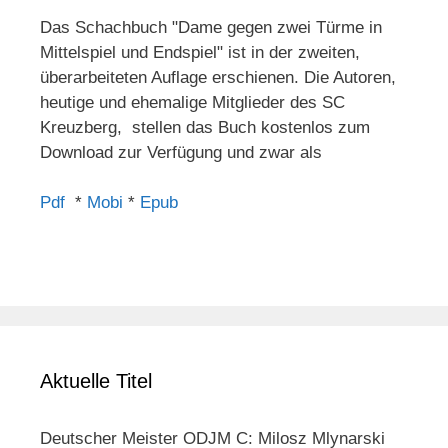
Das Schachbuch "Dame gegen zwei Türme in
Mittelspiel und Endspiel" ist in der zweiten,
überarbeiteten Auflage erschienen. Die Autoren,
heutige und ehemalige Mitglieder des SC
Kreuzberg, stellen das Buch kostenlos zum
Download zur Verfügung und zwar als
Pdf
*
Mobi
*
Epub
Aktuelle Titel
Deutscher Meister ODJM C: Milosz Mlynarski