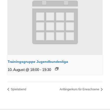
Trainingsgruppe Jugendbundesliga
10. August @ 18:00
-
19:30
Spielabend
Anfängerkurs für Erwachsene