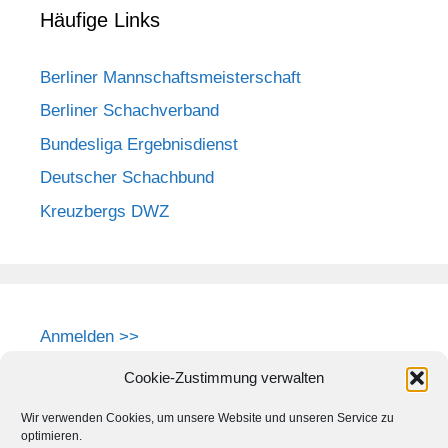
Häufige Links
Berliner Mannschaftsmeisterschaft
Berliner Schachverband
Bundesliga Ergebnisdienst
Deutscher Schachbund
Kreuzbergs DWZ
Anmelden >>
Cookie-Zustimmung verwalten
Wir verwenden Cookies, um unsere Website und unseren Service zu
optimieren.