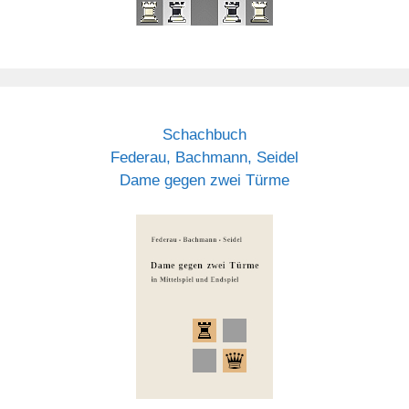
Schachbuch
Federau, Bachmann, Seidel
Dame gegen zwei Türme