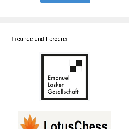
Freunde und Förderer