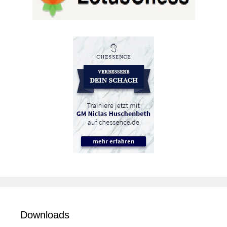
Downloads