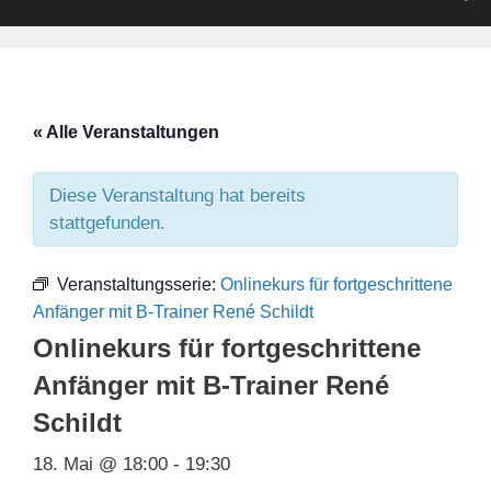
« Alle Veranstaltungen
Diese Veranstaltung hat bereits
stattgefunden.
Veranstaltungsserie:
Onlinekurs für fortgeschrittene
Anfänger mit B-Trainer René Schildt
Onlinekurs für fortgeschrittene
Anfänger mit B-Trainer René
Schildt
18. Mai @ 18:00
-
19:30