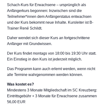
Schach-Kurs für Erwachsene – ursprünglich als
Anfängerkurs begonnen: Inzwischen sind die
Teilnehmer*innen dem Anfängerstatus entwachsen
und der Kurs bekommt neue Inhalte. Kursleiter ist B-
Trainer René Schildt.
Daher wendet sich dieser Kurs an fortgeschritten
e
Anfänger mit Grundwissen.
Der Kurs findet montags von 18:00 bis 19:30 Uhr statt.
Ein Einstieg in den Kurs ist jederzeit möglich.
Das Programm kann auch erlernt werden, wenn nicht
alle Termine wahrgenommen werden können.
Was kostet es?
Mindestens 3 Monate Mitgliedschaft im SC Kreuzberg:
Eintrittsgebühr + 3 Monate für Erwachsene zusammen
56,00 EUR