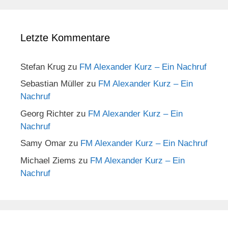
Letzte Kommentare
Stefan Krug
zu
FM Alexander Kurz – Ein Nachruf
Sebastian Müller
zu
FM Alexander Kurz – Ein
Nachruf
Georg Richter
zu
FM Alexander Kurz – Ein
Nachruf
Samy Omar
zu
FM Alexander Kurz – Ein Nachruf
Michael Ziems
zu
FM Alexander Kurz – Ein
Nachruf