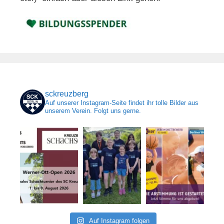
sckreuzberg
Auf unserer Instagram-Seite findet ihr tolle Bilder aus
unserem Verein. Folgt uns gerne.
Auf Instagram folgen