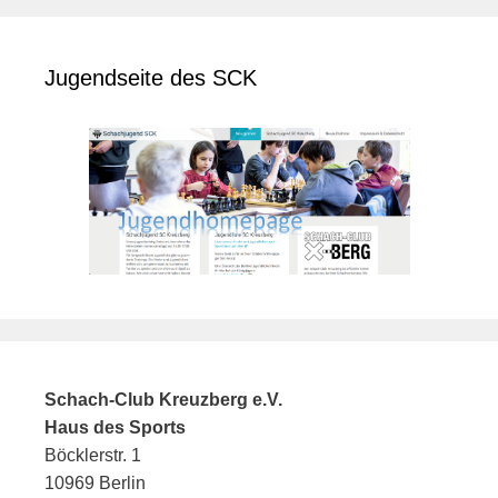
Jugendseite des SCK
Schach-Club Kreuzberg e.V.
Haus des Sports
Böcklerstr. 1
10969 Berlin