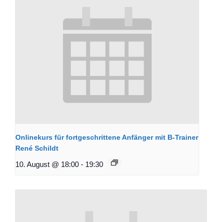
Onlinekurs für fortgeschrittene Anfänger mit B-Trainer
René Schildt
10. August @ 18:00
-
19:30