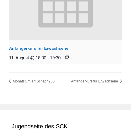
Anfängerkurs für Erwachsene
11. August @ 18:00
-
19:30
Monatsturnier: Schach960
Anfängerkurs für Erwachsene
Jugendseite des SCK