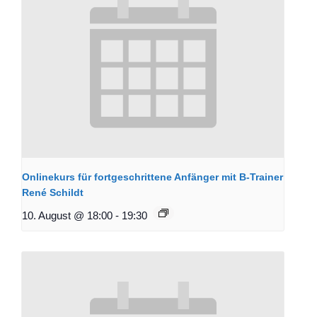
Onlinekurs für fortgeschrittene Anfänger mit B-Trainer
René Schildt
10. August @ 18:00
-
19:30