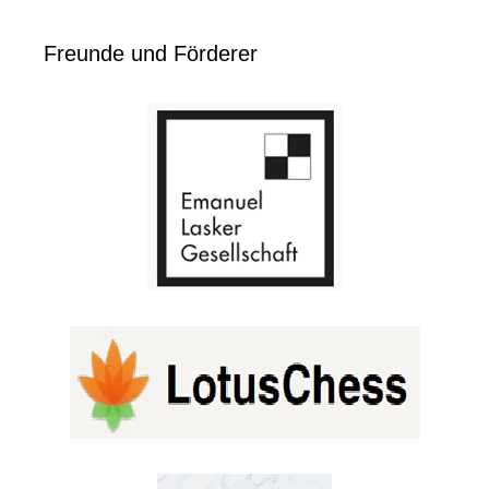
Freunde und Förderer