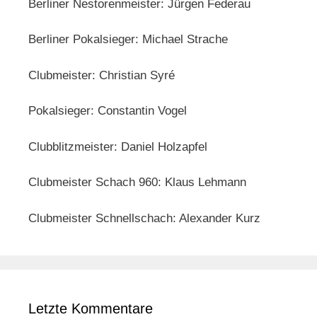
Berliner Nestorenmeister: Jürgen Federau
Berliner Pokalsieger: Michael Strache
Clubmeister: Christian Syré
Pokalsieger: Constantin Vogel
Clubblitzmeister: Daniel Holzapfel
Clubmeister Schach 960: Klaus Lehmann
Clubmeister Schnellschach: Alexander Kurz
Letzte Kommentare