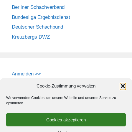
Berliner Schachverband
Bundesliga Ergebnisdienst
Deutscher Schachbund
Kreuzbergs DWZ
Anmelden >>
Cookie-Zustimmung verwalten
Wir verwenden Cookies, um unsere Website und unseren Service zu
optimieren.
Cookies akzeptieren