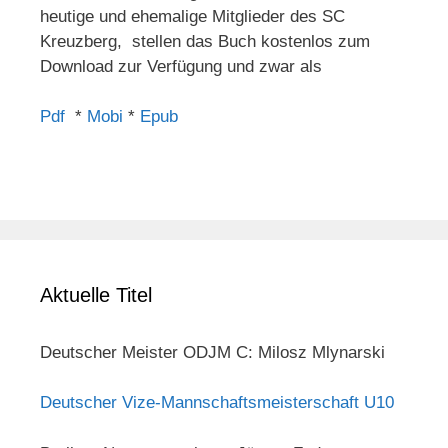
heutige und ehemalige Mitglieder des SC
Kreuzberg, stellen das Buch kostenlos zum
Download zur Verfügung und zwar als
Pdf
*
Mobi
*
Epub
Aktuelle Titel
Deutscher Meister ODJM C: Milosz Mlynarski
Deutscher Vize-Mannschaftsmeisterschaft U10