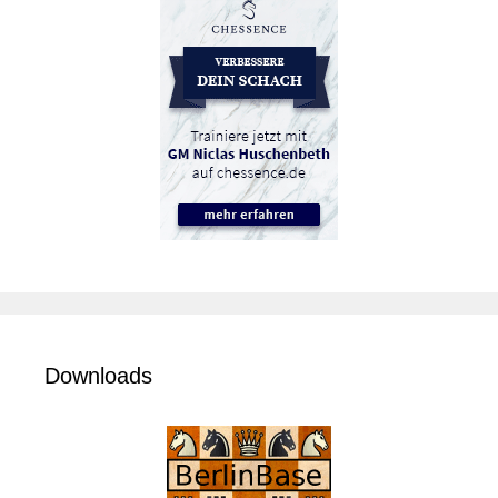
Downloads