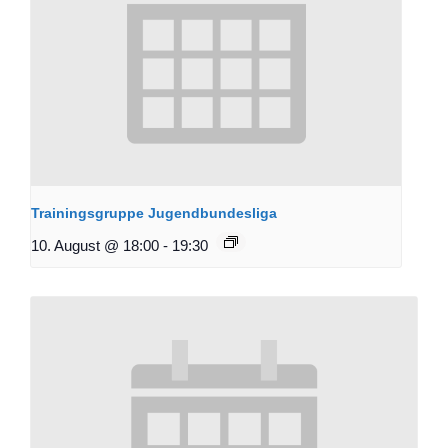
Trainingsgruppe Jugendbundesliga
10. August @ 18:00
-
19:30