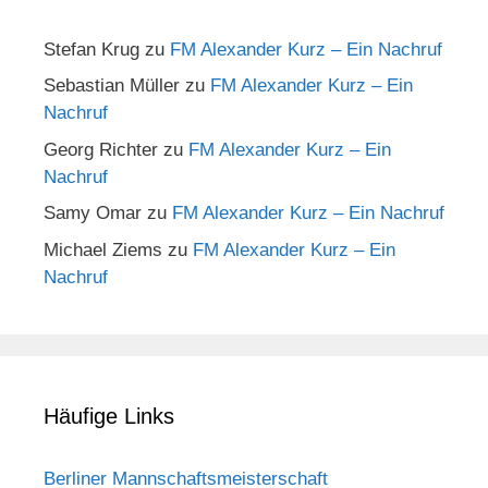
Stefan Krug
zu
FM Alexander Kurz – Ein Nachruf
Sebastian Müller
zu
FM Alexander Kurz – Ein
Nachruf
Georg Richter
zu
FM Alexander Kurz – Ein
Nachruf
Samy Omar
zu
FM Alexander Kurz – Ein Nachruf
Michael Ziems
zu
FM Alexander Kurz – Ein
Nachruf
Häufige Links
Berliner Mannschaftsmeisterschaft