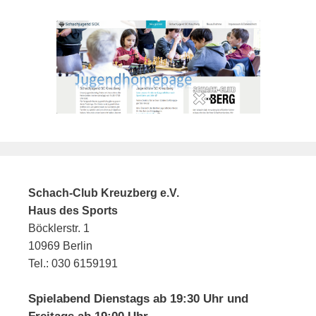
Schach-Club Kreuzberg e.V.
Haus des Sports
Böcklerstr. 1
10969 Berlin
Tel.: 030 6159191
Spielabend Dienstags ab 19:30 Uhr und