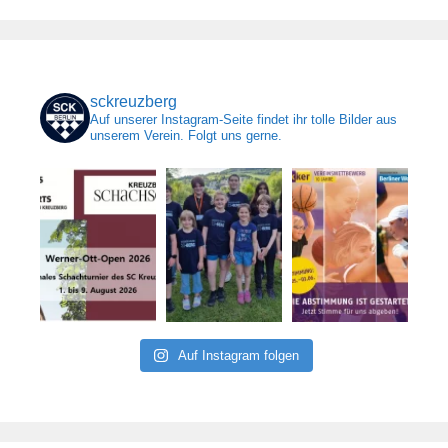
sckreuzberg
Auf unserer Instagram-Seite findet ihr tolle Bilder aus
unserem Verein. Folgt uns gerne.
Auf Instagram folgen