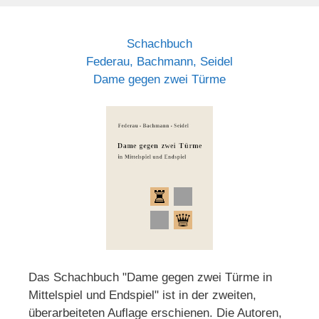
Schachbuch
Federau, Bachmann, Seidel
Dame gegen zwei Türme
Das Schachbuch "Dame gegen zwei Türme in
Mittelspiel und Endspiel" ist in der zweiten,
überarbeiteten Auflage erschienen. Die Autoren,