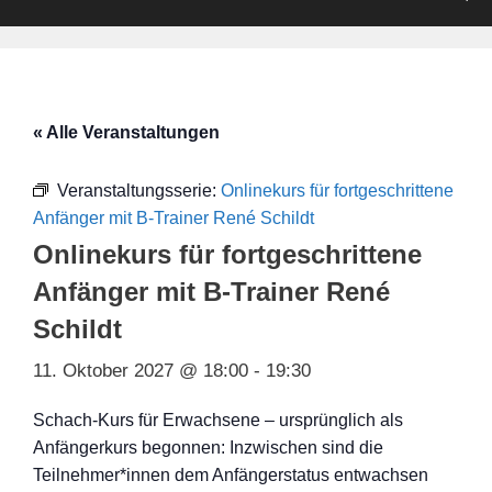
« Alle Veranstaltungen
Veranstaltungsserie:
Onlinekurs für fortgeschrittene
Anfänger mit B-Trainer René Schildt
Onlinekurs für fortgeschrittene
Anfänger mit B-Trainer René
Schildt
11. Oktober 2027 @ 18:00
-
19:30
Schach-Kurs für Erwachsene – ursprünglich als
Anfängerkurs begonnen: Inzwischen sind die
Teilnehmer*innen dem Anfängerstatus entwachsen