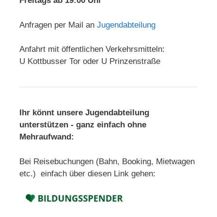
Freitags ab 19:00 Uhr
Anfragen per Mail an
Jugendabteilung
Anfahrt mit öffentlichen Verkehrsmitteln:
U Kottbusser Tor oder U Prinzenstraße
Ihr könnt unsere Jugendabteilung
unterstützen - ganz einfach ohne
Mehraufwand:
Bei Reisebuchungen (Bahn, Booking, Mietwagen
etc.) einfach über diesen Link gehen: