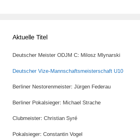
Aktuelle Titel
Deutscher Meister ODJM C: Milosz Mlynarski
Deutscher Vize-Mannschaftsmeisterschaft U10
Berliner Nestorenmeister: Jürgen Federau
Berliner Pokalsieger: Michael Strache
Clubmeister: Christian Syré
Pokalsieger: Constantin Vogel