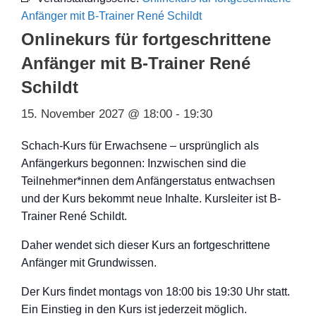
Anfänger mit B-Trainer René Schildt
Onlinekurs für fortgeschrittene
Anfänger mit B-Trainer René
Schildt
15. November 2027 @ 18:00
-
19:30
Schach-Kurs für Erwachsene – ursprünglich als
Anfängerkurs begonnen: Inzwischen sind die
Teilnehmer*innen dem Anfängerstatus entwachsen
und der Kurs bekommt neue Inhalte. Kursleiter ist B-
Trainer René Schildt.
Daher wendet sich dieser Kurs an fortgeschritten
e
Anfänger mit Grundwissen.
Der Kurs findet montags von 18:00 bis 19:30 Uhr statt.
Ein Einstieg in den Kurs ist jederzeit möglich.