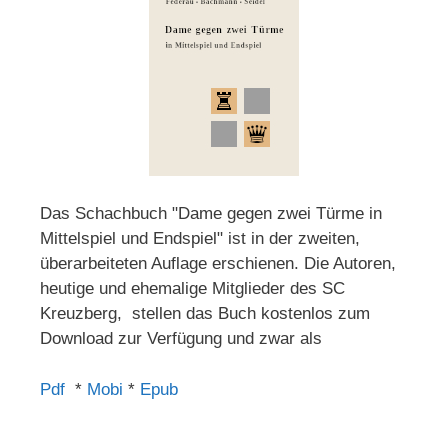
Das Schachbuch "Dame gegen zwei Türme in
Mittelspiel und Endspiel" ist in der zweiten,
überarbeiteten Auflage erschienen. Die Autoren,
heutige und ehemalige Mitglieder des SC
Kreuzberg, stellen das Buch kostenlos zum
Download zur Verfügung und zwar als
Pdf
*
Mobi
*
Epub