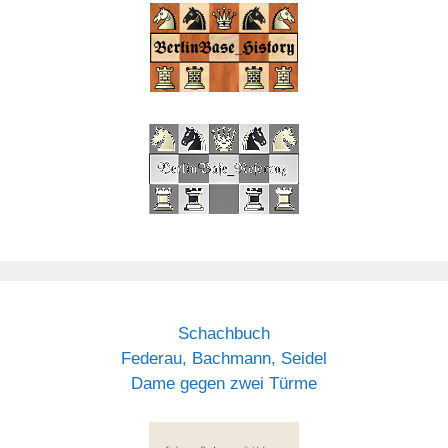
Schachbuch
Federau, Bachmann, Seidel
Dame gegen zwei Türme