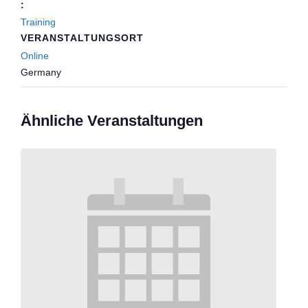
:
Training
VERANSTALTUNGSORT
Online
Germany
Ähnliche Veranstaltungen