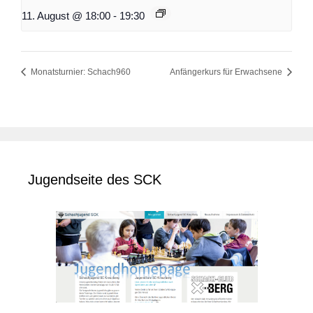
11. August @ 18:00
-
19:30
Monatsturnier: Schach960
Anfängerkurs für Erwachsene
Jugendseite des SCK