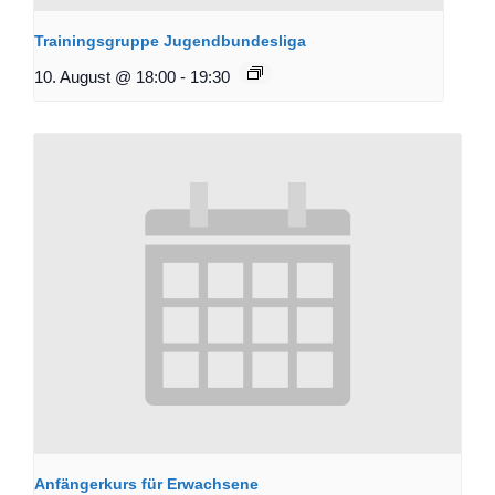
Trainingsgruppe Jugendbundesliga
10. August @ 18:00
-
19:30
Anfängerkurs für Erwachsene