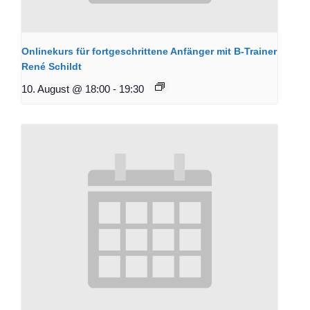
Onlinekurs für fortgeschrittene Anfänger mit B-Trainer
René Schildt
10. August @ 18:00
-
19:30