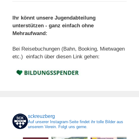
Ihr könnt unsere Jugendabteilung
unterstützen - ganz einfach ohne
Mehraufwand:
Bei Reisebuchungen (Bahn, Booking, Mietwagen
etc.) einfach über diesen Link gehen:
sckreuzberg
Auf unserer Instagram-Seite findet ihr tolle Bilder aus
unserem Verein. Folgt uns gerne.