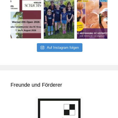
Auf Instagram folgen
Freunde und Förderer