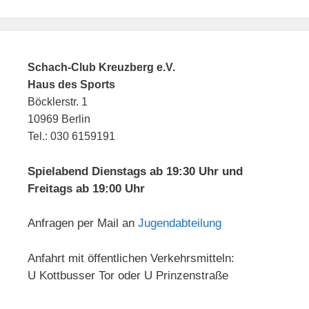
Schach-Club Kreuzberg e.V.
Haus des Sports
Böcklerstr. 1
10969 Berlin
Tel.: 030 6159191
Spielabend Dienstags ab 19:30 Uhr und
Freitags ab 19:00 Uhr
Anfragen per Mail an
Jugendabteilung
Anfahrt mit öffentlichen Verkehrsmitteln:
U Kottbusser Tor oder U Prinzenstraße