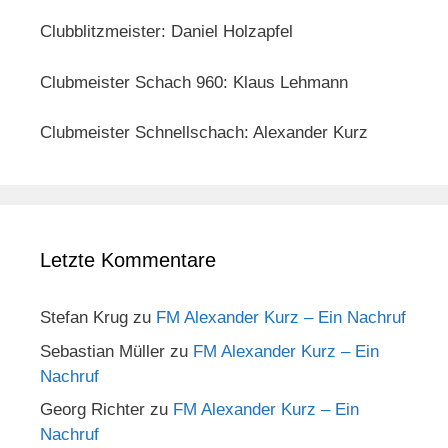
Clubblitzmeister: Daniel Holzapfel
Clubmeister Schach 960: Klaus Lehmann
Clubmeister Schnellschach: Alexander Kurz
Letzte Kommentare
Stefan Krug
zu
FM Alexander Kurz – Ein Nachruf
Sebastian Müller
zu
FM Alexander Kurz – Ein
Nachruf
Georg Richter
zu
FM Alexander Kurz – Ein
Nachruf