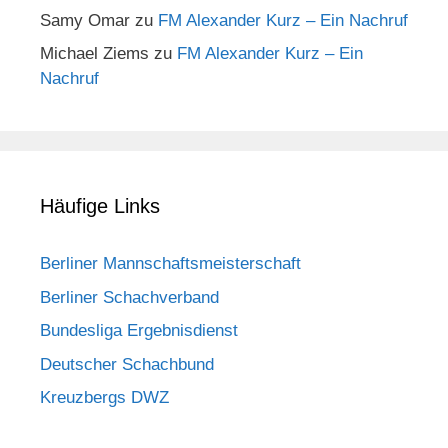
Samy Omar
zu
FM Alexander Kurz – Ein Nachruf
Michael Ziems
zu
FM Alexander Kurz – Ein
Nachruf
Häufige Links
Berliner Mannschaftsmeisterschaft
Berliner Schachverband
Bundesliga Ergebnisdienst
Deutscher Schachbund
Kreuzbergs DWZ