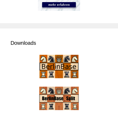
Downloads