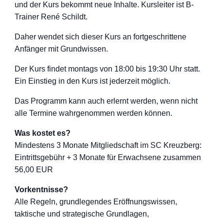
und der Kurs bekommt neue Inhalte. Kursleiter ist B-
Trainer René Schildt.
Daher wendet sich dieser Kurs an fortgeschritten
e
Anfänger mit Grundwissen.
Der Kurs findet montags von 18:00 bis 19:30 Uhr statt.
Ein Einstieg in den Kurs ist jederzeit möglich.
Das Programm kann auch erlernt werden, wenn nicht
alle Termine wahrgenommen werden können.
Was kostet es?
Mindestens 3 Monate Mitgliedschaft im SC Kreuzberg:
Eintrittsgebühr + 3 Monate für Erwachsene zusammen
56,00 EUR
Vorkentnisse?
Alle Regeln, grundlegendes Eröffnungswisse
n,
taktische und strategische Grundlagen,