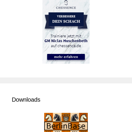
Downloads