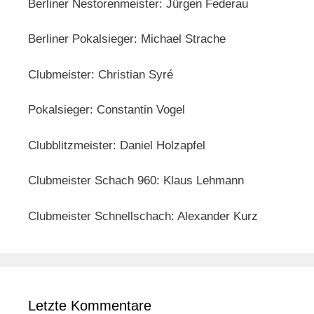
Berliner Nestorenmeister: Jürgen Federau
Berliner Pokalsieger: Michael Strache
Clubmeister: Christian Syré
Pokalsieger: Constantin Vogel
Clubblitzmeister: Daniel Holzapfel
Clubmeister Schach 960: Klaus Lehmann
Clubmeister Schnellschach: Alexander Kurz
Letzte Kommentare