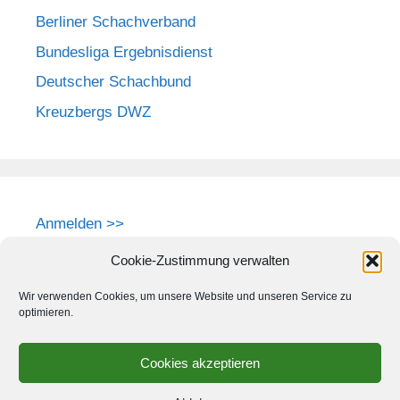
Berliner Schachverband
Bundesliga Ergebnisdienst
Deutscher Schachbund
Kreuzbergs DWZ
Anmelden >>
Cookie-Zustimmung verwalten
Wir verwenden Cookies, um unsere Website und unseren Service zu
optimieren.
Cookies akzeptieren