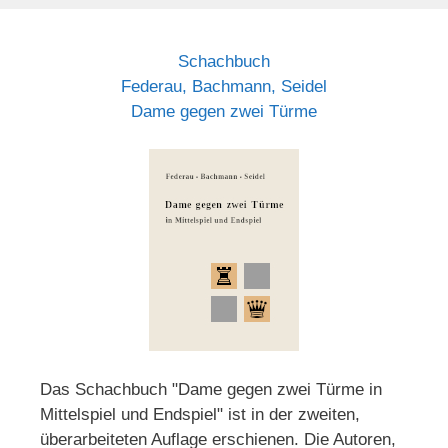
Schachbuch
Federau, Bachmann, Seidel
Dame gegen zwei Türme
Das Schachbuch "Dame gegen zwei Türme in
Mittelspiel und Endspiel" ist in der zweiten,
überarbeiteten Auflage erschienen. Die Autoren,