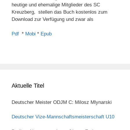
heutige und ehemalige Mitglieder des SC
Kreuzberg, stellen das Buch kostenlos zum
Download zur Verfügung und zwar als
Pdf
*
Mobi
*
Epub
Aktuelle Titel
Deutscher Meister ODJM C: Milosz Mlynarski
Deutscher Vize-Mannschaftsmeisterschaft U10