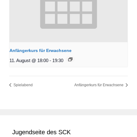
Anfängerkurs für Erwachsene
11. August @ 18:00
-
19:30
Spielabend
Anfängerkurs für Erwachsene
Jugendseite des SCK