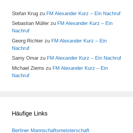
Stefan Krug
zu
FM Alexander Kurz – Ein Nachruf
Sebastian Müller
zu
FM Alexander Kurz – Ein
Nachruf
Georg Richter
zu
FM Alexander Kurz – Ein
Nachruf
Samy Omar
zu
FM Alexander Kurz – Ein Nachruf
Michael Ziems
zu
FM Alexander Kurz – Ein
Nachruf
Häufige Links
Berliner Mannschaftsmeisterschaft