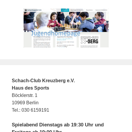
Schach-Club Kreuzberg e.V.
Haus des Sports
Böcklerstr. 1
10969 Berlin
Tel.: 030 6159191
Spielabend Dienstags ab 19:30 Uhr und