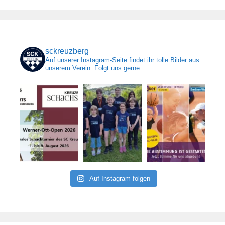
sckreuzberg
Auf unserer Instagram-Seite findet ihr tolle Bilder aus
unserem Verein. Folgt uns gerne.
Auf Instagram folgen