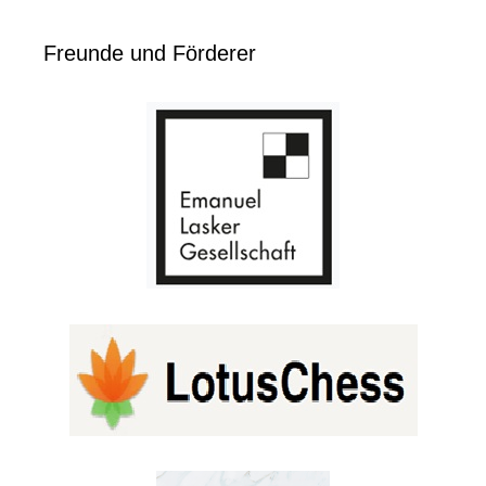
Freunde und Förderer