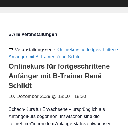
« Alle Veranstaltungen
Veranstaltungsserie:
Onlinekurs für fortgeschrittene
Anfänger mit B-Trainer René Schildt
Onlinekurs für fortgeschrittene
Anfänger mit B-Trainer René
Schildt
10. Dezember 2029 @ 18:00
-
19:30
Schach-Kurs für Erwachsene – ursprünglich als
Anfängerkurs begonnen: Inzwischen sind die
Teilnehmer*innen dem Anfängerstatus entwachsen