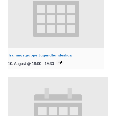
Trainingsgruppe Jugendbundesliga
10. August @ 18:00
-
19:30