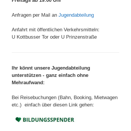
Freitags ab 19:00 Uhr
Anfragen per Mail an
Jugendabteilung
Anfahrt mit öffentlichen Verkehrsmitteln:
U Kottbusser Tor oder U Prinzenstraße
Ihr könnt unsere Jugendabteilung
unterstützen - ganz einfach ohne
Mehraufwand:
Bei Reisebuchungen (Bahn, Booking, Mietwagen
etc.) einfach über diesen Link gehen: