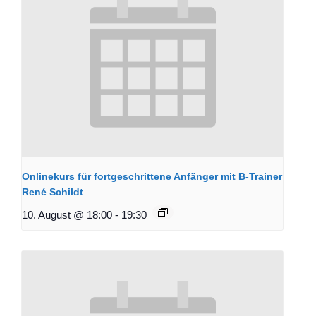
Onlinekurs für fortgeschrittene Anfänger mit B-Trainer
René Schildt
10. August @ 18:00
-
19:30