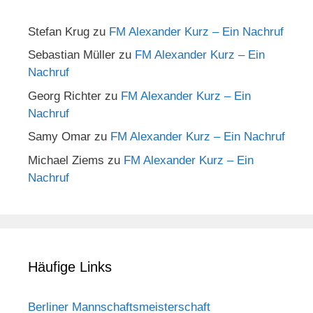
Stefan Krug
zu
FM Alexander Kurz – Ein Nachruf
Sebastian Müller
zu
FM Alexander Kurz – Ein
Nachruf
Georg Richter
zu
FM Alexander Kurz – Ein
Nachruf
Samy Omar
zu
FM Alexander Kurz – Ein Nachruf
Michael Ziems
zu
FM Alexander Kurz – Ein
Nachruf
Häufige Links
Berliner Mannschaftsmeisterschaft