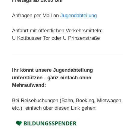
Freitags ab 19:00 Uhr
Anfragen per Mail an
Jugendabteilung
Anfahrt mit öffentlichen Verkehrsmitteln:
U Kottbusser Tor oder U Prinzenstraße
Ihr könnt unsere Jugendabteilung
unterstützen - ganz einfach ohne
Mehraufwand:
Bei Reisebuchungen (Bahn, Booking, Mietwagen
etc.) einfach über diesen Link gehen: