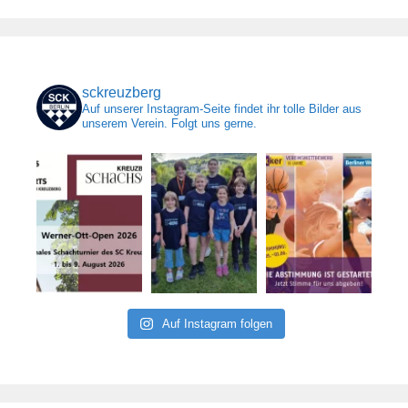
sckreuzberg
Auf unserer Instagram-Seite findet ihr tolle Bilder aus
unserem Verein. Folgt uns gerne.
Auf Instagram folgen