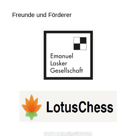
Freunde und Förderer