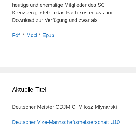
heutige und ehemalige Mitglieder des SC
Kreuzberg, stellen das Buch kostenlos zum
Download zur Verfügung und zwar als
Pdf
*
Mobi
*
Epub
Aktuelle Titel
Deutscher Meister ODJM C: Milosz Mlynarski
Deutscher Vize-Mannschaftsmeisterschaft U10