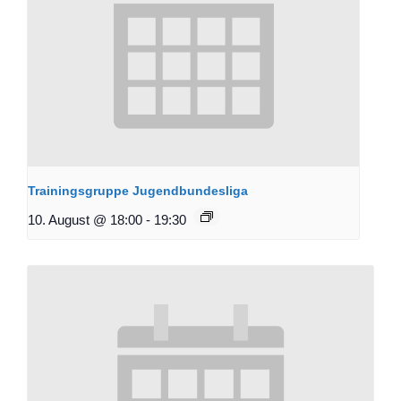
Trainingsgruppe Jugendbundesliga
10. August @ 18:00
-
19:30