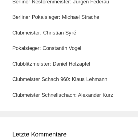
Berliner Nestorenmeister: Jürgen Federau
Berliner Pokalsieger: Michael Strache
Clubmeister: Christian Syré
Pokalsieger: Constantin Vogel
Clubblitzmeister: Daniel Holzapfel
Clubmeister Schach 960: Klaus Lehmann
Clubmeister Schnellschach: Alexander Kurz
Letzte Kommentare