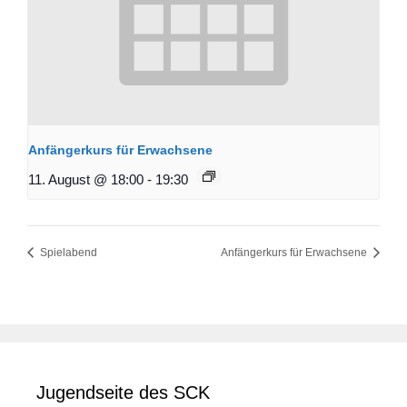
Anfängerkurs für Erwachsene
11. August @ 18:00
-
19:30
Spielabend
Anfängerkurs für Erwachsene
Jugendseite des SCK