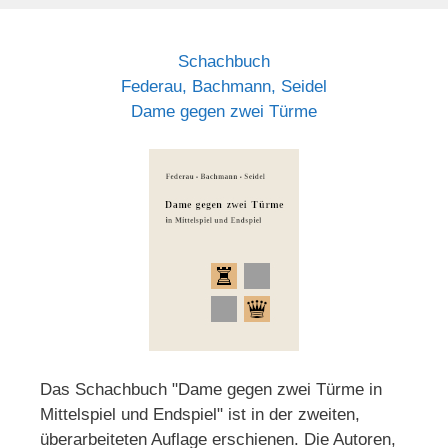
Schachbuch
Federau, Bachmann, Seidel
Dame gegen zwei Türme
Das Schachbuch "Dame gegen zwei Türme in
Mittelspiel und Endspiel" ist in der zweiten,
überarbeiteten Auflage erschienen. Die Autoren,