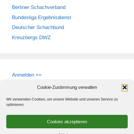
Berliner Schachverband
Bundesliga Ergebnisdienst
Deutscher Schachbund
Kreuzbergs DWZ
Anmelden >>
Cookie-Zustimmung verwalten
Wir verwenden Cookies, um unsere Website und unseren Service zu
optimieren.
Cookies akzeptieren