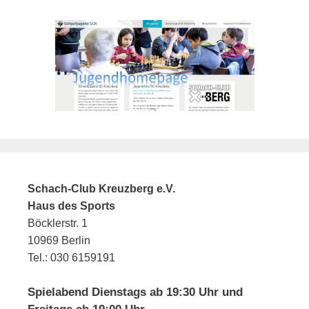
Schach-Club Kreuzberg e.V.
Haus des Sports
Böcklerstr. 1
10969 Berlin
Tel.: 030 6159191
Spielabend Dienstags ab 19:30 Uhr und