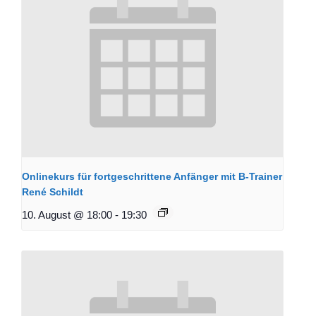
Onlinekurs für fortgeschrittene Anfänger mit B-Trainer
René Schildt
10. August @ 18:00
-
19:30