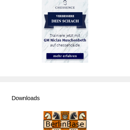
Downloads