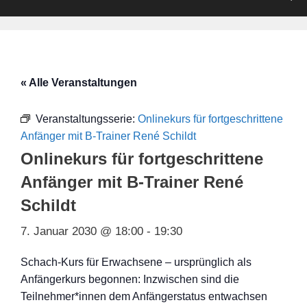
« Alle Veranstaltungen
Veranstaltungsserie:
Onlinekurs für fortgeschrittene
Anfänger mit B-Trainer René Schildt
Onlinekurs für fortgeschrittene
Anfänger mit B-Trainer René
Schildt
7. Januar 2030 @ 18:00
-
19:30
Schach-Kurs für Erwachsene – ursprünglich als
Anfängerkurs begonnen: Inzwischen sind die
Teilnehmer*innen dem Anfängerstatus entwachsen