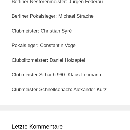
Berliner Nestorenmeister: Jürgen Federau
Berliner Pokalsieger: Michael Strache
Clubmeister: Christian Syré
Pokalsieger: Constantin Vogel
Clubblitzmeister: Daniel Holzapfel
Clubmeister Schach 960: Klaus Lehmann
Clubmeister Schnellschach: Alexander Kurz
Letzte Kommentare