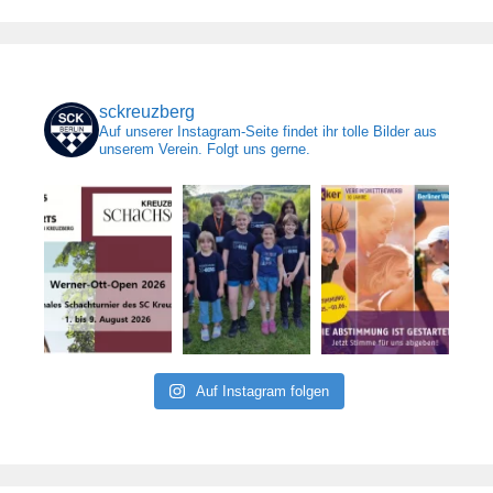
sckreuzberg
Auf unserer Instagram-Seite findet ihr tolle Bilder aus
unserem Verein. Folgt uns gerne.
Auf Instagram folgen