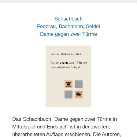
Schachbuch
Federau, Bachmann, Seidel
Dame gegen zwei Türme
Das Schachbuch "Dame gegen zwei Türme in
Mittelspiel und Endspiel" ist in der zweiten,
überarbeiteten Auflage erschienen. Die Autoren,