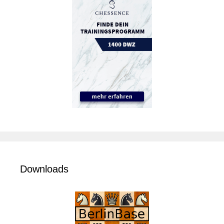
Downloads