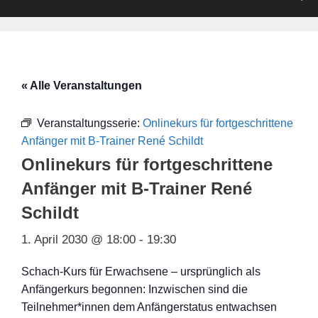
« Alle Veranstaltungen
Veranstaltungsserie:
Onlinekurs für fortgeschrittene
Anfänger mit B-Trainer René Schildt
Onlinekurs für fortgeschrittene
Anfänger mit B-Trainer René
Schildt
1. April 2030 @ 18:00
-
19:30
Schach-Kurs für Erwachsene – ursprünglich als
Anfängerkurs begonnen: Inzwischen sind die
Teilnehmer*innen dem Anfängerstatus entwachsen