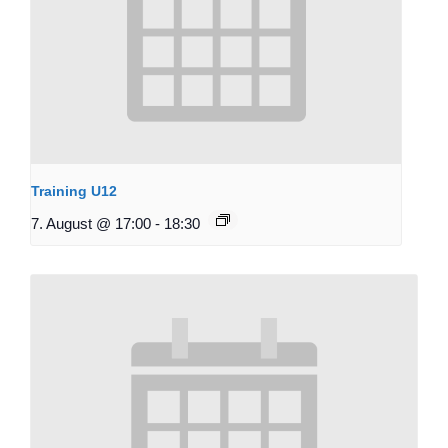
Training U12
7. August @ 17:00
-
18:30