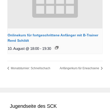
Onlinekurs für fortgeschrittene Anfänger mit B-Trainer
René Schildt
10. August @ 18:00
-
19:30
Monatsturnier: Schnellschach
Anfängerkurs für Erwachsene
Jugendseite des SCK