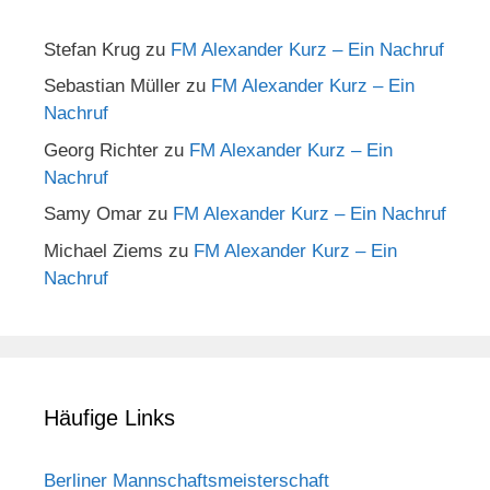
Stefan Krug
zu
FM Alexander Kurz – Ein Nachruf
Sebastian Müller
zu
FM Alexander Kurz – Ein
Nachruf
Georg Richter
zu
FM Alexander Kurz – Ein
Nachruf
Samy Omar
zu
FM Alexander Kurz – Ein Nachruf
Michael Ziems
zu
FM Alexander Kurz – Ein
Nachruf
Häufige Links
Berliner Mannschaftsmeisterschaft