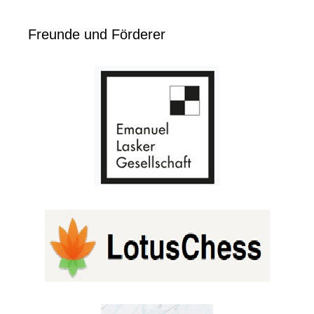
Freunde und Förderer