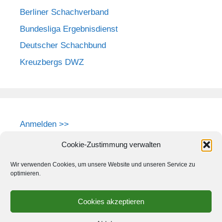
Berliner Schachverband
Bundesliga Ergebnisdienst
Deutscher Schachbund
Kreuzbergs DWZ
Anmelden >>
Cookie-Zustimmung verwalten
Wir verwenden Cookies, um unsere Website und unseren Service zu
optimieren.
Cookies akzeptieren