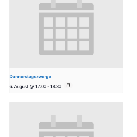
Donnerstagszwerge
6. August @ 17:00
-
18:30