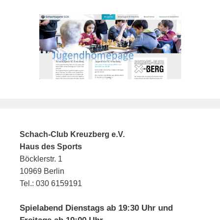
Schach-Club Kreuzberg e.V.
Haus des Sports
Böcklerstr. 1
10969 Berlin
Tel.: 030 6159191
Spielabend Dienstags ab 19:30 Uhr und