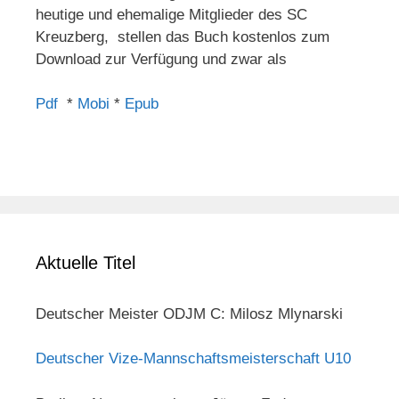
heutige und ehemalige Mitglieder des SC
Kreuzberg, stellen das Buch kostenlos zum
Download zur Verfügung und zwar als
Pdf
*
Mobi
*
Epub
Aktuelle Titel
Deutscher Meister ODJM C: Milosz Mlynarski
Deutscher Vize-Mannschaftsmeisterschaft U10