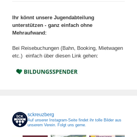
Ihr könnt unsere Jugendabteilung
unterstützen - ganz einfach ohne
Mehraufwand:
Bei Reisebuchungen (Bahn, Booking, Mietwagen
etc.) einfach über diesen Link gehen:
sckreuzberg
Auf unserer Instagram-Seite findet ihr tolle Bilder aus
unserem Verein. Folgt uns gerne.