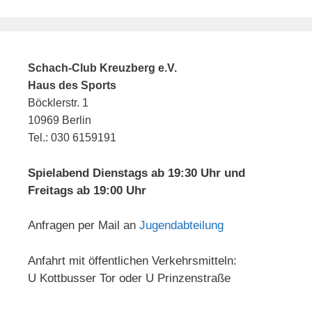
Schach-Club Kreuzberg e.V.
Haus des Sports
Böcklerstr. 1
10969 Berlin
Tel.: 030 6159191
Spielabend Dienstags ab 19:30 Uhr und
Freitags ab 19:00 Uhr
Anfragen per Mail an
Jugendabteilung
Anfahrt mit öffentlichen Verkehrsmitteln:
U Kottbusser Tor oder U Prinzenstraße