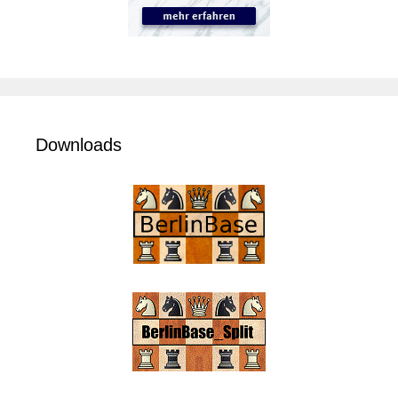
Downloads