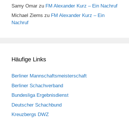
Samy Omar
zu
FM Alexander Kurz – Ein Nachruf
Michael Ziems
zu
FM Alexander Kurz – Ein
Nachruf
Häufige Links
Berliner Mannschaftsmeisterschaft
Berliner Schachverband
Bundesliga Ergebnisdienst
Deutscher Schachbund
Kreuzbergs DWZ