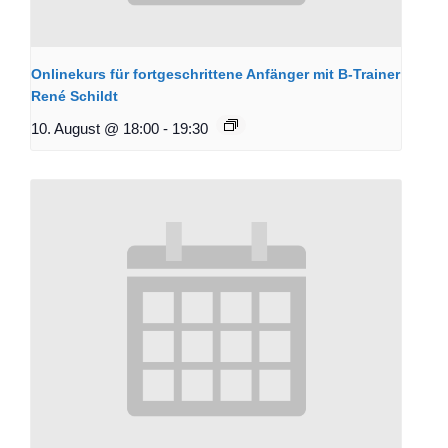
Onlinekurs für fortgeschrittene Anfänger mit B-Trainer
René Schildt
10. August @ 18:00
-
19:30