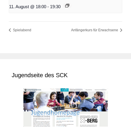
11. August @ 18:00
-
19:30
Spielabend
Anfängerkurs für Erwachsene
Jugendseite des SCK