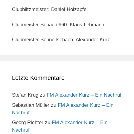
Clubblitzmeister: Daniel Holzapfel
Clubmeister Schach 960: Klaus Lehmann
Clubmeister Schnellschach: Alexander Kurz
Letzte Kommentare
Stefan Krug
zu
FM Alexander Kurz – Ein Nachruf
Sebastian Müller
zu
FM Alexander Kurz – Ein
Nachruf
Georg Richter
zu
FM Alexander Kurz – Ein
Nachruf