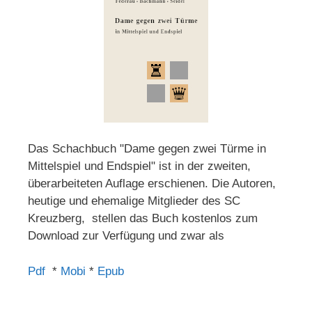
Das Schachbuch "Dame gegen zwei Türme in
Mittelspiel und Endspiel" ist in der zweiten,
überarbeiteten Auflage erschienen. Die Autoren,
heutige und ehemalige Mitglieder des SC
Kreuzberg, stellen das Buch kostenlos zum
Download zur Verfügung und zwar als
Pdf
*
Mobi
*
Epub