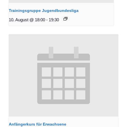
Trainingsgruppe Jugendbundesliga
10. August @ 18:00
-
19:30
Anfängerkurs für Erwachsene