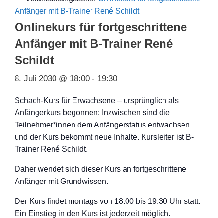
Anfänger mit B-Trainer René Schildt
Onlinekurs für fortgeschrittene
Anfänger mit B-Trainer René
Schildt
8. Juli 2030 @ 18:00
-
19:30
Schach-Kurs für Erwachsene – ursprünglich als
Anfängerkurs begonnen: Inzwischen sind die
Teilnehmer*innen dem Anfängerstatus entwachsen
und der Kurs bekommt neue Inhalte. Kursleiter ist B-
Trainer René Schildt.
Daher wendet sich dieser Kurs an fortgeschritten
e
Anfänger mit Grundwissen.
Der Kurs findet montags von 18:00 bis 19:30 Uhr statt.
Ein Einstieg in den Kurs ist jederzeit möglich.