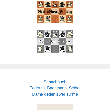
Schachbuch
Federau, Bachmann, Seidel
Dame gegen zwei Türme