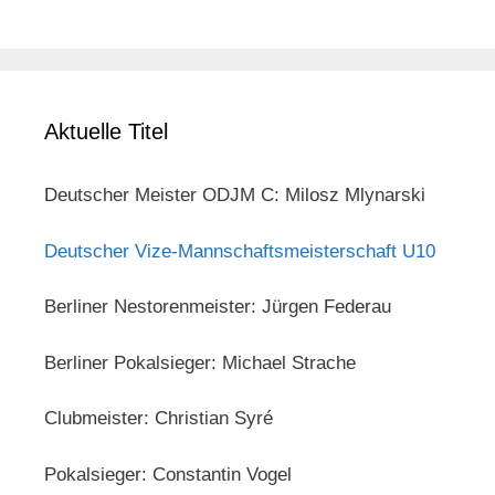
Aktuelle Titel
Deutscher Meister ODJM C: Milosz Mlynarski
Deutscher Vize-Mannschaftsmeisterschaft U10
Berliner Nestorenmeister: Jürgen Federau
Berliner Pokalsieger: Michael Strache
Clubmeister: Christian Syré
Pokalsieger: Constantin Vogel