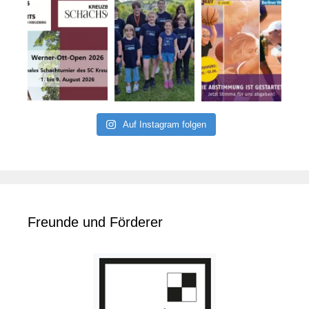
Auf Instagram folgen
Freunde und Förderer