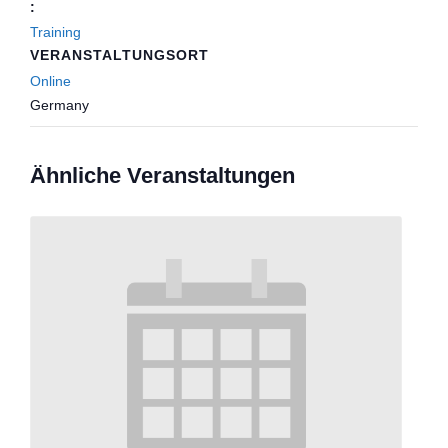
:
Training
VERANSTALTUNGSORT
Online
Germany
Ähnliche Veranstaltungen