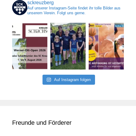
sckreuzberg
Auf unserer Instagram-Seite findet ihr tolle Bilder aus
unserem Verein. Folgt uns gerne.
Auf Instagram folgen
Freunde und Förderer