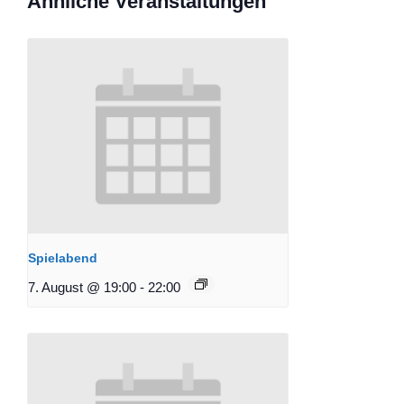
Ähnliche Veranstaltungen
Spielabend
7. August @ 19:00
-
22:00