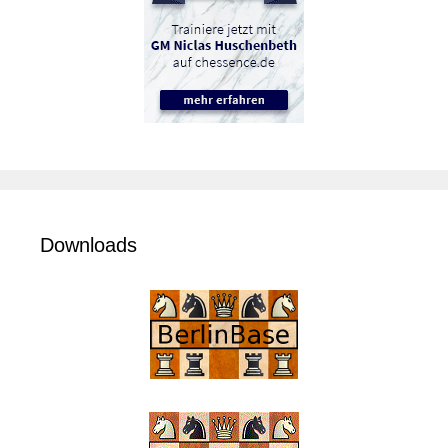
Downloads