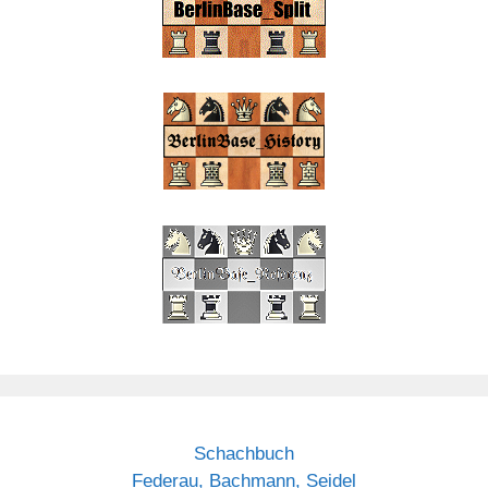
Schachbuch
Federau, Bachmann, Seidel