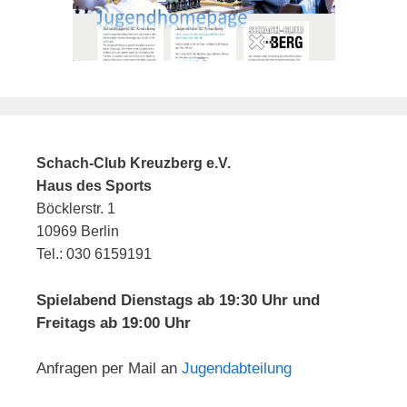
Schach-Club Kreuzberg e.V.
Haus des Sports
Böcklerstr. 1
10969 Berlin
Tel.: 030 6159191
Spielabend Dienstags ab 19:30 Uhr und
Freitags ab 19:00 Uhr
Anfragen per Mail an
Jugendabteilung