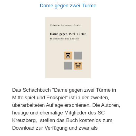
Dame gegen zwei Türme
Das Schachbuch "Dame gegen zwei Türme in
Mittelspiel und Endspiel" ist in der zweiten,
überarbeiteten Auflage erschienen. Die Autoren,
heutige und ehemalige Mitglieder des SC
Kreuzberg, stellen das Buch kostenlos zum
Download zur Verfügung und zwar als