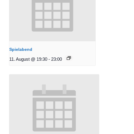
Spielabend
11. August @ 19:30
-
23:00