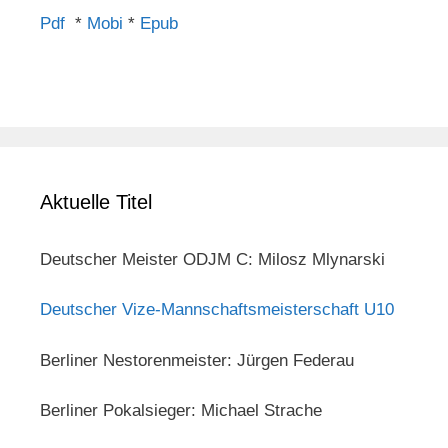
Pdf
*
Mobi
*
Epub
Aktuelle Titel
Deutscher Meister ODJM C: Milosz Mlynarski
Deutscher Vize-Mannschaftsmeisterschaft U10
Berliner Nestorenmeister: Jürgen Federau
Berliner Pokalsieger: Michael Strache