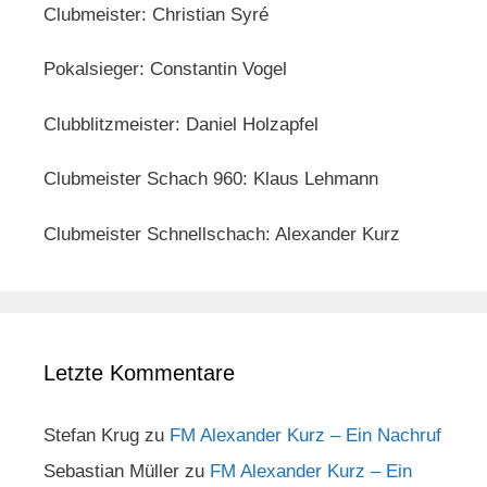
Clubmeister: Christian Syré
Pokalsieger: Constantin Vogel
Clubblitzmeister: Daniel Holzapfel
Clubmeister Schach 960: Klaus Lehmann
Clubmeister Schnellschach: Alexander Kurz
Letzte Kommentare
Stefan Krug
zu
FM Alexander Kurz – Ein Nachruf
Sebastian Müller
zu
FM Alexander Kurz – Ein