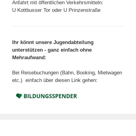
Anfahrt mit öffentlichen Verkehrsmitteln:
U Kottbusser Tor oder U Prinzenstraße
Ihr könnt unsere Jugendabteilung
unterstützen - ganz einfach ohne
Mehraufwand:
Bei Reisebuchungen (Bahn, Booking, Mietwagen
etc.) einfach über diesen Link gehen: