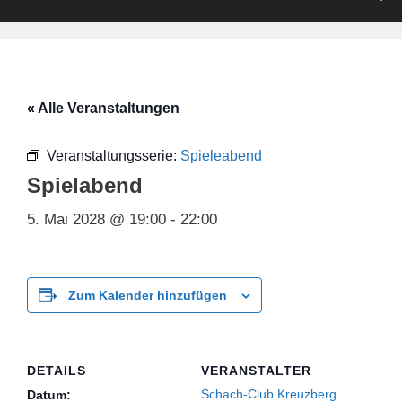
« Alle Veranstaltungen
Veranstaltungsserie:
Spieleabend
Spielabend
5. Mai 2028 @ 19:00
-
22:00
Zum Kalender hinzufügen
DETAILS
VERANSTALTER
Schach-Club Kreuzberg
Datum: