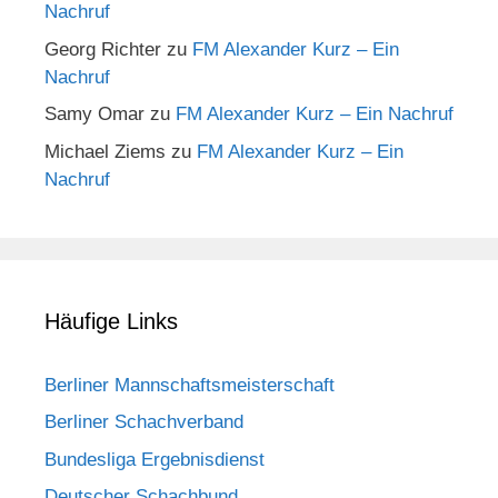
Nachruf
Georg Richter
zu
FM Alexander Kurz – Ein
Nachruf
Samy Omar
zu
FM Alexander Kurz – Ein Nachruf
Michael Ziems
zu
FM Alexander Kurz – Ein
Nachruf
Häufige Links
Berliner Mannschaftsmeisterschaft
Berliner Schachverband
Bundesliga Ergebnisdienst
Deutscher Schachbund