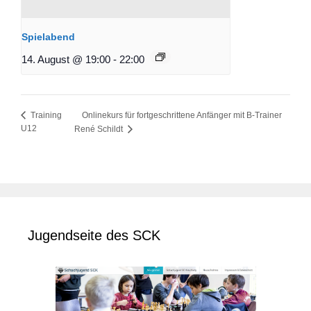
Spielabend
14. August @ 19:00
-
22:00
Onlinekurs für fortgeschrittene Anfänger mit B-Trainer
Training
U12
René Schildt
Jugendseite des SCK