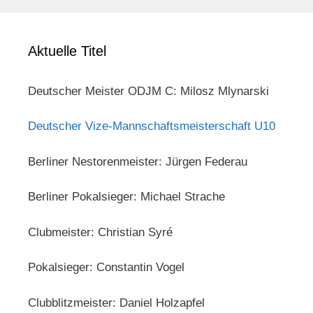
Aktuelle Titel
Deutscher Meister ODJM C: Milosz Mlynarski
Deutscher Vize-Mannschaftsmeisterschaft U10
Berliner Nestorenmeister: Jürgen Federau
Berliner Pokalsieger: Michael Strache
Clubmeister: Christian Syré
Pokalsieger: Constantin Vogel
Clubblitzmeister: Daniel Holzapfel