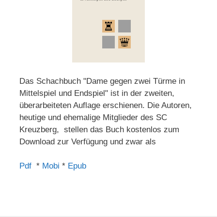
Das Schachbuch "Dame gegen zwei Türme in
Mittelspiel und Endspiel" ist in der zweiten,
überarbeiteten Auflage erschienen. Die Autoren,
heutige und ehemalige Mitglieder des SC
Kreuzberg, stellen das Buch kostenlos zum
Download zur Verfügung und zwar als
Pdf
*
Mobi
*
Epub