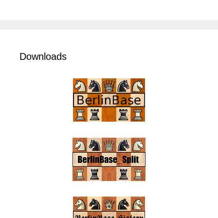
Downloads