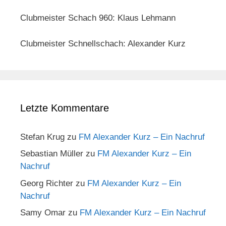
Clubmeister Schach 960: Klaus Lehmann
Clubmeister Schnellschach: Alexander Kurz
Letzte Kommentare
Stefan Krug
zu
FM Alexander Kurz – Ein Nachruf
Sebastian Müller
zu
FM Alexander Kurz – Ein
Nachruf
Georg Richter
zu
FM Alexander Kurz – Ein
Nachruf
Samy Omar
zu
FM Alexander Kurz – Ein Nachruf