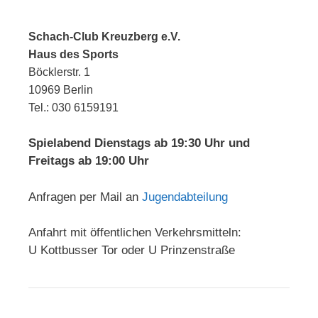
Schach-Club Kreuzberg e.V.
Haus des Sports
Böcklerstr. 1
10969 Berlin
Tel.: 030 6159191
Spielabend Dienstags ab 19:30 Uhr und
Freitags ab 19:00 Uhr
Anfragen per Mail an
Jugendabteilung
Anfahrt mit öffentlichen Verkehrsmitteln:
U Kottbusser Tor oder U Prinzenstraße