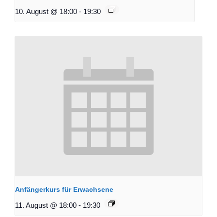
10. August @ 18:00
-
19:30
Anfängerkurs für Erwachsene
11. August @ 18:00
-
19:30