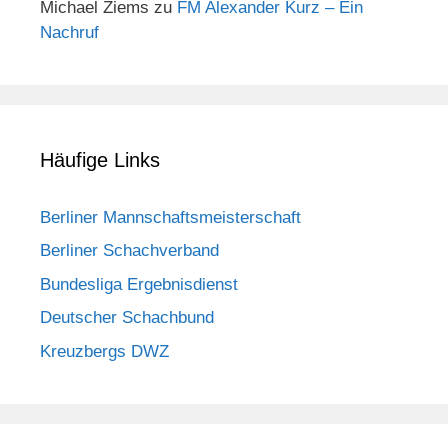
Michael Ziems
zu
FM Alexander Kurz – Ein
Nachruf
Häufige Links
Berliner Mannschaftsmeisterschaft
Berliner Schachverband
Bundesliga Ergebnisdienst
Deutscher Schachbund
Kreuzbergs DWZ