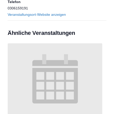
Telefon
0306159191
Veranstaltungsort-Website anzeigen
Ähnliche Veranstaltungen