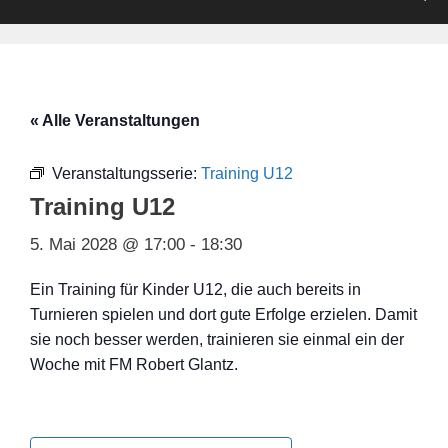
« Alle Veranstaltungen
Veranstaltungsserie:
Training U12
Training U12
5. Mai 2028 @ 17:00
-
18:30
Ein Training für Kinder U12, die auch bereits in
Turnieren spielen und dort gute Erfolge erzielen. Damit
sie noch besser werden, trainieren sie einmal ein der
Woche mit FM Robert Glantz.