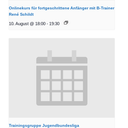
Onlinekurs für fortgeschrittene Anfänger mit B-Trainer
René Schildt
10. August @ 18:00
-
19:30
Trainingsgruppe Jugendbundesliga