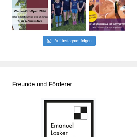
Auf Instagram folgen
Freunde und Förderer