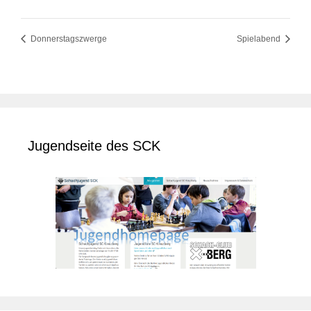
Donnerstagszwerge
Spielabend
Jugendseite des SCK