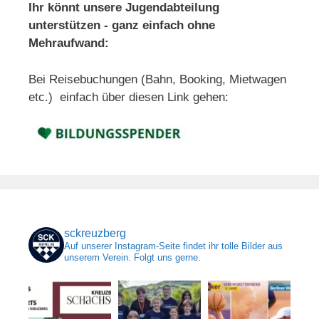
Ihr könnt unsere Jugendabteilung
unterstützen - ganz einfach ohne
Mehraufwand:
Bei Reisebuchungen (Bahn, Booking, Mietwagen
etc.) einfach über diesen Link gehen:
sckreuzberg
Auf unserer Instagram-Seite findet ihr tolle Bilder aus
unserem Verein. Folgt uns gerne.