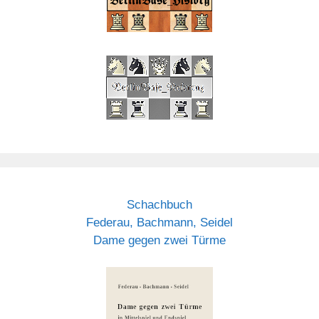
Schachbuch
Federau, Bachmann, Seidel
Dame gegen zwei Türme