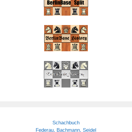
Schachbuch
Federau, Bachmann, Seidel