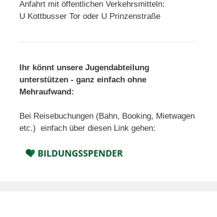
Anfahrt mit öffentlichen Verkehrsmitteln:
U Kottbusser Tor oder U Prinzenstraße
Ihr könnt unsere Jugendabteilung
unterstützen - ganz einfach ohne
Mehraufwand:
Bei Reisebuchungen (Bahn, Booking, Mietwagen
etc.) einfach über diesen Link gehen: