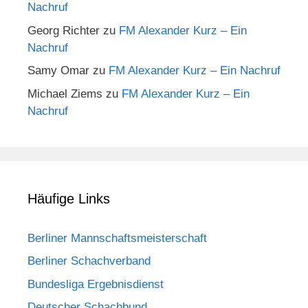
Nachruf
Georg Richter
zu
FM Alexander Kurz – Ein
Nachruf
Samy Omar
zu
FM Alexander Kurz – Ein Nachruf
Michael Ziems
zu
FM Alexander Kurz – Ein
Nachruf
Häufige Links
Berliner Mannschaftsmeisterschaft
Berliner Schachverband
Bundesliga Ergebnisdienst
Deutscher Schachbund