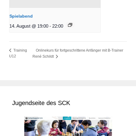
Spielabend
14. August @ 19:00
-
22:00
Onlinekurs für fortgeschrittene Anfänger mit B-Trainer
Training
U12
René Schildt
Jugendseite des SCK