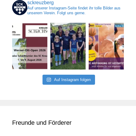
sckreuzberg
Auf unserer Instagram-Seite findet ihr tolle Bilder aus
unserem Verein. Folgt uns gerne.
Auf Instagram folgen
Freunde und Förderer