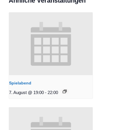
Ähnliche Veranstaltungen
Spielabend
7. August @ 19:00
-
22:00