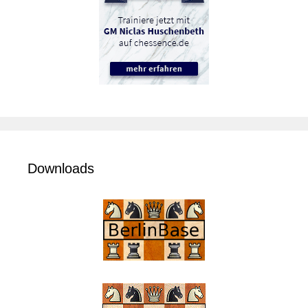
Downloads