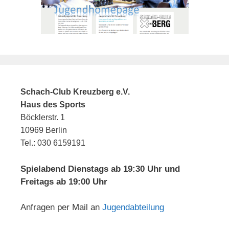
Schach-Club Kreuzberg e.V.
Haus des Sports
Böcklerstr. 1
10969 Berlin
Tel.: 030 6159191
Spielabend Dienstags ab 19:30 Uhr und
Freitags ab 19:00 Uhr
Anfragen per Mail an
Jugendabteilung