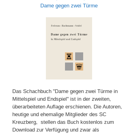
Dame gegen zwei Türme
Das Schachbuch "Dame gegen zwei Türme in
Mittelspiel und Endspiel" ist in der zweiten,
überarbeiteten Auflage erschienen. Die Autoren,
heutige und ehemalige Mitglieder des SC
Kreuzberg, stellen das Buch kostenlos zum
Download zur Verfügung und zwar als