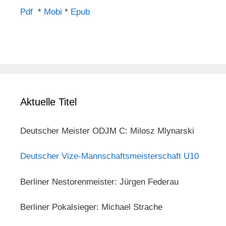
Pdf
*
Mobi
*
Epub
Aktuelle Titel
Deutscher Meister ODJM C: Milosz Mlynarski
Deutscher Vize-Mannschaftsmeisterschaft U10
Berliner Nestorenmeister: Jürgen Federau
Berliner Pokalsieger: Michael Strache