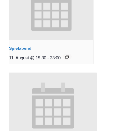
Spielabend
11. August @ 19:30
-
23:00