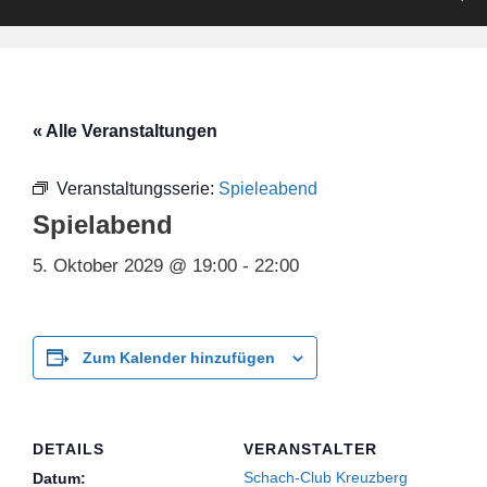
« Alle Veranstaltungen
Veranstaltungsserie:
Spieleabend
Spielabend
5. Oktober 2029 @ 19:00
-
22:00
Zum Kalender hinzufügen
DETAILS
VERANSTALTER
Schach-Club Kreuzberg
Datum: