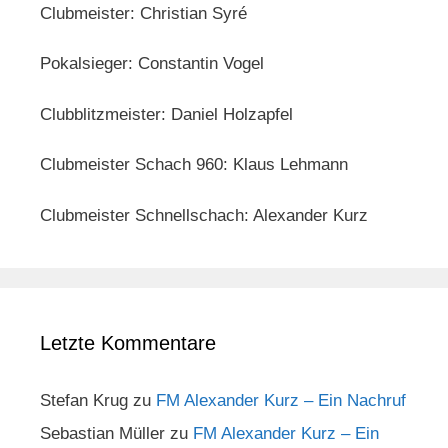
Clubmeister: Christian Syré
Pokalsieger: Constantin Vogel
Clubblitzmeister: Daniel Holzapfel
Clubmeister Schach 960: Klaus Lehmann
Clubmeister Schnellschach: Alexander Kurz
Letzte Kommentare
Stefan Krug
zu
FM Alexander Kurz – Ein Nachruf
Sebastian Müller
zu
FM Alexander Kurz – Ein