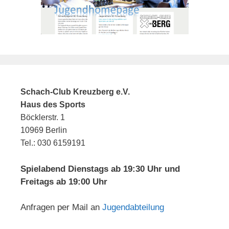
Schach-Club Kreuzberg e.V.
Haus des Sports
Böcklerstr. 1
10969 Berlin
Tel.: 030 6159191
Spielabend Dienstags ab 19:30 Uhr und
Freitags ab 19:00 Uhr
Anfragen per Mail an
Jugendabteilung