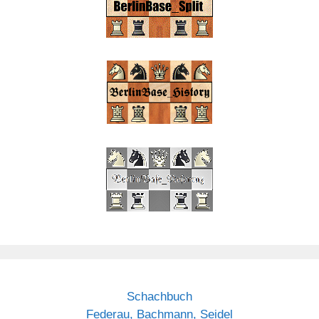
Schachbuch
Federau, Bachmann, Seidel