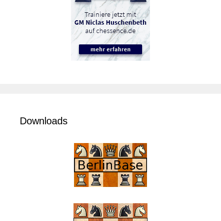
Downloads