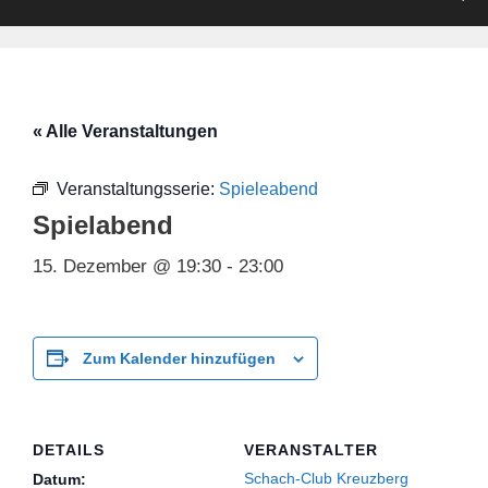
« Alle Veranstaltungen
Veranstaltungsserie:
Spieleabend
Spielabend
15. Dezember @ 19:30
-
23:00
Zum Kalender hinzufügen
DETAILS
VERANSTALTER
Schach-Club Kreuzberg
Datum: