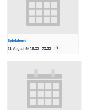
Spielabend
11. August @ 19:30
-
23:00