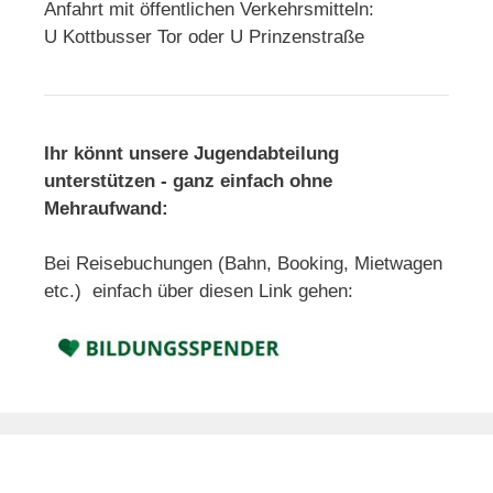
Anfahrt mit öffentlichen Verkehrsmitteln:
U Kottbusser Tor oder U Prinzenstraße
Ihr könnt unsere Jugendabteilung
unterstützen - ganz einfach ohne
Mehraufwand:
Bei Reisebuchungen (Bahn, Booking, Mietwagen
etc.) einfach über diesen Link gehen: