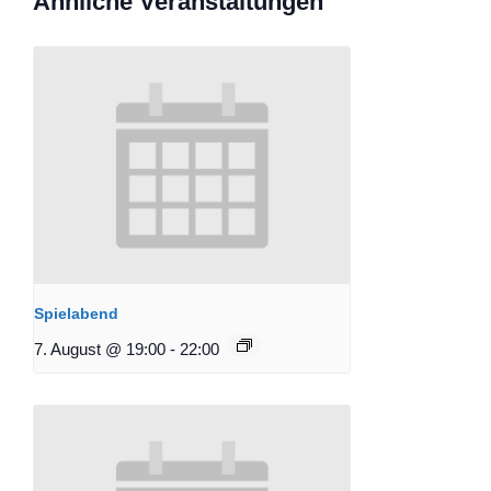
Ähnliche Veranstaltungen
Spielabend
7. August @ 19:00
-
22:00