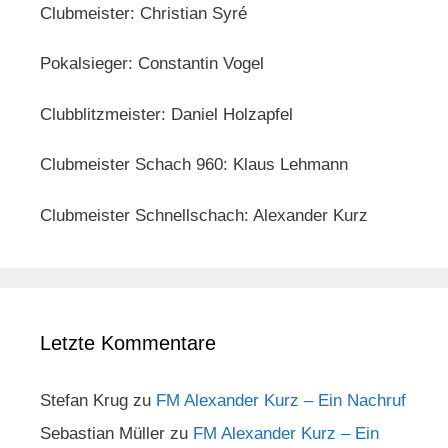
Clubmeister: Christian Syré
Pokalsieger: Constantin Vogel
Clubblitzmeister: Daniel Holzapfel
Clubmeister Schach 960: Klaus Lehmann
Clubmeister Schnellschach: Alexander Kurz
Letzte Kommentare
Stefan Krug
zu
FM Alexander Kurz – Ein Nachruf
Sebastian Müller
zu
FM Alexander Kurz – Ein