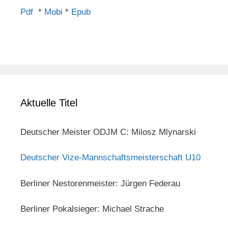
Pdf
*
Mobi
*
Epub
Aktuelle Titel
Deutscher Meister ODJM C: Milosz Mlynarski
Deutscher Vize-Mannschaftsmeisterschaft U10
Berliner Nestorenmeister: Jürgen Federau
Berliner Pokalsieger: Michael Strache