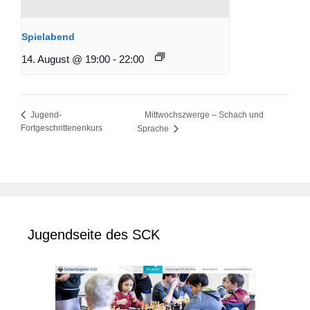
Spielabend
14. August @ 19:00
-
22:00
Mittwochszwerge – Schach und
Jugend-
Fortgeschrittenenkurs
Sprache
Jugendseite des SCK