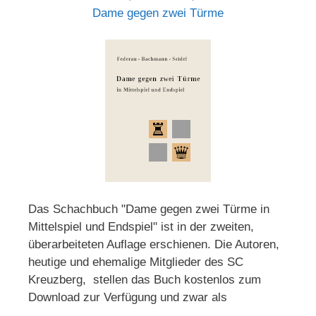
Dame gegen zwei Türme
Das Schachbuch "Dame gegen zwei Türme in
Mittelspiel und Endspiel" ist in der zweiten,
überarbeiteten Auflage erschienen. Die Autoren,
heutige und ehemalige Mitglieder des SC
Kreuzberg, stellen das Buch kostenlos zum
Download zur Verfügung und zwar als