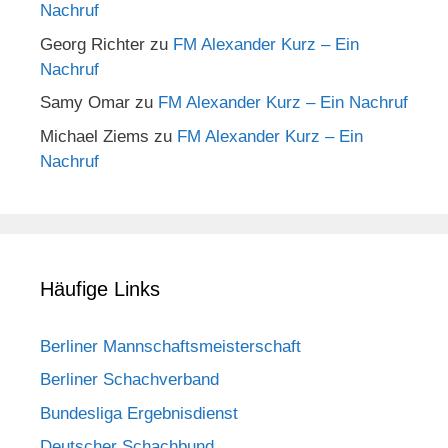
Nachruf
Georg Richter
zu
FM Alexander Kurz – Ein
Nachruf
Samy Omar
zu
FM Alexander Kurz – Ein Nachruf
Michael Ziems
zu
FM Alexander Kurz – Ein
Nachruf
Häufige Links
Berliner Mannschaftsmeisterschaft
Berliner Schachverband
Bundesliga Ergebnisdienst
Deutscher Schachbund