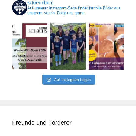
sckreuzberg
Auf unserer Instagram-Seite findet ihr tolle Bilder aus
unserem Verein. Folgt uns gerne.
Auf Instagram folgen
Freunde und Förderer