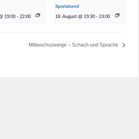
Spielabend
@ 19:00
-
22:00
18. August @ 19:30
-
23:00
Mittwochszwerge – Schach und Sprache