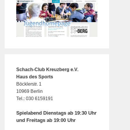
Schach-Club Kreuzberg e.V.
Haus des Sports
Böcklerstr. 1
10969 Berlin
Tel.: 030 6159191
Spielabend Dienstags ab 19:30 Uhr
und Freitags ab 19:00 Uhr