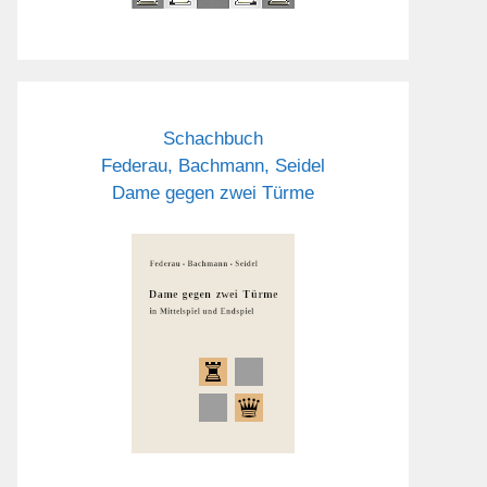
Schachbuch
Federau, Bachmann, Seidel
Dame gegen zwei Türme