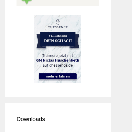
Downloads