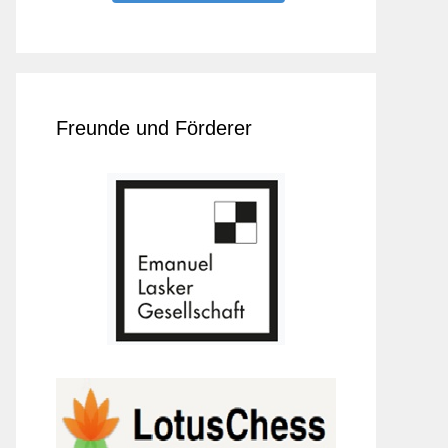
Freunde und Förderer