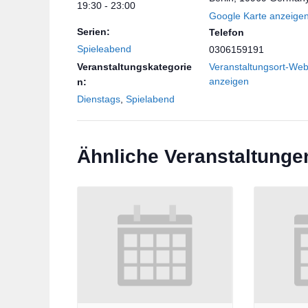
19:30 - 23:00
Google Karte anzeige
Serien:
Telefon
Spieleabend
0306159191
Veranstaltungskategorie
Veranstaltungsort-Web
anzeigen
n:
Dienstags
,
Spielabend
Ähnliche Veranstaltunge