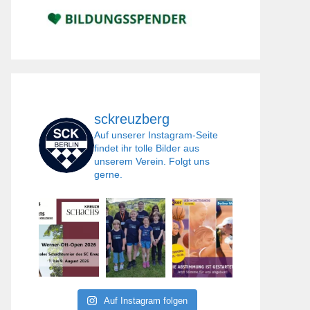
sckreuzberg
Auf unserer Instagram-Seite
findet ihr tolle Bilder aus
unserem Verein. Folgt uns
gerne.
Auf Instagram folgen