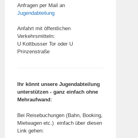
Anfragen per Mail an
Jugendabteilung
Anfahrt mit öffentlichen
Verkehrsmitteln:
U Kottbusser Tor oder U
Prinzenstraße
Ihr könnt unsere Jugendabteilung
unterstützen - ganz einfach ohne
Mehraufwand:
Bei Reisebuchungen (Bahn, Booking,
Mietwagen etc.) einfach über diesen
Link gehen: