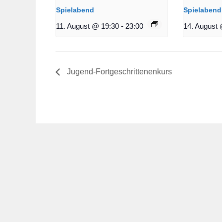
Spielabend
Spielabend
11. August @ 19:30
-
23:00
14. August 
Jugend-Fortgeschrittenenkurs