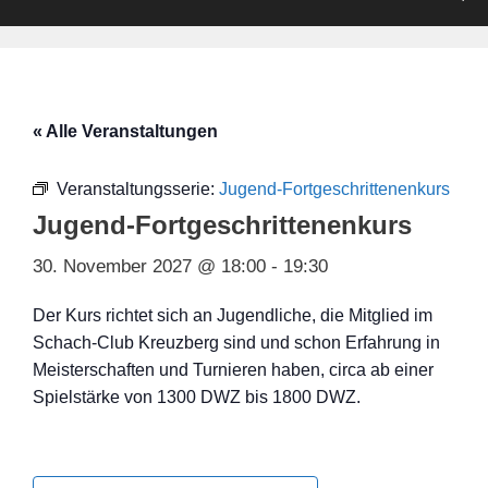
« Alle Veranstaltungen
Veranstaltungsserie:
Jugend-Fortgeschrittenenkurs
Jugend-Fortgeschrittenenkurs
30. November 2027 @ 18:00
-
19:30
Der Kurs richtet sich an Jugendliche, die Mitglied im
Schach-Club Kreuzberg sind und schon Erfahrung in
Meisterschaften und Turnieren haben, circa ab einer
Spielstärke von 1300 DWZ bis 1800 DWZ.