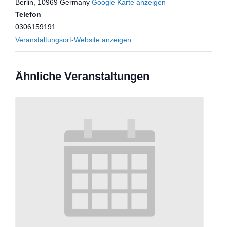
Berlin
,
10969
Germany
Google Karte anzeigen
Telefon
0306159191
Veranstaltungsort-Website anzeigen
Ähnliche Veranstaltungen