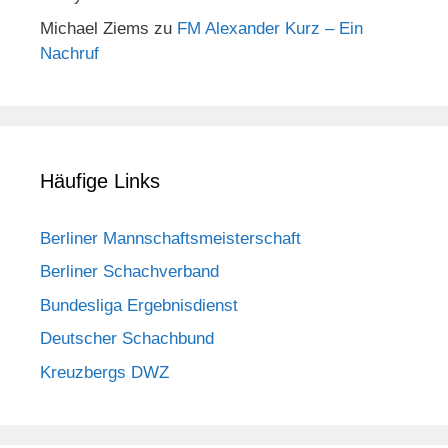
Michael Ziems
zu
FM Alexander Kurz – Ein
Nachruf
Häufige Links
Berliner Mannschaftsmeisterschaft
Berliner Schachverband
Bundesliga Ergebnisdienst
Deutscher Schachbund
Kreuzbergs DWZ