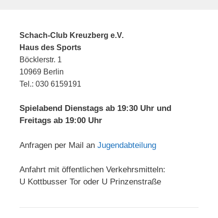
Schach-Club Kreuzberg e.V.
Haus des Sports
Böcklerstr. 1
10969 Berlin
Tel.: 030 6159191
Spielabend Dienstags ab 19:30 Uhr und
Freitags ab 19:00 Uhr
Anfragen per Mail an
Jugendabteilung
Anfahrt mit öffentlichen Verkehrsmitteln:
U Kottbusser Tor oder U Prinzenstraße