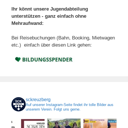
Ihr könnt unsere Jugendabteilung
unterstützen - ganz einfach ohne
Mehraufwand:
Bei Reisebuchungen (Bahn, Booking, Mietwagen
etc.) einfach über diesen Link gehen:
sckreuzberg
Auf unserer Instagram-Seite findet ihr tolle Bilder aus
unserem Verein. Folgt uns gerne.