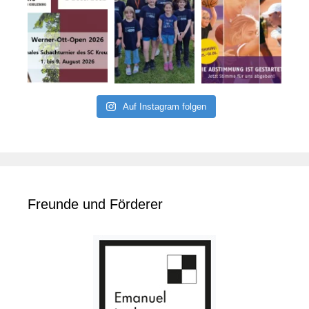
Auf Instagram folgen
Freunde und Förderer