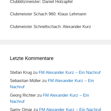
Clubblitzmeister: Daniel Holzapfel
Clubmeister Schach 960: Klaus Lehmann
Clubmeister Schnellschach: Alexander Kurz
Letzte Kommentare
Stefan Krug
zu
FM Alexander Kurz – Ein Nachruf
Sebastian Müller
zu
FM Alexander Kurz – Ein
Nachruf
Georg Richter
zu
FM Alexander Kurz – Ein
Nachruf
Samy Omar
zu
FM Alexander Kurz – Ein Nachruf