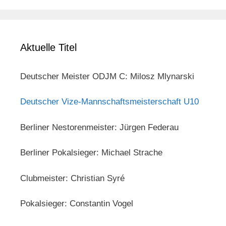
Aktuelle Titel
Deutscher Meister ODJM C: Milosz Mlynarski
Deutscher Vize-Mannschaftsmeisterschaft U10
Berliner Nestorenmeister: Jürgen Federau
Berliner Pokalsieger: Michael Strache
Clubmeister: Christian Syré
Pokalsieger: Constantin Vogel