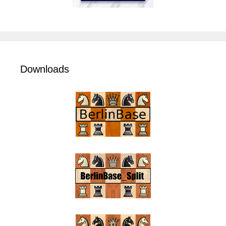
Downloads