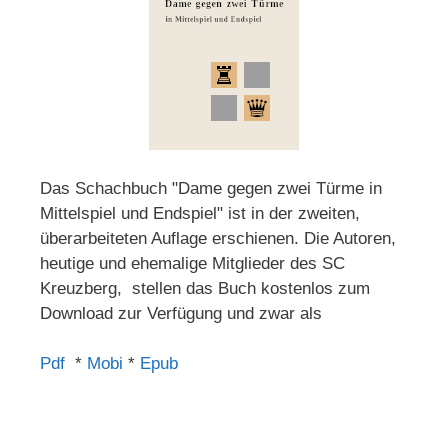
Das Schachbuch "Dame gegen zwei Türme in
Mittelspiel und Endspiel" ist in der zweiten,
überarbeiteten Auflage erschienen. Die Autoren,
heutige und ehemalige Mitglieder des SC
Kreuzberg, stellen das Buch kostenlos zum
Download zur Verfügung und zwar als
Pdf
*
Mobi
*
Epub