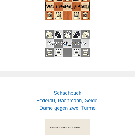
Schachbuch
Federau, Bachmann, Seidel
Dame gegen zwei Türme