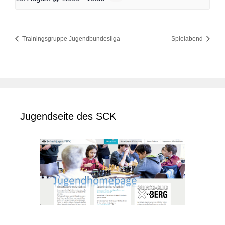
Trainingsgruppe Jugendbundesliga
Spielabend
Jugendseite des SCK