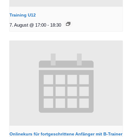
Training U12
7. August @ 17:00
-
18:30
Onlinekurs für fortgeschrittene Anfänger mit B-Trainer