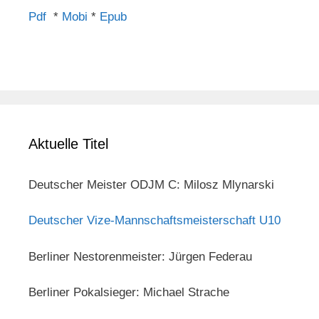
Pdf
*
Mobi
*
Epub
Aktuelle Titel
Deutscher Meister ODJM C: Milosz Mlynarski
Deutscher Vize-Mannschaftsmeisterschaft U10
Berliner Nestorenmeister: Jürgen Federau
Berliner Pokalsieger: Michael Strache