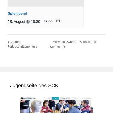
Spielabend
18. August @ 19:30
-
23:00
Mittwochszwerge – Schach und
Jugend-
Fortgeschrittenenkurs
Sprache
Jugendseite des SCK