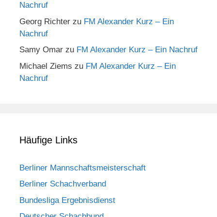
Nachruf
Georg Richter
zu
FM Alexander Kurz – Ein
Nachruf
Samy Omar
zu
FM Alexander Kurz – Ein Nachruf
Michael Ziems
zu
FM Alexander Kurz – Ein
Nachruf
Häufige Links
Berliner Mannschaftsmeisterschaft
Berliner Schachverband
Bundesliga Ergebnisdienst
Deutscher Schachbund