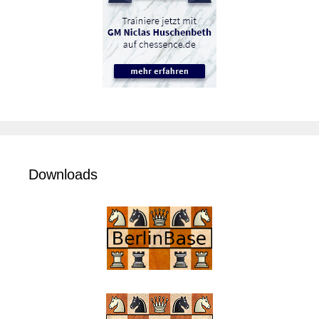
Downloads