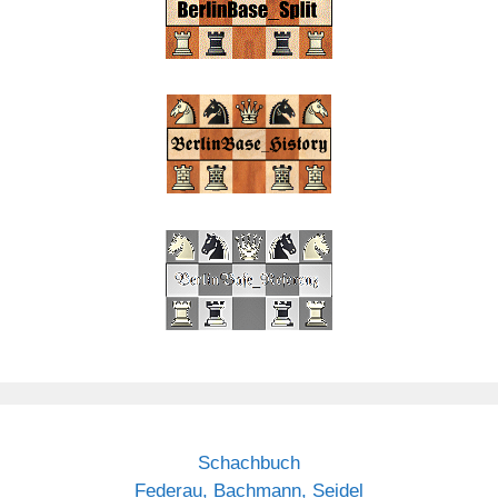
Schachbuch
Federau, Bachmann, Seidel