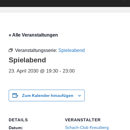
« Alle Veranstaltungen
Veranstaltungsserie:
Spieleabend
Spielabend
23. April 2030 @ 19:30
-
23:00
Zum Kalender hinzufügen
DETAILS
VERANSTALTER
Schach-Club Kreuzberg
Datum: