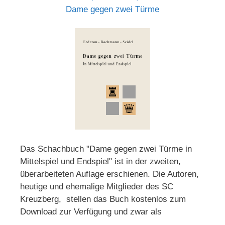
Dame gegen zwei Türme
Das Schachbuch "Dame gegen zwei Türme in
Mittelspiel und Endspiel" ist in der zweiten,
überarbeiteten Auflage erschienen. Die Autoren,
heutige und ehemalige Mitglieder des SC
Kreuzberg, stellen das Buch kostenlos zum
Download zur Verfügung und zwar als