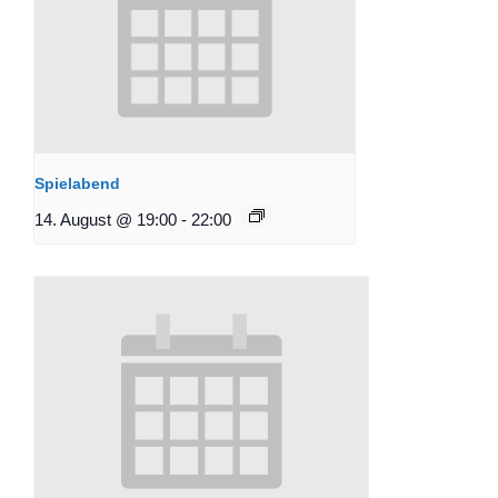
Spielabend
14. August @ 19:00
-
22:00