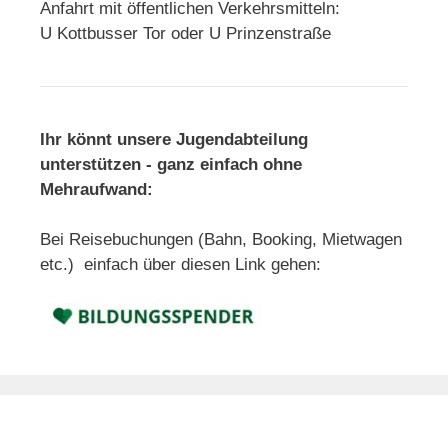
Anfahrt mit öffentlichen Verkehrsmitteln:
U Kottbusser Tor oder U Prinzenstraße
Ihr könnt unsere Jugendabteilung
unterstützen - ganz einfach ohne
Mehraufwand:
Bei Reisebuchungen (Bahn, Booking, Mietwagen
etc.) einfach über diesen Link gehen: