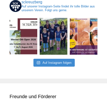
sckreuzberg
Auf unserer Instagram-Seite findet ihr tolle Bilder aus
unserem Verein. Folgt uns gerne.
Auf Instagram folgen
Freunde und Förderer