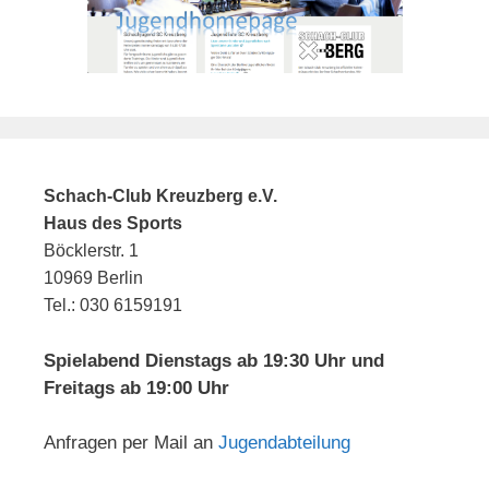
Schach-Club Kreuzberg e.V.
Haus des Sports
Böcklerstr. 1
10969 Berlin
Tel.: 030 6159191
Spielabend Dienstags ab 19:30 Uhr und
Freitags ab 19:00 Uhr
Anfragen per Mail an
Jugendabteilung