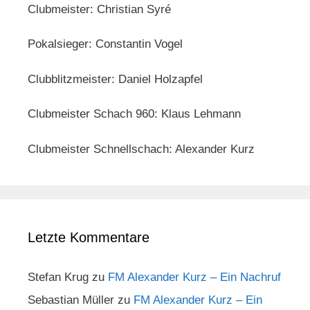
Clubmeister: Christian Syré
Pokalsieger: Constantin Vogel
Clubblitzmeister: Daniel Holzapfel
Clubmeister Schach 960: Klaus Lehmann
Clubmeister Schnellschach: Alexander Kurz
Letzte Kommentare
Stefan Krug
zu
FM Alexander Kurz – Ein Nachruf
Sebastian Müller
zu
FM Alexander Kurz – Ein