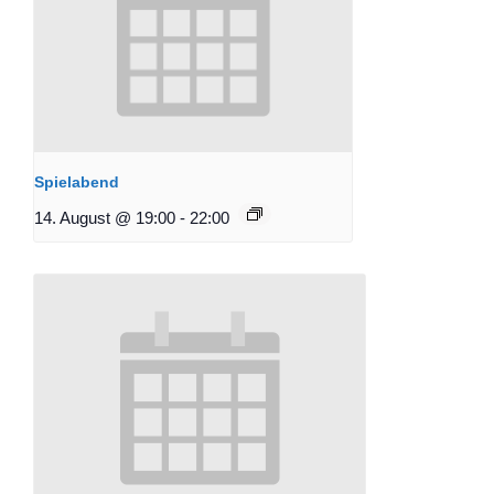
Spielabend
14. August @ 19:00
-
22:00