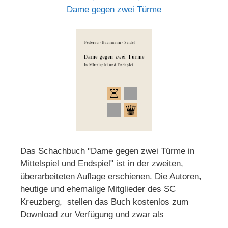
Dame gegen zwei Türme
Das Schachbuch "Dame gegen zwei Türme in
Mittelspiel und Endspiel" ist in der zweiten,
überarbeiteten Auflage erschienen. Die Autoren,
heutige und ehemalige Mitglieder des SC
Kreuzberg, stellen das Buch kostenlos zum
Download zur Verfügung und zwar als