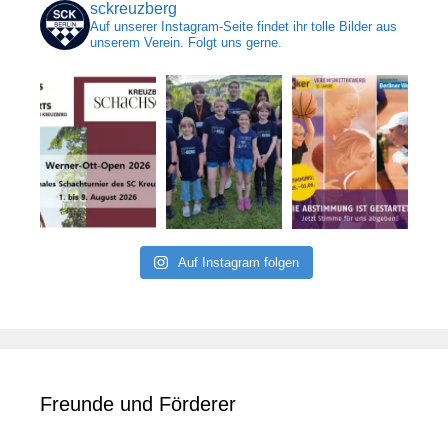
sckreuzberg
Auf unserer Instagram-Seite findet ihr tolle Bilder aus
unserem Verein. Folgt uns gerne.
Auf Instagram folgen
Freunde und Förderer