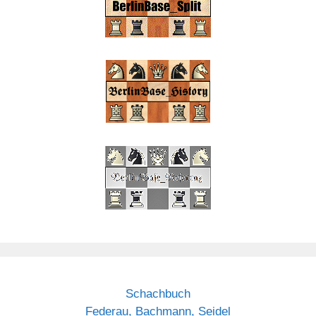
Schachbuch
Federau, Bachmann, Seidel