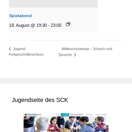
Spielabend
18. August @ 19:30
-
23:00
Mittwochszwerge – Schach und
Jugend-
Fortgeschrittenenkurs
Sprache
Jugendseite des SCK