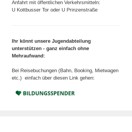
Anfahrt mit öffentlichen Verkehrsmitteln:
U Kottbusser Tor oder U Prinzenstraße
Ihr könnt unsere Jugendabteilung
unterstützen - ganz einfach ohne
Mehraufwand:
Bei Reisebuchungen (Bahn, Booking, Mietwagen
etc.) einfach über diesen Link gehen: