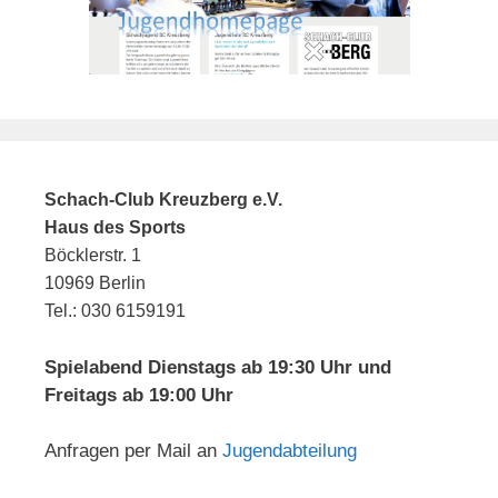
Schach-Club Kreuzberg e.V.
Haus des Sports
Böcklerstr. 1
10969 Berlin
Tel.: 030 6159191
Spielabend Dienstags ab 19:30 Uhr und
Freitags ab 19:00 Uhr
Anfragen per Mail an
Jugendabteilung