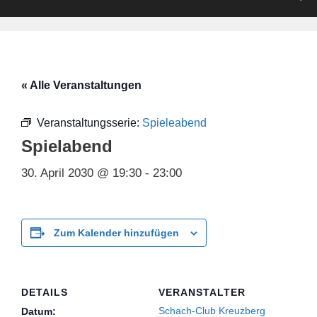
« Alle Veranstaltungen
Veranstaltungsserie:
Spieleabend
Spielabend
30. April 2030 @ 19:30
-
23:00
Zum Kalender hinzufügen
DETAILS
VERANSTALTER
Schach-Club Kreuzberg
Datum: