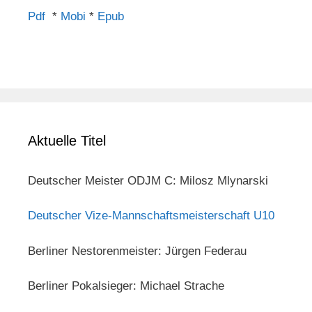
Pdf
*
Mobi
*
Epub
Aktuelle Titel
Deutscher Meister ODJM C: Milosz Mlynarski
Deutscher Vize-Mannschaftsmeisterschaft U10
Berliner Nestorenmeister: Jürgen Federau
Berliner Pokalsieger: Michael Strache