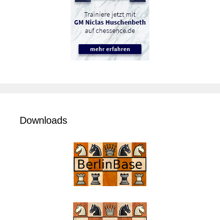
Downloads