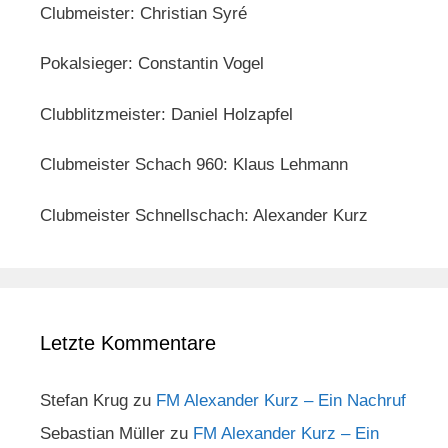
Clubmeister: Christian Syré
Pokalsieger: Constantin Vogel
Clubblitzmeister: Daniel Holzapfel
Clubmeister Schach 960: Klaus Lehmann
Clubmeister Schnellschach: Alexander Kurz
Letzte Kommentare
Stefan Krug
zu
FM Alexander Kurz – Ein Nachruf
Sebastian Müller
zu
FM Alexander Kurz – Ein