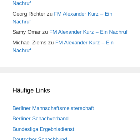
Nachruf
Georg Richter
zu
FM Alexander Kurz – Ein
Nachruf
Samy Omar
zu
FM Alexander Kurz – Ein Nachruf
Michael Ziems
zu
FM Alexander Kurz – Ein
Nachruf
Häufige Links
Berliner Mannschaftsmeisterschaft
Berliner Schachverband
Bundesliga Ergebnisdienst
Deutscher Schachbund