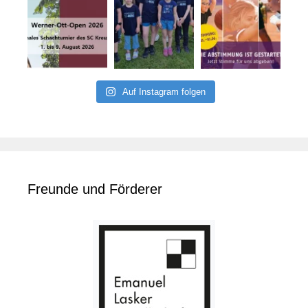
Auf Instagram folgen
Freunde und Förderer