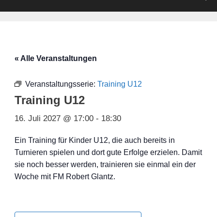
« Alle Veranstaltungen
Veranstaltungsserie:
Training U12
Training U12
16. Juli 2027 @ 17:00
-
18:30
Ein Training für Kinder U12, die auch bereits in
Turnieren spielen und dort gute Erfolge erzielen. Damit
sie noch besser werden, trainieren sie einmal ein der
Woche mit FM Robert Glantz.