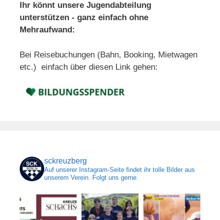
Ihr könnt unsere Jugendabteilung
unterstützen - ganz einfach ohne
Mehraufwand:
Bei Reisebuchungen (Bahn, Booking, Mietwagen
etc.) einfach über diesen Link gehen:
sckreuzberg
Auf unserer Instagram-Seite findet ihr tolle Bilder aus
unserem Verein. Folgt uns gerne.