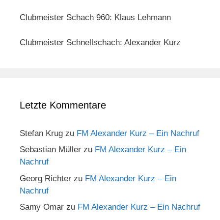
Clubmeister Schach 960: Klaus Lehmann
Clubmeister Schnellschach: Alexander Kurz
Letzte Kommentare
Stefan Krug
zu
FM Alexander Kurz – Ein Nachruf
Sebastian Müller
zu
FM Alexander Kurz – Ein
Nachruf
Georg Richter
zu
FM Alexander Kurz – Ein
Nachruf
Samy Omar
zu
FM Alexander Kurz – Ein Nachruf