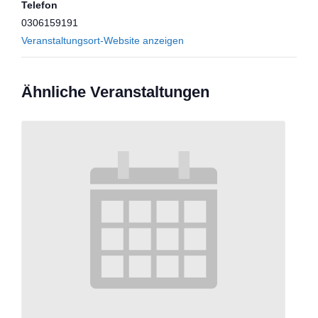
Telefon
0306159191
Veranstaltungsort-Website anzeigen
Ähnliche Veranstaltungen