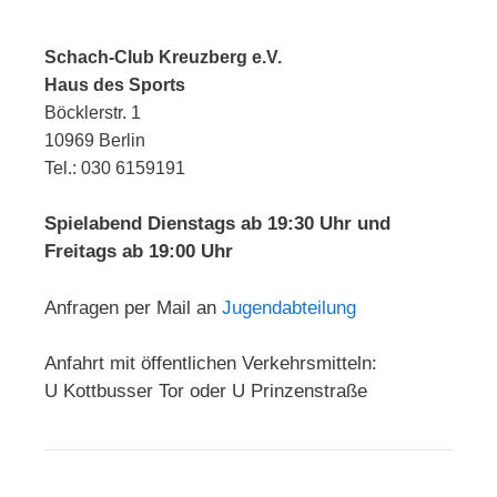
Schach-Club Kreuzberg e.V.
Haus des Sports
Böcklerstr. 1
10969 Berlin
Tel.: 030 6159191
Spielabend Dienstags ab 19:30 Uhr und
Freitags ab 19:00 Uhr
Anfragen per Mail an
Jugendabteilung
Anfahrt mit öffentlichen Verkehrsmitteln:
U Kottbusser Tor oder U Prinzenstraße