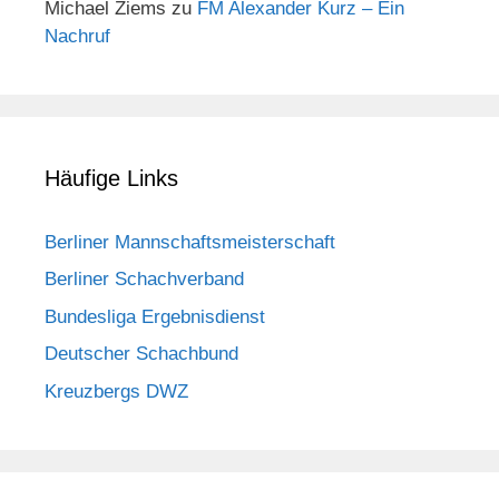
Michael Ziems
zu
FM Alexander Kurz – Ein
Nachruf
Häufige Links
Berliner Mannschaftsmeisterschaft
Berliner Schachverband
Bundesliga Ergebnisdienst
Deutscher Schachbund
Kreuzbergs DWZ