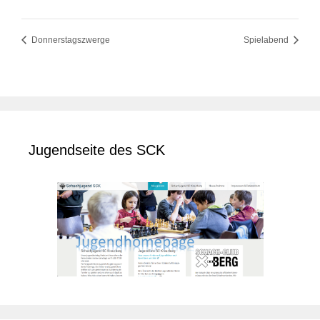
Donnerstagszwerge
Spielabend
Jugendseite des SCK