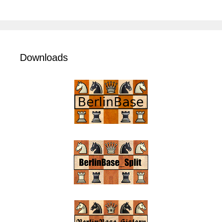
Downloads