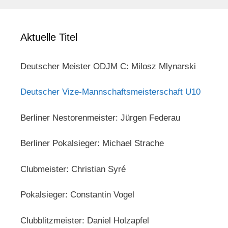
Aktuelle Titel
Deutscher Meister ODJM C: Milosz Mlynarski
Deutscher Vize-Mannschaftsmeisterschaft U10
Berliner Nestorenmeister: Jürgen Federau
Berliner Pokalsieger: Michael Strache
Clubmeister: Christian Syré
Pokalsieger: Constantin Vogel
Clubblitzmeister: Daniel Holzapfel