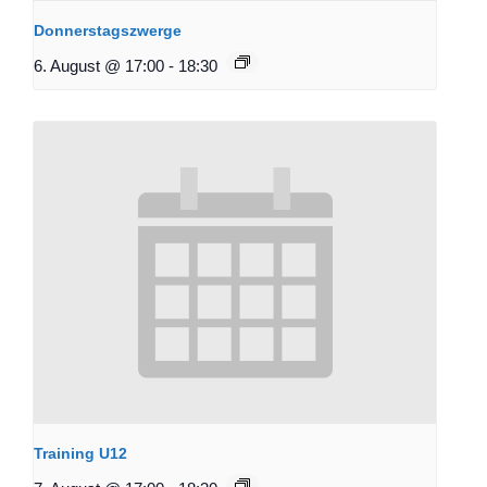
Donnerstagszwerge
6. August @ 17:00
-
18:30
Training U12