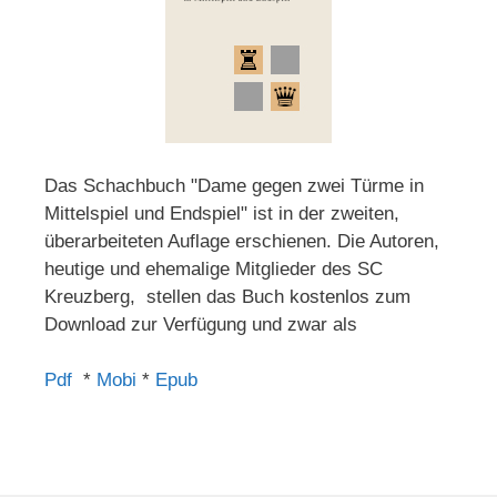
Das Schachbuch "Dame gegen zwei Türme in
Mittelspiel und Endspiel" ist in der zweiten,
überarbeiteten Auflage erschienen. Die Autoren,
heutige und ehemalige Mitglieder des SC
Kreuzberg, stellen das Buch kostenlos zum
Download zur Verfügung und zwar als
Pdf
*
Mobi
*
Epub