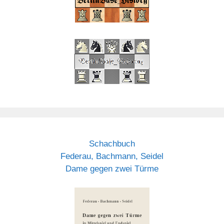
Schachbuch
Federau, Bachmann, Seidel
Dame gegen zwei Türme