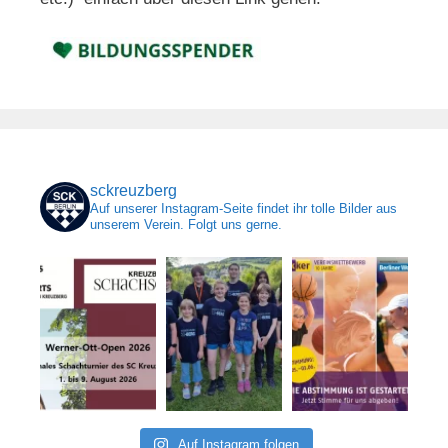
sckreuzberg
Auf unserer Instagram-Seite findet ihr tolle Bilder aus
unserem Verein. Folgt uns gerne.
Auf Instagram folgen