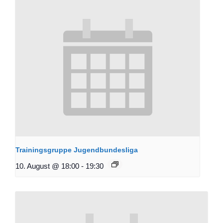
Trainingsgruppe Jugendbundesliga
10. August @ 18:00
-
19:30