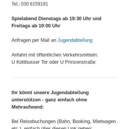
Tel.: 030 6159191
Spielabend Dienstags ab 19:30 Uhr und
Freitags ab 19:00 Uhr
Anfragen per Mail an
Jugendabteilung
Anfahrt mit öffentlichen Verkehrsmitteln:
U Kottbusser Tor oder U Prinzenstraße
Ihr könnt unsere Jugendabteilung
unterstützen - ganz einfach ohne
Mehraufwand:
Bei Reisebuchungen (Bahn, Booking, Mietwagen
etc.) einfach über diesen Link gehen: