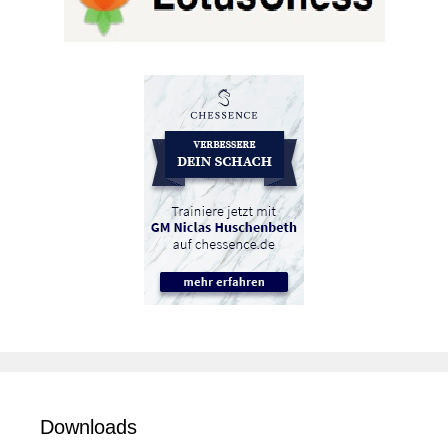
Downloads