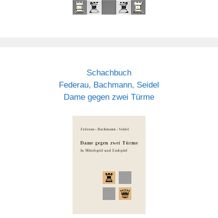
Schachbuch
Federau, Bachmann, Seidel
Dame gegen zwei Türme