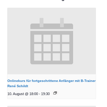
Onlinekurs für fortgeschrittene Anfänger mit B-Trainer
René Schildt
10. August @ 18:00
-
19:30