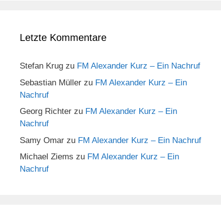
Letzte Kommentare
Stefan Krug
zu
FM Alexander Kurz – Ein Nachruf
Sebastian Müller
zu
FM Alexander Kurz – Ein
Nachruf
Georg Richter
zu
FM Alexander Kurz – Ein
Nachruf
Samy Omar
zu
FM Alexander Kurz – Ein Nachruf
Michael Ziems
zu
FM Alexander Kurz – Ein
Nachruf