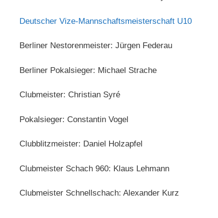
Deutscher Vize-Mannschaftsmeisterschaft U10
Berliner Nestorenmeister: Jürgen Federau
Berliner Pokalsieger: Michael Strache
Clubmeister: Christian Syré
Pokalsieger: Constantin Vogel
Clubblitzmeister: Daniel Holzapfel
Clubmeister Schach 960: Klaus Lehmann
Clubmeister Schnellschach: Alexander Kurz