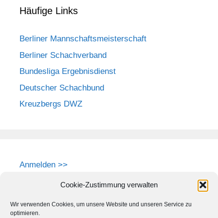
Häufige Links
Berliner Mannschaftsmeisterschaft
Berliner Schachverband
Bundesliga Ergebnisdienst
Deutscher Schachbund
Kreuzbergs DWZ
Anmelden >>
Cookie-Zustimmung verwalten
Wir verwenden Cookies, um unsere Website und unseren Service zu
optimieren.