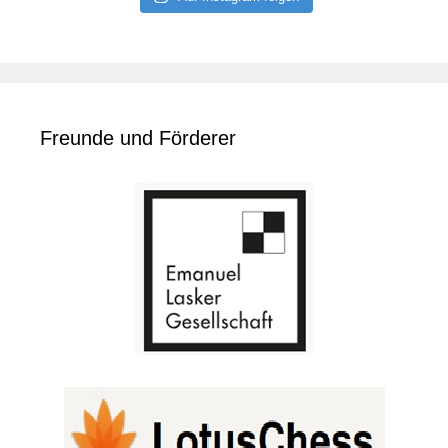
Freunde und Förderer