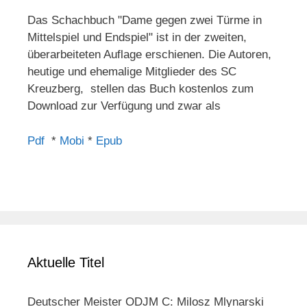
Das Schachbuch "Dame gegen zwei Türme in
Mittelspiel und Endspiel" ist in der zweiten,
überarbeiteten Auflage erschienen. Die Autoren,
heutige und ehemalige Mitglieder des SC
Kreuzberg, stellen das Buch kostenlos zum
Download zur Verfügung und zwar als
Pdf
*
Mobi
*
Epub
Aktuelle Titel
Deutscher Meister ODJM C: Milosz Mlynarski