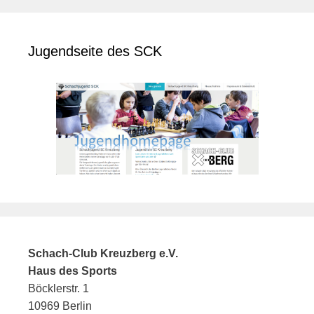
Jugendseite des SCK
Schach-Club Kreuzberg e.V.
Haus des Sports
Böcklerstr. 1
10969 Berlin