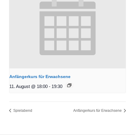
Anfängerkurs für Erwachsene
11. August @ 18:00
-
19:30
Spielabend
Anfängerkurs für Erwachsene