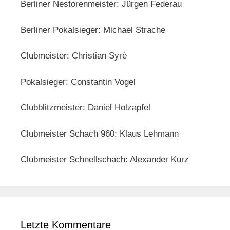
Berliner Nestorenmeister: Jürgen Federau
Berliner Pokalsieger: Michael Strache
Clubmeister: Christian Syré
Pokalsieger: Constantin Vogel
Clubblitzmeister: Daniel Holzapfel
Clubmeister Schach 960: Klaus Lehmann
Clubmeister Schnellschach: Alexander Kurz
Letzte Kommentare