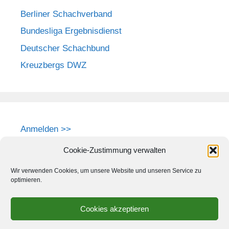
Berliner Schachverband
Bundesliga Ergebnisdienst
Deutscher Schachbund
Kreuzbergs DWZ
Anmelden >>
Cookie-Zustimmung verwalten
Wir verwenden Cookies, um unsere Website und unseren Service zu
optimieren.
Cookies akzeptieren