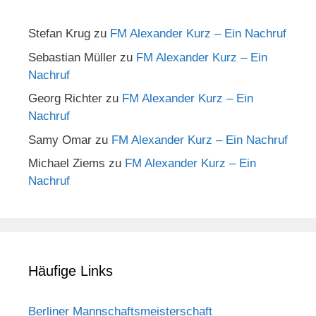
Stefan Krug
zu
FM Alexander Kurz – Ein Nachruf
Sebastian Müller
zu
FM Alexander Kurz – Ein
Nachruf
Georg Richter
zu
FM Alexander Kurz – Ein
Nachruf
Samy Omar
zu
FM Alexander Kurz – Ein Nachruf
Michael Ziems
zu
FM Alexander Kurz – Ein
Nachruf
Häufige Links
Berliner Mannschaftsmeisterschaft