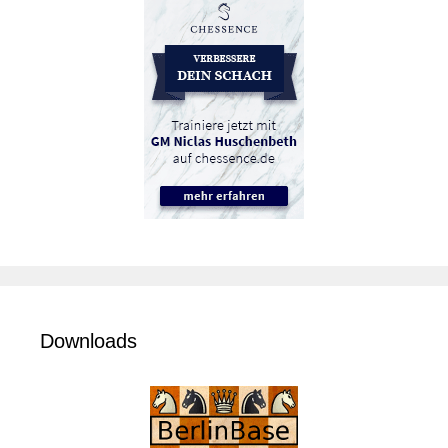
Downloads