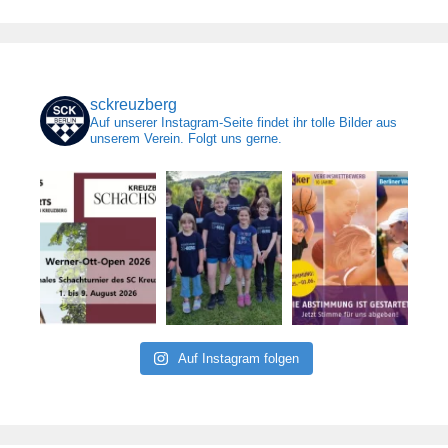
sckreuzberg
Auf unserer Instagram-Seite findet ihr tolle Bilder aus
unserem Verein. Folgt uns gerne.
Auf Instagram folgen