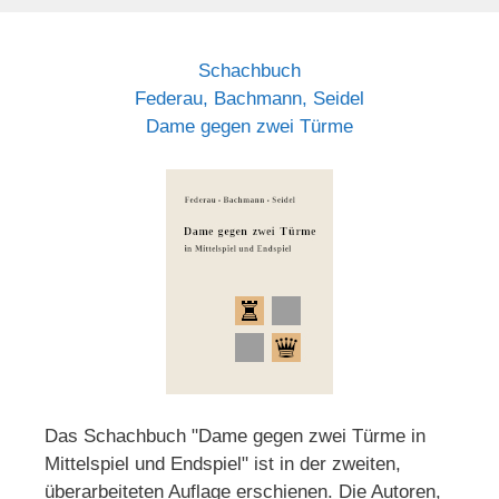
Schachbuch
Federau, Bachmann, Seidel
Dame gegen zwei Türme
Das Schachbuch "Dame gegen zwei Türme in
Mittelspiel und Endspiel" ist in der zweiten,
überarbeiteten Auflage erschienen. Die Autoren,