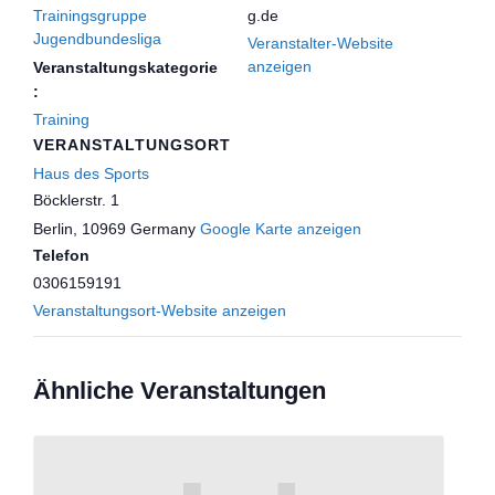
Trainingsgruppe
g.de
Jugendbundesliga
Veranstalter-Website
anzeigen
Veranstaltungskategorie
:
Training
VERANSTALTUNGSORT
Haus des Sports
Böcklerstr. 1
Berlin
,
10969
Germany
Google Karte anzeigen
Telefon
0306159191
Veranstaltungsort-Website anzeigen
Ähnliche Veranstaltungen