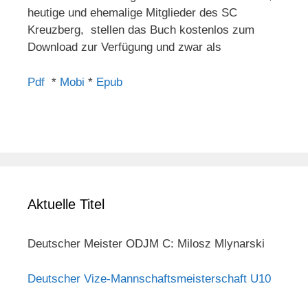
heutige und ehemalige Mitglieder des SC
Kreuzberg, stellen das Buch kostenlos zum
Download zur Verfügung und zwar als
Pdf
*
Mobi
*
Epub
Aktuelle Titel
Deutscher Meister ODJM C: Milosz Mlynarski
Deutscher Vize-Mannschaftsmeisterschaft U10