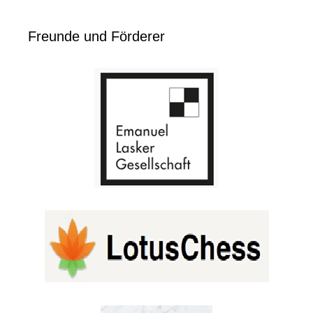
Freunde und Förderer