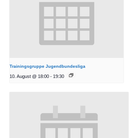
Trainingsgruppe Jugendbundesliga
10. August @ 18:00
-
19:30