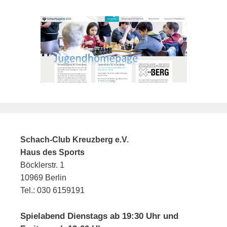
Schach-Club Kreuzberg e.V.
Haus des Sports
Böcklerstr. 1
10969 Berlin
Tel.: 030 6159191
Spielabend Dienstags ab 19:30 Uhr und