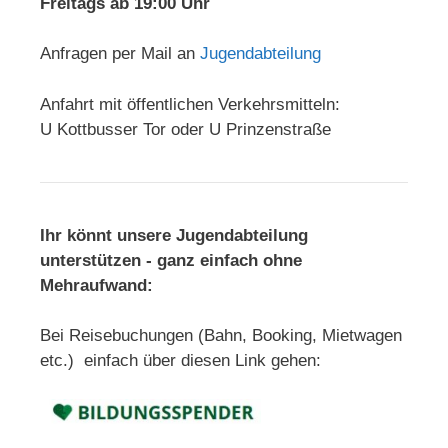
Freitags ab 19:00 Uhr
Anfragen per Mail an
Jugendabteilung
Anfahrt mit öffentlichen Verkehrsmitteln:
U Kottbusser Tor oder U Prinzenstraße
Ihr könnt unsere Jugendabteilung
unterstützen - ganz einfach ohne
Mehraufwand:
Bei Reisebuchungen (Bahn, Booking, Mietwagen
etc.) einfach über diesen Link gehen: