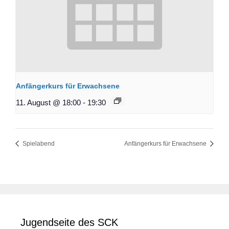
Anfängerkurs für Erwachsene
11. August @ 18:00
-
19:30
Spielabend
Anfängerkurs für Erwachsene
Jugendseite des SCK