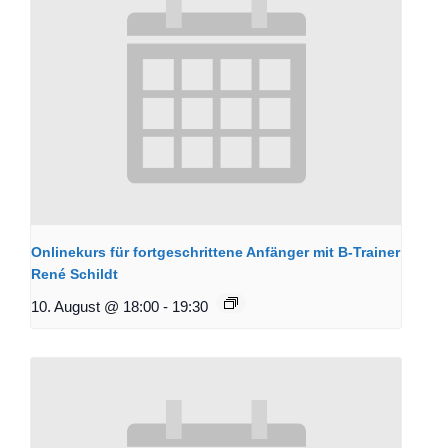
Onlinekurs für fortgeschrittene Anfänger mit B-Trainer
René Schildt
10. August @ 18:00
-
19:30