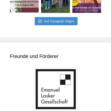
Auf Instagram folgen
Freunde und Förderer