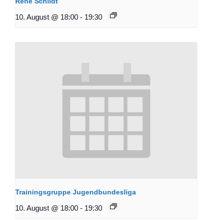
René Schildt
10. August @ 18:00
-
19:30
Trainingsgruppe Jugendbundesliga
10. August @ 18:00
-
19:30