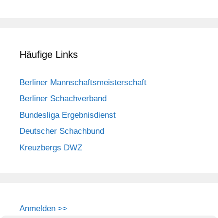
Häufige Links
Berliner Mannschaftsmeisterschaft
Berliner Schachverband
Bundesliga Ergebnisdienst
Deutscher Schachbund
Kreuzbergs DWZ
Anmelden >>