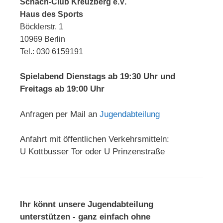
Schach-Club Kreuzberg e.V.
Haus des Sports
Böcklerstr. 1
10969 Berlin
Tel.: 030 6159191
Spielabend Dienstags ab 19:30 Uhr und
Freitags ab 19:00 Uhr
Anfragen per Mail an
Jugendabteilung
Anfahrt mit öffentlichen Verkehrsmitteln:
U Kottbusser Tor oder U Prinzenstraße
Ihr könnt unsere Jugendabteilung
unterstützen - ganz einfach ohne