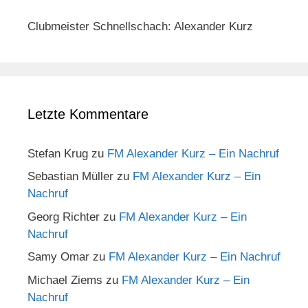
Clubmeister Schnellschach: Alexander Kurz
Letzte Kommentare
Stefan Krug
zu
FM Alexander Kurz – Ein Nachruf
Sebastian Müller
zu
FM Alexander Kurz – Ein
Nachruf
Georg Richter
zu
FM Alexander Kurz – Ein
Nachruf
Samy Omar
zu
FM Alexander Kurz – Ein Nachruf
Michael Ziems
zu
FM Alexander Kurz – Ein
Nachruf