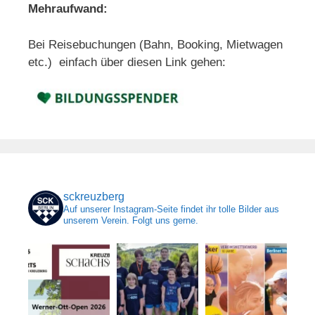
Mehraufwand:
Bei Reisebuchungen (Bahn, Booking, Mietwagen
etc.) einfach über diesen Link gehen:
sckreuzberg
Auf unserer Instagram-Seite findet ihr tolle Bilder aus
unserem Verein. Folgt uns gerne.