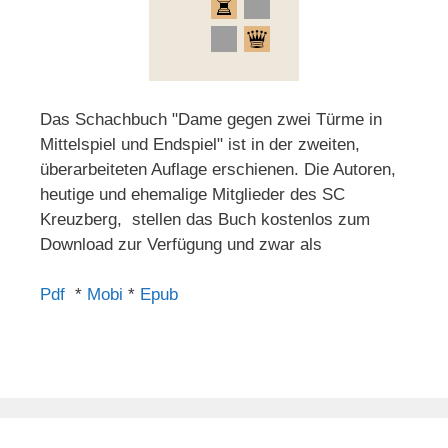
Das Schachbuch "Dame gegen zwei Türme in
Mittelspiel und Endspiel" ist in der zweiten,
überarbeiteten Auflage erschienen. Die Autoren,
heutige und ehemalige Mitglieder des SC
Kreuzberg, stellen das Buch kostenlos zum
Download zur Verfügung und zwar als
Pdf
*
Mobi
*
Epub