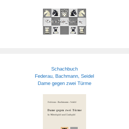
Schachbuch
Federau, Bachmann, Seidel
Dame gegen zwei Türme