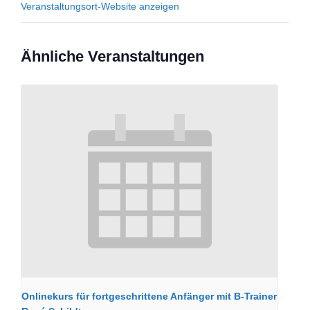
Veranstaltungsort-Website anzeigen
Ähnliche Veranstaltungen
Onlinekurs für fortgeschrittene Anfänger mit B-Trainer