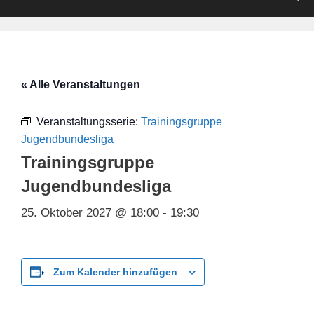
« Alle Veranstaltungen
Veranstaltungsserie:
Trainingsgruppe
Jugendbundesliga
Trainingsgruppe
Jugendbundesliga
25. Oktober 2027 @ 18:00
-
19:30
Zum Kalender hinzufügen