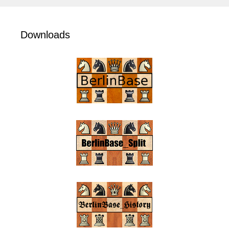
Downloads