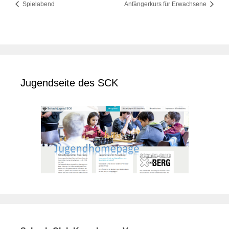
Spielabend
Anfängerkurs für Erwachsene
Jugendseite des SCK