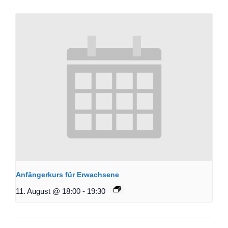
Anfängerkurs für Erwachsene
11. August @ 18:00
-
19:30