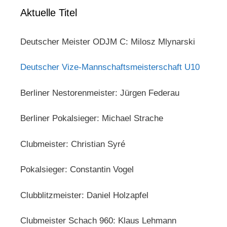
Aktuelle Titel
Deutscher Meister ODJM C: Milosz Mlynarski
Deutscher Vize-Mannschaftsmeisterschaft U10
Berliner Nestorenmeister: Jürgen Federau
Berliner Pokalsieger: Michael Strache
Clubmeister: Christian Syré
Pokalsieger: Constantin Vogel
Clubblitzmeister: Daniel Holzapfel
Clubmeister Schach 960: Klaus Lehmann