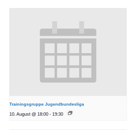
Trainingsgruppe Jugendbundesliga
10. August @ 18:00
-
19:30