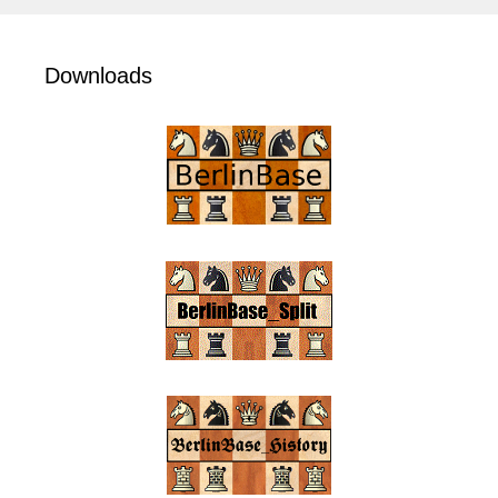
Downloads