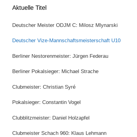
Aktuelle Titel
Deutscher Meister ODJM C: Milosz Mlynarski
Deutscher Vize-Mannschaftsmeisterschaft U10
Berliner Nestorenmeister: Jürgen Federau
Berliner Pokalsieger: Michael Strache
Clubmeister: Christian Syré
Pokalsieger: Constantin Vogel
Clubblitzmeister: Daniel Holzapfel
Clubmeister Schach 960: Klaus Lehmann