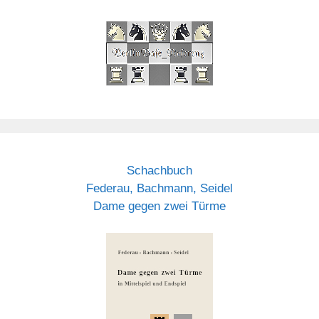
Schachbuch
Federau, Bachmann, Seidel
Dame gegen zwei Türme