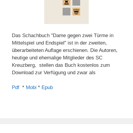
Das Schachbuch "Dame gegen zwei Türme in
Mittelspiel und Endspiel" ist in der zweiten,
überarbeiteten Auflage erschienen. Die Autoren,
heutige und ehemalige Mitglieder des SC
Kreuzberg, stellen das Buch kostenlos zum
Download zur Verfügung und zwar als
Pdf
*
Mobi
*
Epub