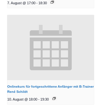
7. August @ 17:00
-
18:30
Onlinekurs für fortgeschrittene Anfänger mit B-Trainer
René Schildt
10. August @ 18:00
-
19:30