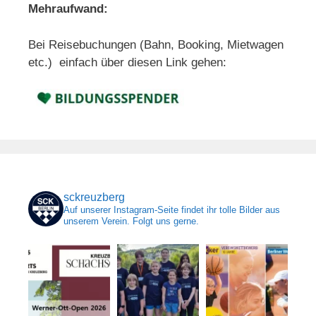
Mehraufwand:
Bei Reisebuchungen (Bahn, Booking, Mietwagen
etc.) einfach über diesen Link gehen:
sckreuzberg
Auf unserer Instagram-Seite findet ihr tolle Bilder aus
unserem Verein. Folgt uns gerne.