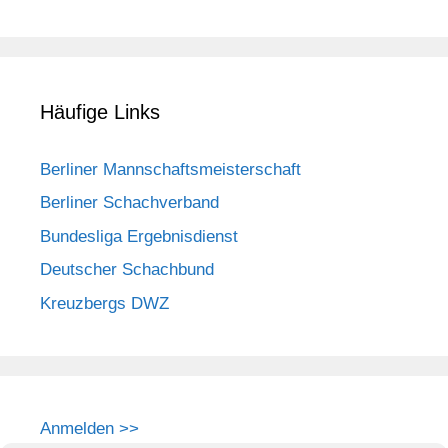
Häufige Links
Berliner Mannschaftsmeisterschaft
Berliner Schachverband
Bundesliga Ergebnisdienst
Deutscher Schachbund
Kreuzbergs DWZ
Anmelden >>