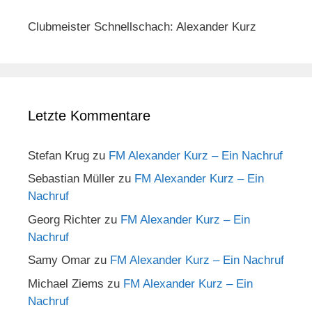
Clubmeister Schnellschach: Alexander Kurz
Letzte Kommentare
Stefan Krug
zu
FM Alexander Kurz – Ein Nachruf
Sebastian Müller
zu
FM Alexander Kurz – Ein
Nachruf
Georg Richter
zu
FM Alexander Kurz – Ein
Nachruf
Samy Omar
zu
FM Alexander Kurz – Ein Nachruf
Michael Ziems
zu
FM Alexander Kurz – Ein
Nachruf