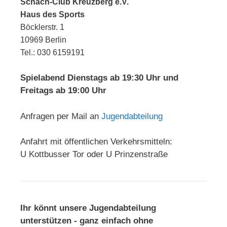
Schach-Club Kreuzberg e.V.
Haus des Sports
Böcklerstr. 1
10969 Berlin
Tel.: 030 6159191
Spielabend Dienstags ab 19:30 Uhr und
Freitags ab 19:00 Uhr
Anfragen per Mail an
Jugendabteilung
Anfahrt mit öffentlichen Verkehrsmitteln:
U Kottbusser Tor oder U Prinzenstraße
Ihr könnt unsere Jugendabteilung
unterstützen - ganz einfach ohne