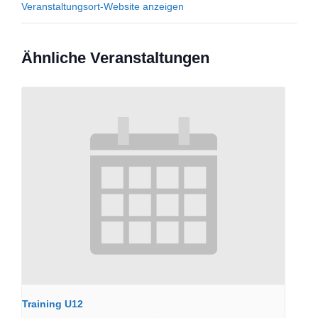
Veranstaltungsort-Website anzeigen
Ähnliche Veranstaltungen
Training U12