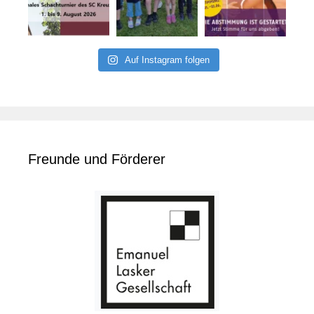
Auf Instagram folgen
Freunde und Förderer