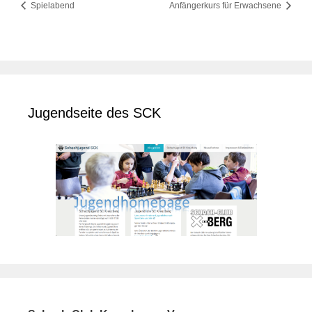
Spielabend
Anfängerkurs für Erwachsene
Jugendseite des SCK