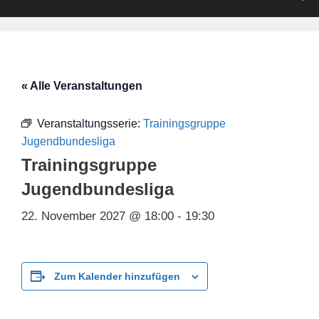
« Alle Veranstaltungen
Veranstaltungsserie:
Trainingsgruppe
Jugendbundesliga
Trainingsgruppe
Jugendbundesliga
22. November 2027 @ 18:00
-
19:30
Zum Kalender hinzufügen