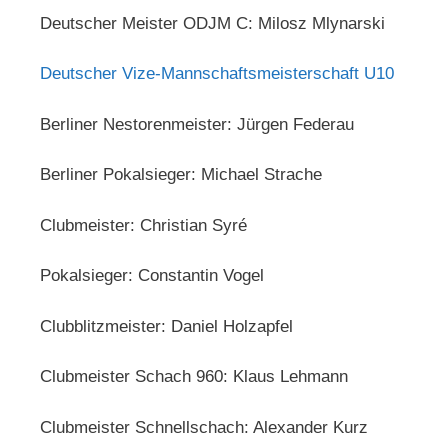
Deutscher Meister ODJM C: Milosz Mlynarski
Deutscher Vize-Mannschaftsmeisterschaft U10
Berliner Nestorenmeister: Jürgen Federau
Berliner Pokalsieger: Michael Strache
Clubmeister: Christian Syré
Pokalsieger: Constantin Vogel
Clubblitzmeister: Daniel Holzapfel
Clubmeister Schach 960: Klaus Lehmann
Clubmeister Schnellschach: Alexander Kurz