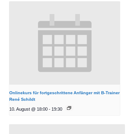
Onlinekurs für fortgeschrittene Anfänger mit B-Trainer
René Schildt
10. August @ 18:00
-
19:30