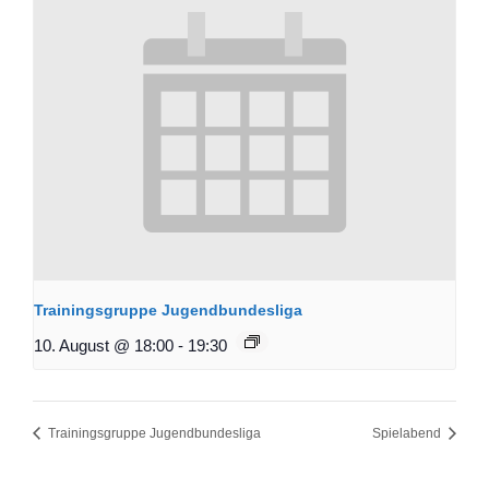
Trainingsgruppe Jugendbundesliga
10. August @ 18:00
-
19:30
Trainingsgruppe Jugendbundesliga
Spielabend