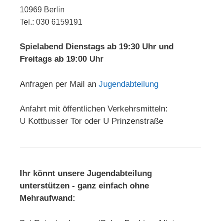
10969 Berlin
Tel.: 030 6159191
Spielabend Dienstags ab 19:30 Uhr und
Freitags ab 19:00 Uhr
Anfragen per Mail an
Jugendabteilung
Anfahrt mit öffentlichen Verkehrsmitteln:
U Kottbusser Tor oder U Prinzenstraße
Ihr könnt unsere Jugendabteilung
unterstützen - ganz einfach ohne
Mehraufwand: