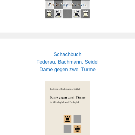
Schachbuch
Federau, Bachmann, Seidel
Dame gegen zwei Türme