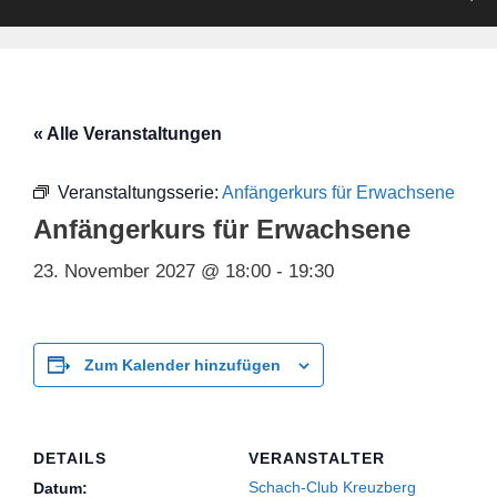
« Alle Veranstaltungen
Veranstaltungsserie:
Anfängerkurs für Erwachsene
Anfängerkurs für Erwachsene
23. November 2027 @ 18:00
-
19:30
Zum Kalender hinzufügen
DETAILS
VERANSTALTER
Schach-Club Kreuzberg
Datum: