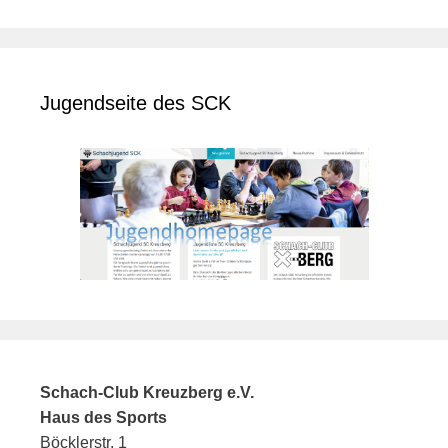
Jugendseite des SCK
Schach-Club Kreuzberg e.V.
Haus des Sports
Böcklerstr. 1