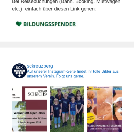
Bei Reisebuchungen (Bahn, Booking, Mietwagen
etc.) einfach über diesen Link gehen:
sckreuzberg
Auf unserer Instagram-Seite findet ihr tolle Bilder aus
unserem Verein. Folgt uns gerne.