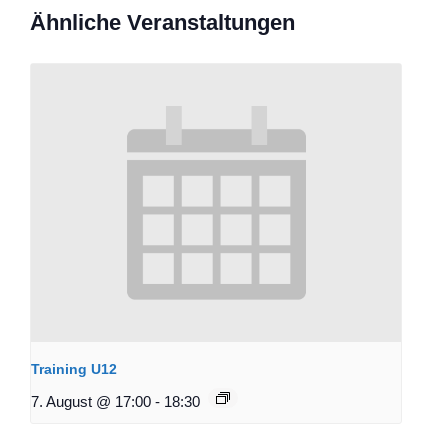
Ähnliche Veranstaltungen
Training U12
7. August @ 17:00
-
18:30