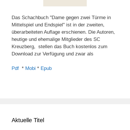
Das Schachbuch "Dame gegen zwei Türme in
Mittelspiel und Endspiel" ist in der zweiten,
überarbeiteten Auflage erschienen. Die Autoren,
heutige und ehemalige Mitglieder des SC
Kreuzberg, stellen das Buch kostenlos zum
Download zur Verfügung und zwar als
Pdf
*
Mobi
*
Epub
Aktuelle Titel