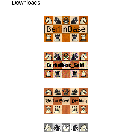
Downloads