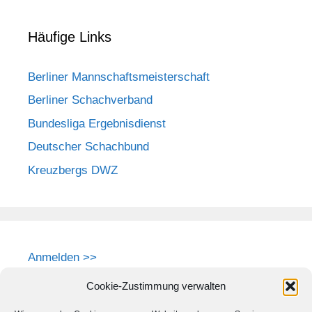
Häufige Links
Berliner Mannschaftsmeisterschaft
Berliner Schachverband
Bundesliga Ergebnisdienst
Deutscher Schachbund
Kreuzbergs DWZ
Anmelden >>
Cookie-Zustimmung verwalten