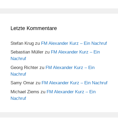
Letzte Kommentare
Stefan Krug
zu
FM Alexander Kurz – Ein Nachruf
Sebastian Müller
zu
FM Alexander Kurz – Ein
Nachruf
Georg Richter
zu
FM Alexander Kurz – Ein
Nachruf
Samy Omar
zu
FM Alexander Kurz – Ein Nachruf
Michael Ziems
zu
FM Alexander Kurz – Ein
Nachruf