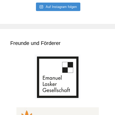
Auf Instagram folgen
Freunde und Förderer