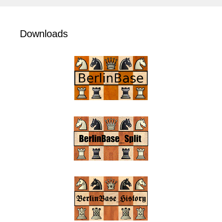
Downloads