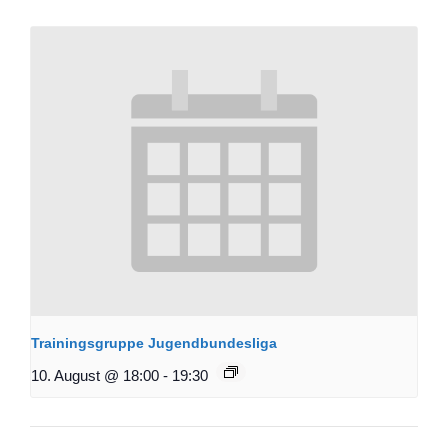
Trainingsgruppe Jugendbundesliga
10. August @ 18:00
-
19:30