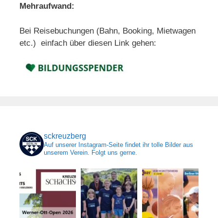
Mehraufwand:
Bei Reisebuchungen (Bahn, Booking, Mietwagen
etc.) einfach über diesen Link gehen:
sckreuzberg
Auf unserer Instagram-Seite findet ihr tolle Bilder aus
unserem Verein. Folgt uns gerne.