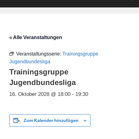
« Alle Veranstaltungen
Veranstaltungsserie:
Trainingsgruppe
Jugendbundesliga
Trainingsgruppe
Jugendbundesliga
16. Oktober 2028 @ 18:00
-
19:30
Zum Kalender hinzufügen