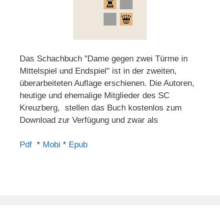
Das Schachbuch "Dame gegen zwei Türme in
Mittelspiel und Endspiel" ist in der zweiten,
überarbeiteten Auflage erschienen. Die Autoren,
heutige und ehemalige Mitglieder des SC
Kreuzberg, stellen das Buch kostenlos zum
Download zur Verfügung und zwar als
Pdf
*
Mobi
*
Epub