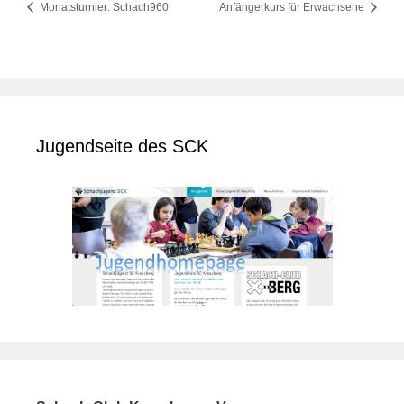
Monatsturnier: Schach960
Anfängerkurs für Erwachsene
Jugendseite des SCK