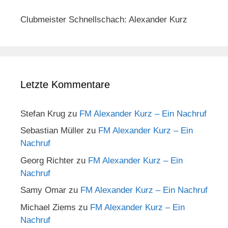
Clubmeister Schnellschach: Alexander Kurz
Letzte Kommentare
Stefan Krug
zu
FM Alexander Kurz – Ein Nachruf
Sebastian Müller
zu
FM Alexander Kurz – Ein
Nachruf
Georg Richter
zu
FM Alexander Kurz – Ein
Nachruf
Samy Omar
zu
FM Alexander Kurz – Ein Nachruf
Michael Ziems
zu
FM Alexander Kurz – Ein
Nachruf