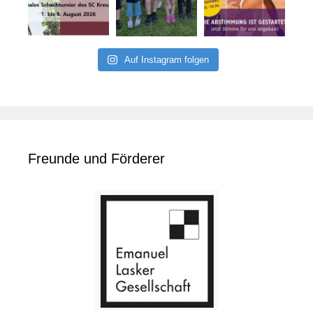
Auf Instagram folgen
Freunde und Förderer