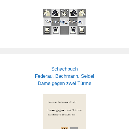
Schachbuch
Federau, Bachmann, Seidel
Dame gegen zwei Türme