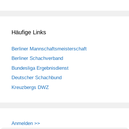
Häufige Links
Berliner Mannschaftsmeisterschaft
Berliner Schachverband
Bundesliga Ergebnisdienst
Deutscher Schachbund
Kreuzbergs DWZ
Anmelden >>