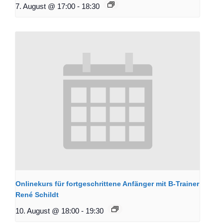
7. August @ 17:00
-
18:30
Onlinekurs für fortgeschrittene Anfänger mit B-Trainer
René Schildt
10. August @ 18:00
-
19:30