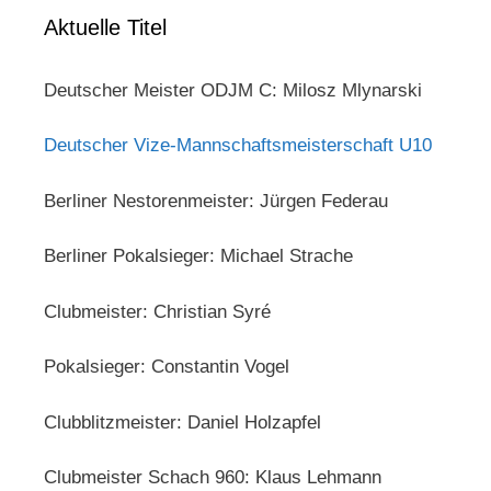
Aktuelle Titel
Deutscher Meister ODJM C: Milosz Mlynarski
Deutscher Vize-Mannschaftsmeisterschaft U10
Berliner Nestorenmeister: Jürgen Federau
Berliner Pokalsieger: Michael Strache
Clubmeister: Christian Syré
Pokalsieger: Constantin Vogel
Clubblitzmeister: Daniel Holzapfel
Clubmeister Schach 960: Klaus Lehmann