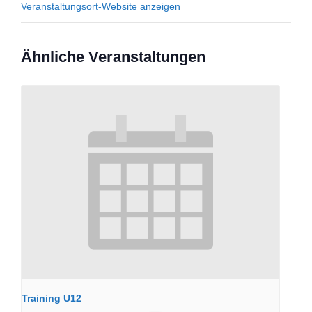
Veranstaltungsort-Website anzeigen
Ähnliche Veranstaltungen
Training U12