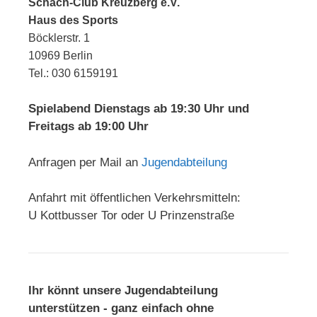
Schach-Club Kreuzberg e.V.
Haus des Sports
Böcklerstr. 1
10969 Berlin
Tel.: 030 6159191
Spielabend Dienstags ab 19:30 Uhr und
Freitags ab 19:00 Uhr
Anfragen per Mail an
Jugendabteilung
Anfahrt mit öffentlichen Verkehrsmitteln:
U Kottbusser Tor oder U Prinzenstraße
Ihr könnt unsere Jugendabteilung
unterstützen - ganz einfach ohne