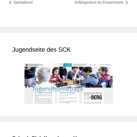
Spielabend
Anfängerkurs für Erwachsene
Jugendseite des SCK