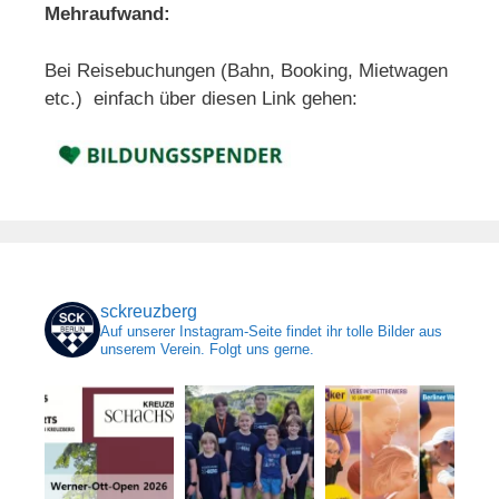
Mehraufwand:
Bei Reisebuchungen (Bahn, Booking, Mietwagen
etc.) einfach über diesen Link gehen:
sckreuzberg
Auf unserer Instagram-Seite findet ihr tolle Bilder aus
unserem Verein. Folgt uns gerne.