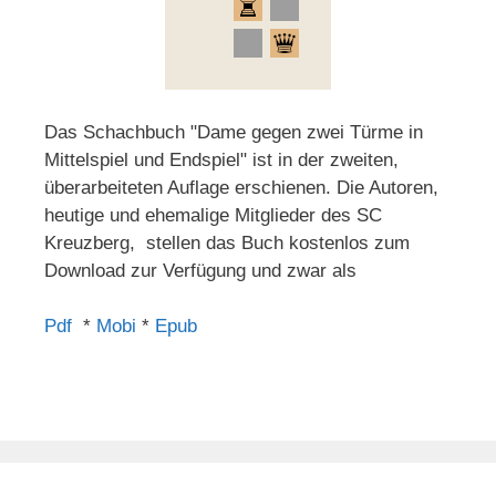
Das Schachbuch "Dame gegen zwei Türme in
Mittelspiel und Endspiel" ist in der zweiten,
überarbeiteten Auflage erschienen. Die Autoren,
heutige und ehemalige Mitglieder des SC
Kreuzberg, stellen das Buch kostenlos zum
Download zur Verfügung und zwar als
Pdf
*
Mobi
*
Epub