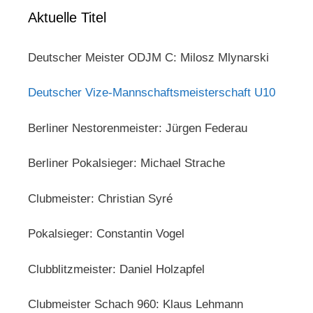
Aktuelle Titel
Deutscher Meister ODJM C: Milosz Mlynarski
Deutscher Vize-Mannschaftsmeisterschaft U10
Berliner Nestorenmeister: Jürgen Federau
Berliner Pokalsieger: Michael Strache
Clubmeister: Christian Syré
Pokalsieger: Constantin Vogel
Clubblitzmeister: Daniel Holzapfel
Clubmeister Schach 960: Klaus Lehmann