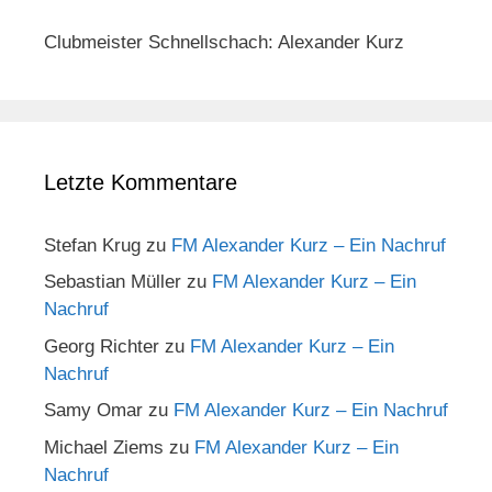
Clubmeister Schnellschach: Alexander Kurz
Letzte Kommentare
Stefan Krug
zu
FM Alexander Kurz – Ein Nachruf
Sebastian Müller
zu
FM Alexander Kurz – Ein
Nachruf
Georg Richter
zu
FM Alexander Kurz – Ein
Nachruf
Samy Omar
zu
FM Alexander Kurz – Ein Nachruf
Michael Ziems
zu
FM Alexander Kurz – Ein
Nachruf