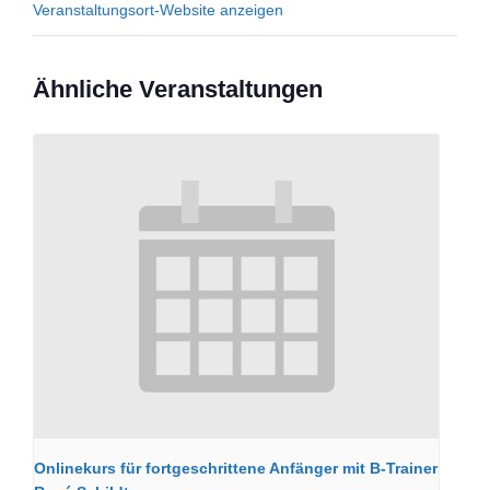
Veranstaltungsort-Website anzeigen
Ähnliche Veranstaltungen
Onlinekurs für fortgeschrittene Anfänger mit B-Trainer