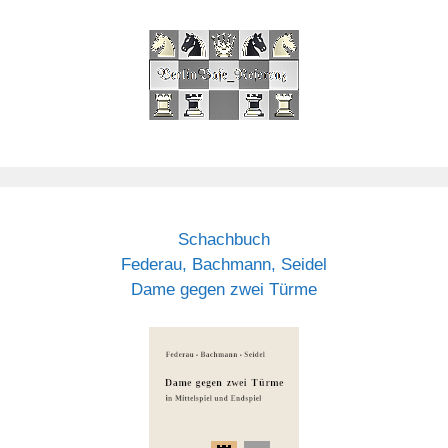
Schachbuch
Federau, Bachmann, Seidel
Dame gegen zwei Türme