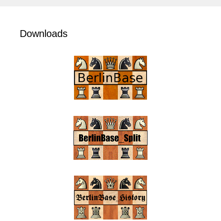
Downloads