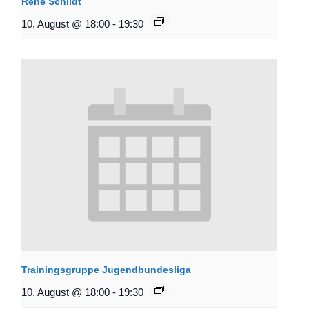
René Schildt
10. August @ 18:00
-
19:30
Trainingsgruppe Jugendbundesliga
10. August @ 18:00
-
19:30