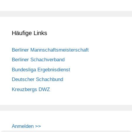
Häufige Links
Berliner Mannschaftsmeisterschaft
Berliner Schachverband
Bundesliga Ergebnisdienst
Deutscher Schachbund
Kreuzbergs DWZ
Anmelden >>