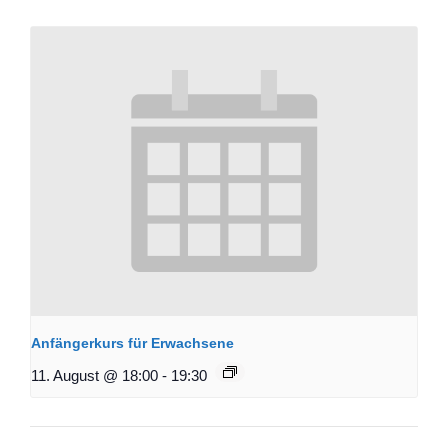
Anfängerkurs für Erwachsene
11. August @ 18:00
-
19:30