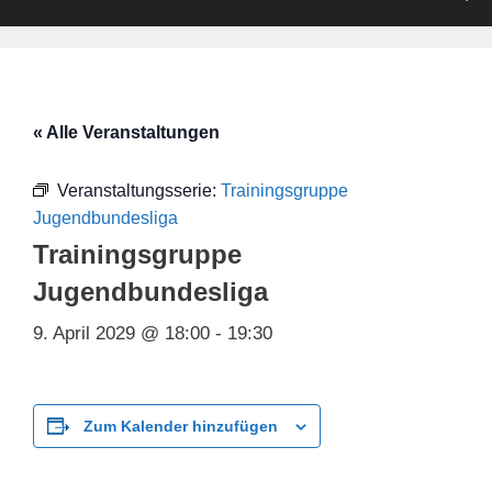
« Alle Veranstaltungen
Veranstaltungsserie:
Trainingsgruppe
Jugendbundesliga
Trainingsgruppe
Jugendbundesliga
9. April 2029 @ 18:00
-
19:30
Zum Kalender hinzufügen