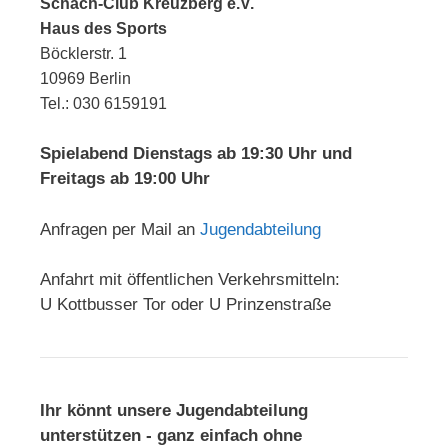
Schach-Club Kreuzberg e.V.
Haus des Sports
Böcklerstr. 1
10969 Berlin
Tel.: 030 6159191
Spielabend Dienstags ab 19:30 Uhr und
Freitags ab 19:00 Uhr
Anfragen per Mail an
Jugendabteilung
Anfahrt mit öffentlichen Verkehrsmitteln:
U Kottbusser Tor oder U Prinzenstraße
Ihr könnt unsere Jugendabteilung
unterstützen - ganz einfach ohne