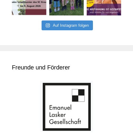
Auf Instagram folgen
Freunde und Förderer