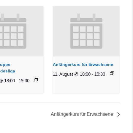
ruppe
Anfängerkurs für Erwachsene
desliga
11. August @ 18:00
-
19:30
@ 18:00
-
19:30
Anfängerkurs für Erwachsene