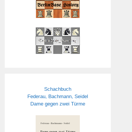
Schachbuch
Federau, Bachmann, Seidel
Dame gegen zwei Türme