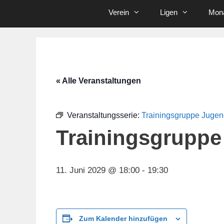
Verein
Ligen
Mona
« Alle Veranstaltungen
Veranstaltungsserie:
Trainingsgruppe Juge
Trainingsgruppe
11. Juni 2029 @ 18:00
-
19:30
Zum Kalender hinzufügen