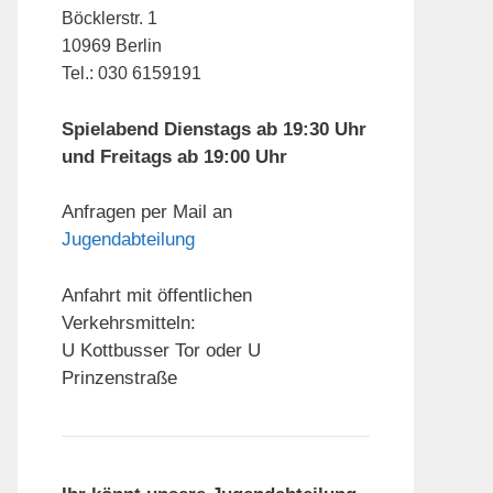
Böcklerstr. 1
10969 Berlin
Tel.: 030 6159191
Spielabend Dienstags ab 19:30 Uhr
und Freitags ab 19:00 Uhr
Anfragen per Mail an
Jugendabteilung
Anfahrt mit öffentlichen
Verkehrsmitteln:
U Kottbusser Tor oder U
Prinzenstraße