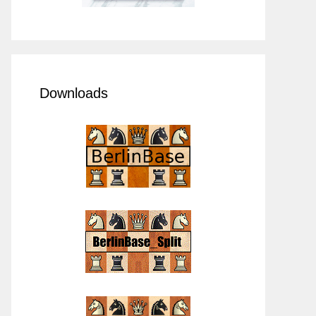
Downloads