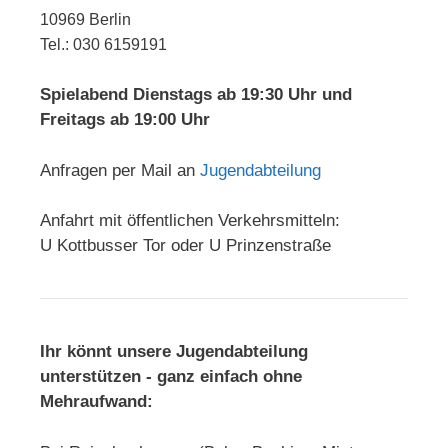
10969 Berlin
Tel.: 030 6159191
Spielabend Dienstags ab 19:30 Uhr und
Freitags ab 19:00 Uhr
Anfragen per Mail an
Jugendabteilung
Anfahrt mit öffentlichen Verkehrsmitteln:
U Kottbusser Tor oder U Prinzenstraße
Ihr könnt unsere Jugendabteilung
unterstützen - ganz einfach ohne
Mehraufwand: