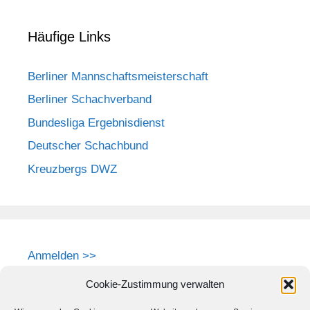
Häufige Links
Berliner Mannschaftsmeisterschaft
Berliner Schachverband
Bundesliga Ergebnisdienst
Deutscher Schachbund
Kreuzbergs DWZ
Anmelden >>
Cookie-Zustimmung verwalten