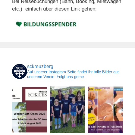
Bei Reisebuchungen (Bahn, Booking, Mietwagen
etc.) einfach über diesen Link gehen:
sckreuzberg
Auf unserer Instagram-Seite findet ihr tolle Bilder aus
unserem Verein. Folgt uns gerne.