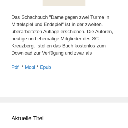
Das Schachbuch "Dame gegen zwei Türme in
Mittelspiel und Endspiel" ist in der zweiten,
überarbeiteten Auflage erschienen. Die Autoren,
heutige und ehemalige Mitglieder des SC
Kreuzberg, stellen das Buch kostenlos zum
Download zur Verfügung und zwar als
Pdf
*
Mobi
*
Epub
Aktuelle Titel