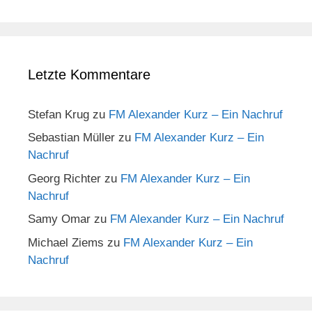
Letzte Kommentare
Stefan Krug
zu
FM Alexander Kurz – Ein Nachruf
Sebastian Müller
zu
FM Alexander Kurz – Ein
Nachruf
Georg Richter
zu
FM Alexander Kurz – Ein
Nachruf
Samy Omar
zu
FM Alexander Kurz – Ein Nachruf
Michael Ziems
zu
FM Alexander Kurz – Ein
Nachruf