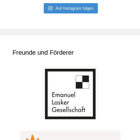
Auf Instagram folgen
Freunde und Förderer