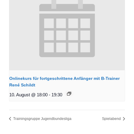
Onlinekurs für fortgeschrittene Anfänger mit B-Trainer
René Schildt
10. August @ 18:00
-
19:30
Trainingsgruppe Jugendbundesliga
Spielabend