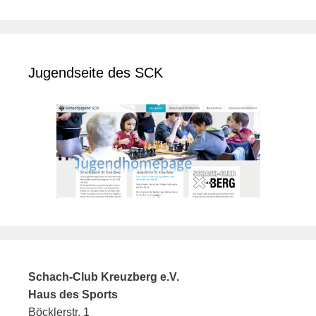
Jugendseite des SCK
Schach-Club Kreuzberg e.V.
Haus des Sports
Böcklerstr. 1