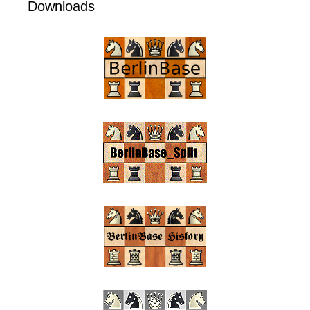
Downloads