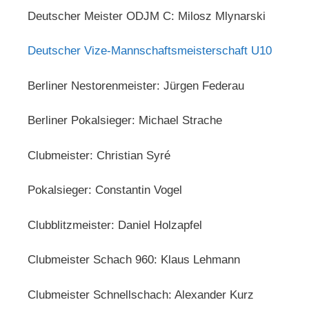
Deutscher Meister ODJM C: Milosz Mlynarski
Deutscher Vize-Mannschaftsmeisterschaft U10
Berliner Nestorenmeister: Jürgen Federau
Berliner Pokalsieger: Michael Strache
Clubmeister: Christian Syré
Pokalsieger: Constantin Vogel
Clubblitzmeister: Daniel Holzapfel
Clubmeister Schach 960: Klaus Lehmann
Clubmeister Schnellschach: Alexander Kurz