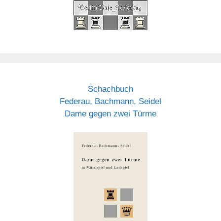
Schachbuch
Federau, Bachmann, Seidel
Dame gegen zwei Türme