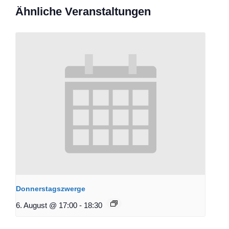
Ähnliche Veranstaltungen
Donnerstagszwerge
6. August @ 17:00
-
18:30