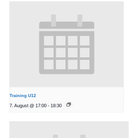
Training U12
7. August @ 17:00
-
18:30