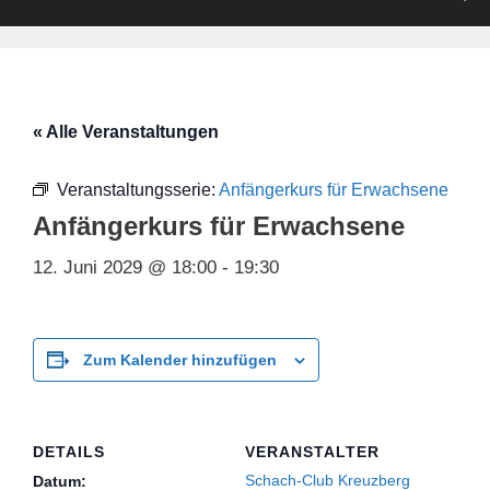
« Alle Veranstaltungen
Veranstaltungsserie:
Anfängerkurs für Erwachsene
Anfängerkurs für Erwachsene
12. Juni 2029 @ 18:00
-
19:30
Zum Kalender hinzufügen
DETAILS
VERANSTALTER
Schach-Club Kreuzberg
Datum: