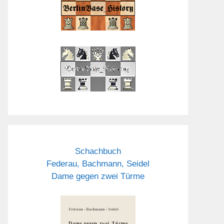
Schachbuch
Federau, Bachmann, Seidel
Dame gegen zwei Türme