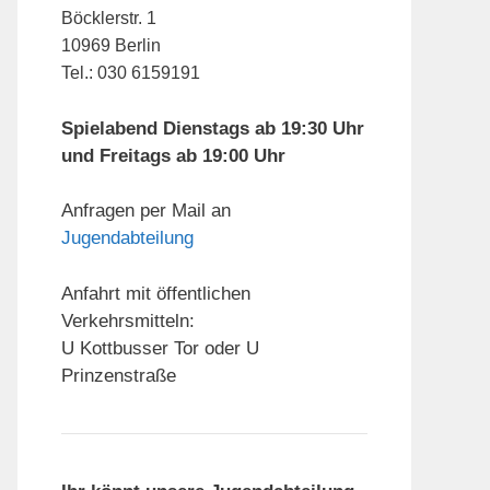
Böcklerstr. 1
10969 Berlin
Tel.: 030 6159191
Spielabend Dienstags ab 19:30 Uhr
und Freitags ab 19:00 Uhr
Anfragen per Mail an
Jugendabteilung
Anfahrt mit öffentlichen
Verkehrsmitteln:
U Kottbusser Tor oder U
Prinzenstraße