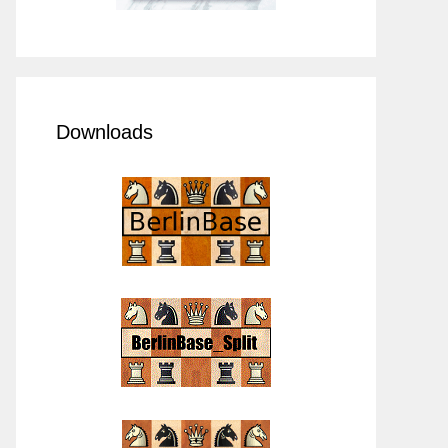
Downloads