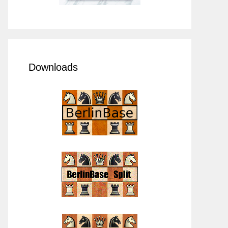
Downloads