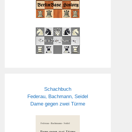
Schachbuch
Federau, Bachmann, Seidel
Dame gegen zwei Türme