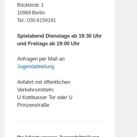
Böcklerstr. 1
10969 Berlin
Tel.: 030 6159191
Spielabend Dienstags ab 19:30 Uhr
und Freitags ab 19:00 Uhr
Anfragen per Mail an
Jugendabteilung
Anfahrt mit öffentlichen
Verkehrsmitteln:
U Kottbusser Tor oder U
Prinzenstraße