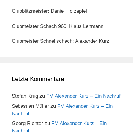
Clubblitzmeister: Daniel Holzapfel
Clubmeister Schach 960: Klaus Lehmann
Clubmeister Schnellschach: Alexander Kurz
Letzte Kommentare
Stefan Krug
zu
FM Alexander Kurz – Ein Nachruf
Sebastian Müller
zu
FM Alexander Kurz – Ein
Nachruf
Georg Richter
zu
FM Alexander Kurz – Ein
Nachruf