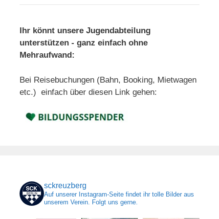
Ihr könnt unsere Jugendabteilung
unterstützen - ganz einfach ohne
Mehraufwand:
Bei Reisebuchungen (Bahn, Booking, Mietwagen
etc.) einfach über diesen Link gehen:
sckreuzberg
Auf unserer Instagram-Seite findet ihr tolle Bilder aus
unserem Verein. Folgt uns gerne.