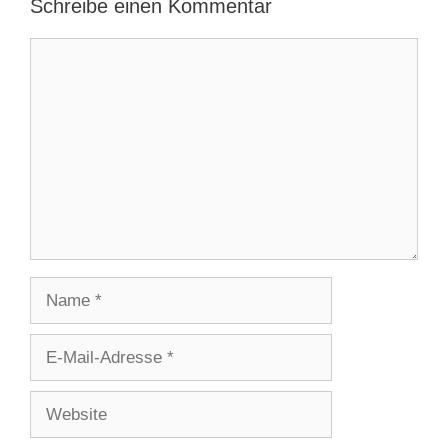
Schreibe einen Kommentar
Kommentar
Name
E-
Mail-
Adresse
Website