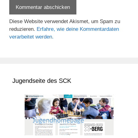
Diese Website verwendet Akismet, um Spam zu
reduzieren.
Erfahre, wie deine Kommentardaten
verarbeitet werden.
Jugendseite des SCK