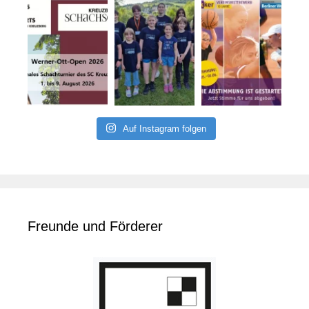
Auf Instagram folgen
Freunde und Förderer