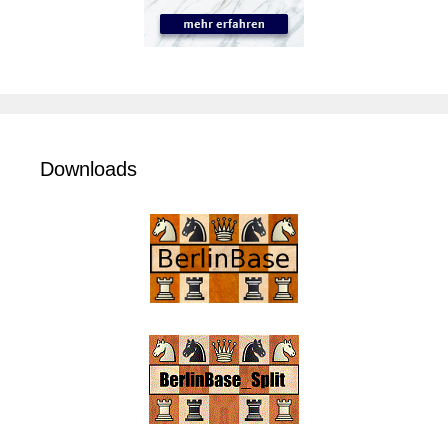
Downloads