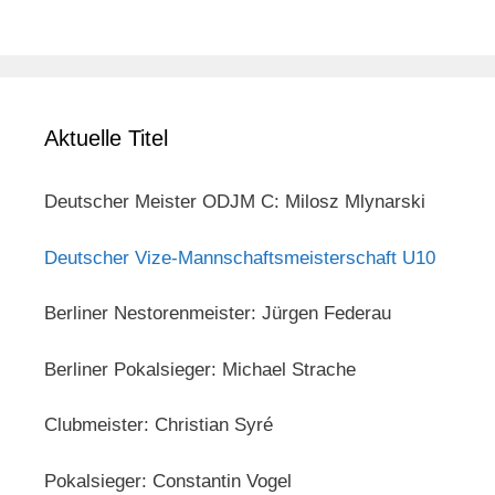
Aktuelle Titel
Deutscher Meister ODJM C: Milosz Mlynarski
Deutscher Vize-Mannschaftsmeisterschaft U10
Berliner Nestorenmeister: Jürgen Federau
Berliner Pokalsieger: Michael Strache
Clubmeister: Christian Syré
Pokalsieger: Constantin Vogel