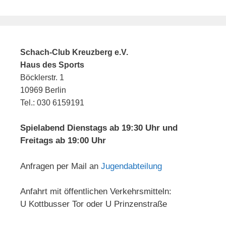
Schach-Club Kreuzberg e.V.
Haus des Sports
Böcklerstr. 1
10969 Berlin
Tel.: 030 6159191
Spielabend Dienstags ab 19:30 Uhr und
Freitags ab 19:00 Uhr
Anfragen per Mail an
Jugendabteilung
Anfahrt mit öffentlichen Verkehrsmitteln:
U Kottbusser Tor oder U Prinzenstraße