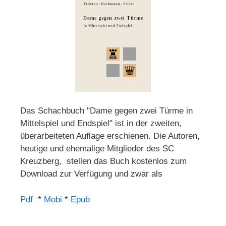
Das Schachbuch "Dame gegen zwei Türme in
Mittelspiel und Endspiel" ist in der zweiten,
überarbeiteten Auflage erschienen. Die Autoren,
heutige und ehemalige Mitglieder des SC
Kreuzberg, stellen das Buch kostenlos zum
Download zur Verfügung und zwar als
Pdf
*
Mobi
*
Epub