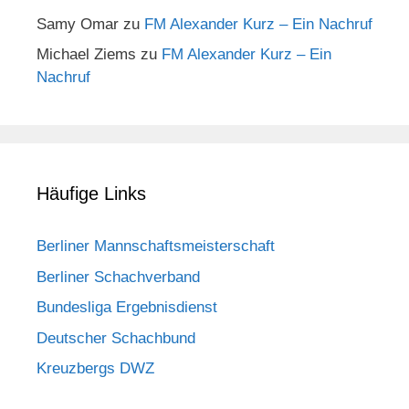
Samy Omar
zu
FM Alexander Kurz – Ein Nachruf
Michael Ziems
zu
FM Alexander Kurz – Ein
Nachruf
Häufige Links
Berliner Mannschaftsmeisterschaft
Berliner Schachverband
Bundesliga Ergebnisdienst
Deutscher Schachbund
Kreuzbergs DWZ