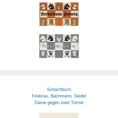
Schachbuch
Federau, Bachmann, Seidel
Dame gegen zwei Türme