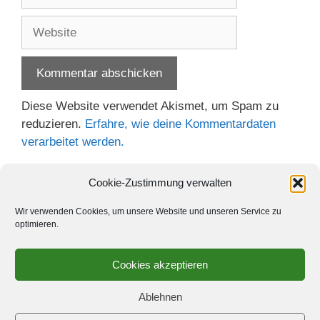
Mail-
Adresse
Website
Diese Website verwendet Akismet, um Spam zu
reduzieren.
Erfahre, wie deine Kommentardaten
verarbeitet werden.
Cookie-Zustimmung verwalten
Wir verwenden Cookies, um unsere Website und unseren Service zu
optimieren.
Cookies akzeptieren
Ablehnen