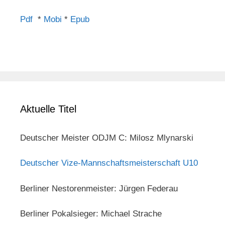
Pdf
*
Mobi
*
Epub
Aktuelle Titel
Deutscher Meister ODJM C: Milosz Mlynarski
Deutscher Vize-Mannschaftsmeisterschaft U10
Berliner Nestorenmeister: Jürgen Federau
Berliner Pokalsieger: Michael Strache