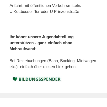
Anfahrt mit öffentlichen Verkehrsmitteln:
U Kottbusser Tor oder U Prinzenstraße
Ihr könnt unsere Jugendabteilung
unterstützen - ganz einfach ohne
Mehraufwand:
Bei Reisebuchungen (Bahn, Booking, Mietwagen
etc.) einfach über diesen Link gehen: