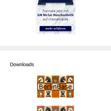
Downloads