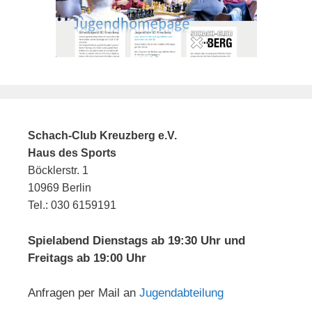
Schach-Club Kreuzberg e.V.
Haus des Sports
Böcklerstr. 1
10969 Berlin
Tel.: 030 6159191
Spielabend Dienstags ab 19:30 Uhr und
Freitags ab 19:00 Uhr
Anfragen per Mail an
Jugendabteilung