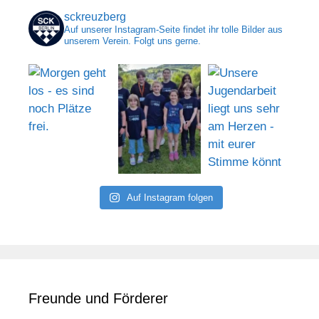
sckreuzberg
Auf unserer Instagram-Seite findet ihr tolle Bilder aus
unserem Verein. Folgt uns gerne.
Auf Instagram folgen
Freunde und Förderer