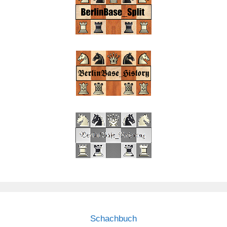
Schachbuch