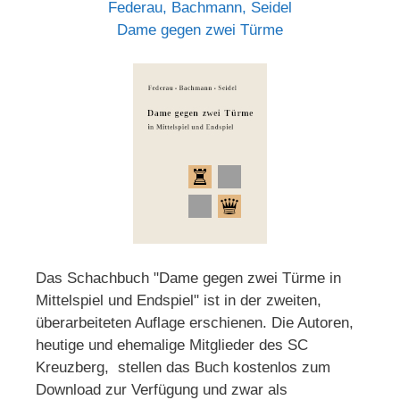
Federau, Bachmann, Seidel
Dame gegen zwei Türme
Das Schachbuch "Dame gegen zwei Türme in
Mittelspiel und Endspiel" ist in der zweiten,
überarbeiteten Auflage erschienen. Die Autoren,
heutige und ehemalige Mitglieder des SC
Kreuzberg, stellen das Buch kostenlos zum
Download zur Verfügung und zwar als