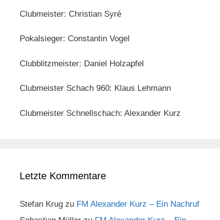
Clubmeister: Christian Syré
Pokalsieger: Constantin Vogel
Clubblitzmeister: Daniel Holzapfel
Clubmeister Schach 960: Klaus Lehmann
Clubmeister Schnellschach: Alexander Kurz
Letzte Kommentare
Stefan Krug
zu
FM Alexander Kurz – Ein Nachruf