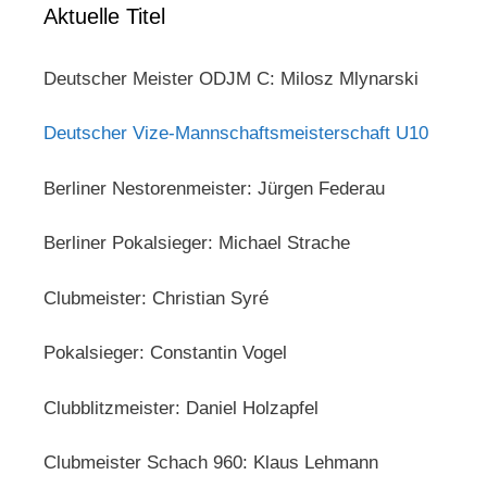
Aktuelle Titel
Deutscher Meister ODJM C: Milosz Mlynarski
Deutscher Vize-Mannschaftsmeisterschaft U10
Berliner Nestorenmeister: Jürgen Federau
Berliner Pokalsieger: Michael Strache
Clubmeister: Christian Syré
Pokalsieger: Constantin Vogel
Clubblitzmeister: Daniel Holzapfel
Clubmeister Schach 960: Klaus Lehmann