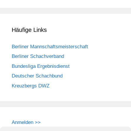
Häufige Links
Berliner Mannschaftsmeisterschaft
Berliner Schachverband
Bundesliga Ergebnisdienst
Deutscher Schachbund
Kreuzbergs DWZ
Anmelden >>