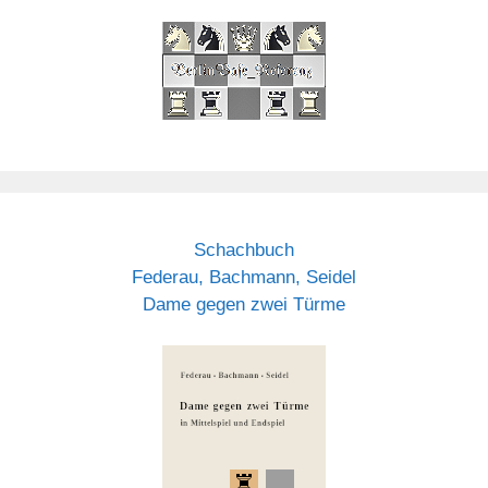
Schachbuch
Federau, Bachmann, Seidel
Dame gegen zwei Türme