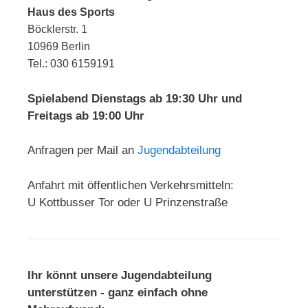
Haus des Sports
Böcklerstr. 1
10969 Berlin
Tel.: 030 6159191
Spielabend Dienstags ab 19:30 Uhr und
Freitags ab 19:00 Uhr
Anfragen per Mail an
Jugendabteilung
Anfahrt mit öffentlichen Verkehrsmitteln:
U Kottbusser Tor oder U Prinzenstraße
Ihr könnt unsere Jugendabteilung
unterstützen - ganz einfach ohne