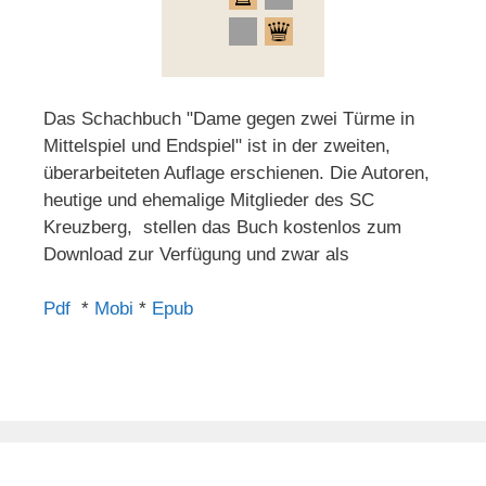
Das Schachbuch "Dame gegen zwei Türme in
Mittelspiel und Endspiel" ist in der zweiten,
überarbeiteten Auflage erschienen. Die Autoren,
heutige und ehemalige Mitglieder des SC
Kreuzberg, stellen das Buch kostenlos zum
Download zur Verfügung und zwar als
Pdf
*
Mobi
*
Epub