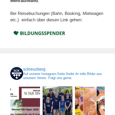
Mehraufwand:
Bei Reisebuchungen (Bahn, Booking, Mietwagen
etc.) einfach über diesen Link gehen:
sckreuzberg
Auf unserer Instagram-Seite findet ihr tolle Bilder aus
unserem Verein. Folgt uns gerne.