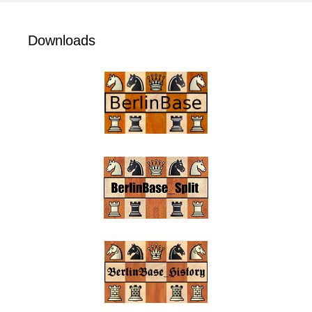
Downloads