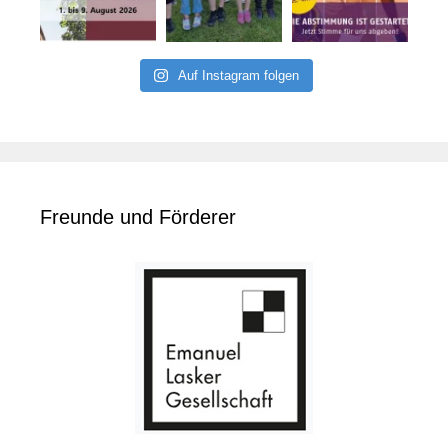
Auf Instagram folgen
Freunde und Förderer