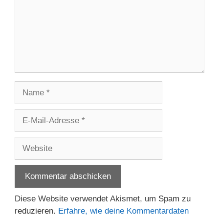
Name
E-
Mail-
Adresse
Website
Diese Website verwendet Akismet, um Spam zu
reduzieren.
Erfahre, wie deine Kommentardaten