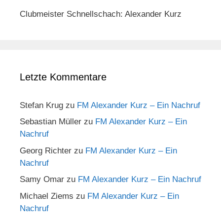
Clubmeister Schnellschach: Alexander Kurz
Letzte Kommentare
Stefan Krug
zu
FM Alexander Kurz – Ein Nachruf
Sebastian Müller
zu
FM Alexander Kurz – Ein
Nachruf
Georg Richter
zu
FM Alexander Kurz – Ein
Nachruf
Samy Omar
zu
FM Alexander Kurz – Ein Nachruf
Michael Ziems
zu
FM Alexander Kurz – Ein
Nachruf