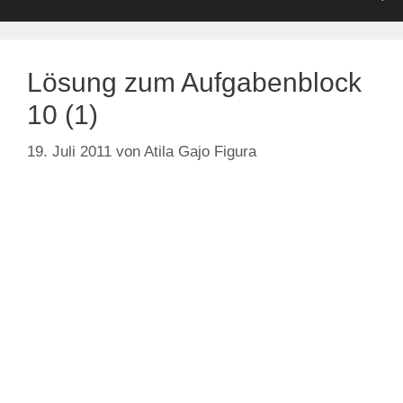
Lösung zum Aufgabenblock
10 (1)
19. Juli 2011
von
Atila Gajo Figura