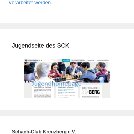
verarbeitet werden.
Jugendseite des SCK
Schach-Club Kreuzberg e.V.