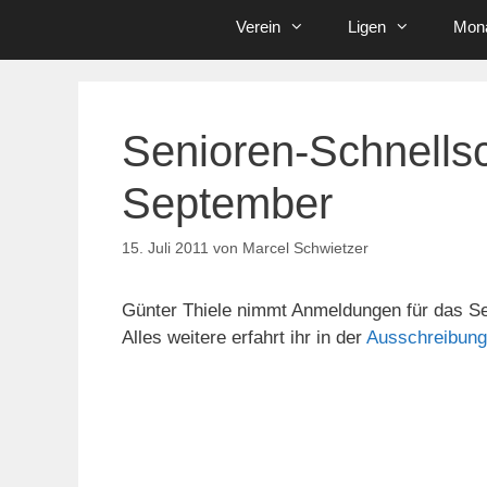
Verein
Ligen
Mona
Senioren-Schnellsc
September
15. Juli 2011
von
Marcel Schwietzer
Günter Thiele nimmt Anmeldungen für das Se
Alles weitere erfahrt ihr in der
Ausschreibung