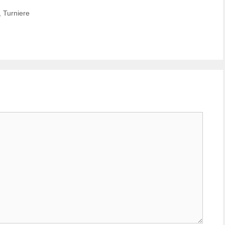
,
Turniere