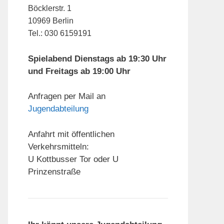
Böcklerstr. 1
10969 Berlin
Tel.: 030 6159191
Spielabend Dienstags ab 19:30 Uhr
und Freitags ab 19:00 Uhr
Anfragen per Mail an
Jugendabteilung
Anfahrt mit öffentlichen
Verkehrsmitteln:
U Kottbusser Tor oder U
Prinzenstraße