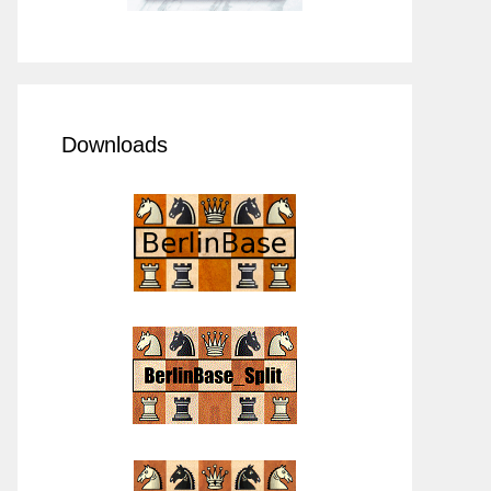
Downloads