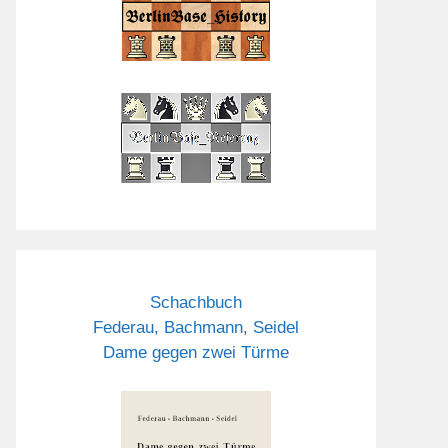
Schachbuch
Federau, Bachmann, Seidel
Dame gegen zwei Türme