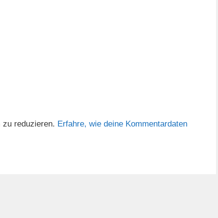
 zu reduzieren.
Erfahre, wie deine Kommentardaten