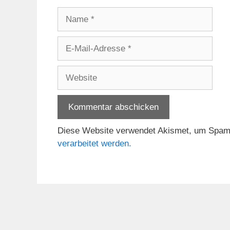
Name
E-
Mail-
Adresse
Website
Diese Website verwendet Akismet, um Spam
verarbeitet werden.